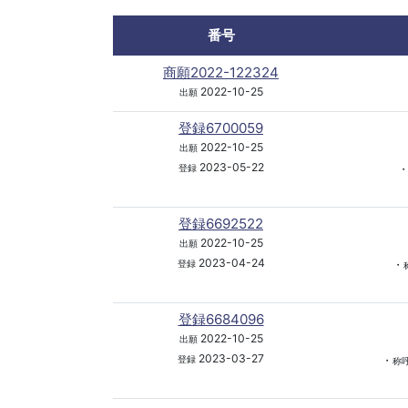
番号
商願2022-122324
2022-10-25
出願
登録6700059
2022-10-25
出願
2023-05-22
登録
登録6692522
2022-10-25
出願
2023-04-24
・
登録
登録6684096
2022-10-25
出願
2023-03-27
・
登録
称