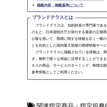
掲載内容・掲載基準について
ブランドテラスとは
ブランドテラスは、知的財産の専門家である
のもと、日本国特許庁が発行する最新の公開商
公報を用いて、商標に関する情報を広く一般の
とを目的とした国内最大規模の商標情報サービ
ブランドテラスに掲載されている情報は、商
ず、無料で様々な用途に活用することができま
ネスの商品、サービスのネーミング、商標出願
参考情報としてご利用ください。
関連指定商品・指定役務(