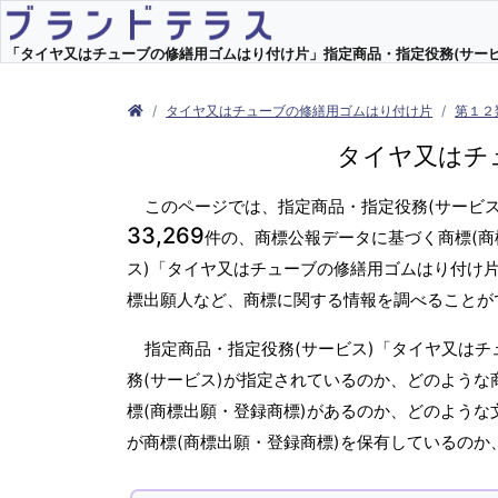
「タイヤ又はチューブの修繕用ゴムはり付け片」指定商品・指定役務(サービス)
タイヤ又はチューブの修繕用ゴムはり付け片
第１２
タイヤ又はチ
このページでは、指定商品・指定役務(サービ
33,269
件の、商標公報データに基づく商標(商
ス)「タイヤ又はチューブの修繕用ゴムはり付け
標出願人など、商標に関する情報を調べることが
指定商品・指定役務(サービス)「タイヤ又は
務(サービス)が指定されているのか、どのような
標(商標出願・登録商標)があるのか、どのような
が商標(商標出願・登録商標)を保有しているの