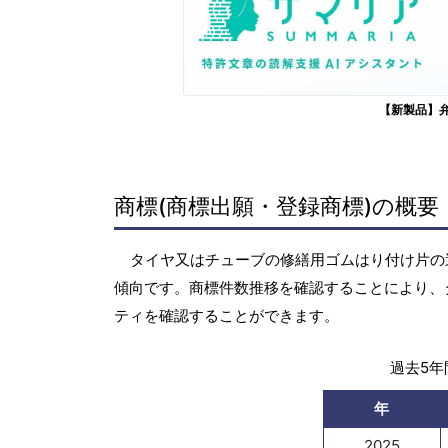
【新製品】
商標(商標出願・登録商標)の概要
タイヤ又はチューブの修繕用ゴムはり付け片の過去
傾向です。商標件数推移を確認することにより、
ティを確認することができます。
過去5年間
年
2025