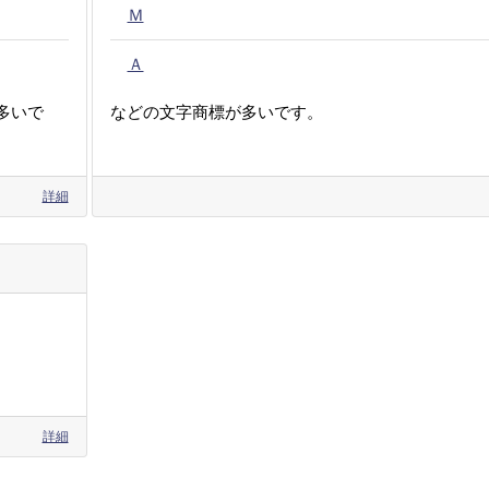
Ｍ
Ａ
多いで
などの文字商標が多いです。
詳細
詳細