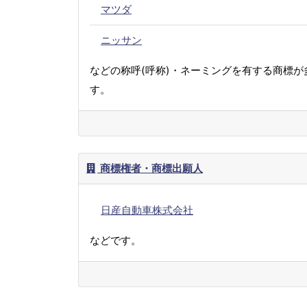
マツダ
ニッサン
などの称呼(呼称)・ネーミングを有する商標が
す。
商標権者・商標出願人
日産自動車株式会社
などです。