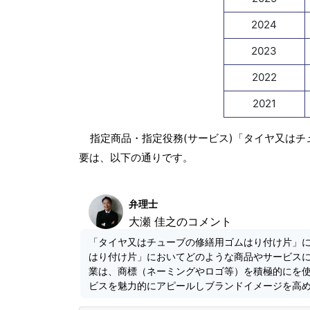
2024
2023
2022
2021
指定商品・指定役務(サービス)「タイヤ又はチ
要は、以下の通りです。
弁理士
大瀬 佳之のコメント
「タイヤ又はチューブの修繕用ゴムはり付け片」
はり付け片」においてどのような商品やサービス
業は、商標（ネーミングやロゴ等）を積極的にを
ビスを魅力的にアピールしブランドイメージを高