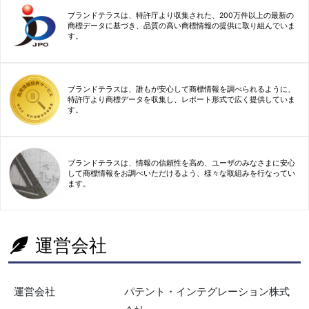
ブランドテラスは、特許庁より収集された、200万件以上の最新の
商標データに基づき、品質の高い商標情報の提供に取り組んでいま
す。
ブランドテラスは、誰もが安心して商標情報を調べられるように、
特許庁より商標データを収集し、レポート形式で広く提供していま
す。
ブランドテラスは、情報の信頼性を高め、ユーザのみなさまに安心
して商標情報をお調べいただけるよう、様々な取組みを行なってい
ます。
運営会社
運営会社
パテント・インテグレーション株式