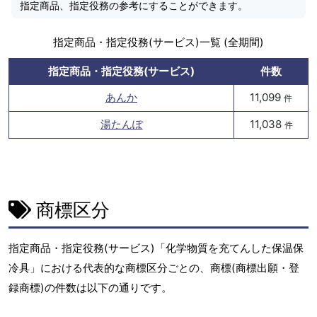
指定商品、指定役務の参考にすることができます。
指定商品・指定役務(サービス)一覧 (全期間)
指定商品・指定役務(サービス)
件数
あんか
11,099
件
湯たんぽ
11,038
件
商標区分
指定商品・指定役務(サービス)「化学物質を充てんした保温保
冷具」における代表的な商標区分ごとの、商標(商標出願・登
録商標)の件数は以下の通りです。