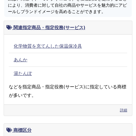
により、消費者に対して自社の商品やサービスを魅力的にアピ
ールしブランドイメージを高めることができます。
関連指定商品・指定役務(サービス)
化学物質を充てんした保温保冷具
あんか
湯たんぽ
などを指定商品・指定役務(サービス)に指定している商標
が多いです。
詳細
商標区分