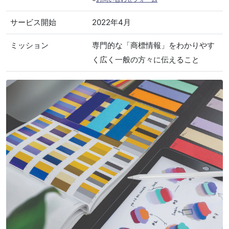
サービス開始
2022年4月
ミッション
専門的な「商標情報」をわかりやす
く広く一般の方々に伝えること