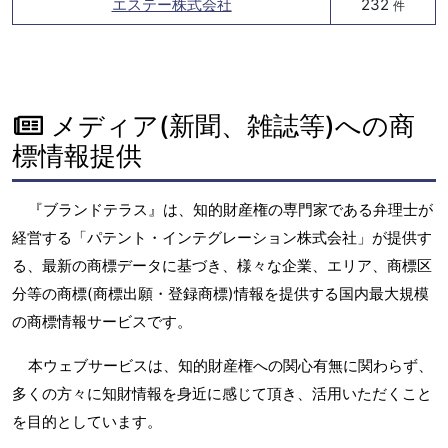
エステー株式会社
232
件
メディア(新聞、雑誌等)への商
標情報提供
『ブランドテラス』は、知的財産権の専門家である弁理士が
経営する「パテント・インテグレーション株式会社」が提供す
る、最新の商標データに基づき、様々な企業、エリア、商標区
分等の商標(商標出願・登録商標)情報を提供する国内最大規模
の商標情報サービスです。
本ウェブサービスは、知的財産権への関心有無に関わらず、
多くの方々に知財情報を身近に感じて頂き、活用いただくこと
を目的としています。