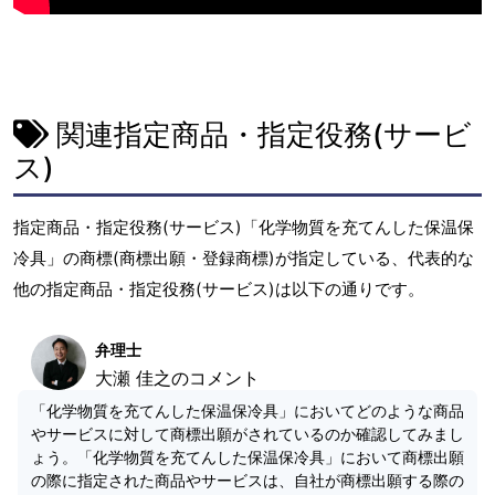
関連指定商品・指定役務(サービ
ス)
指定商品・指定役務(サービス)「化学物質を充てんした保温保
冷具」の商標(商標出願・登録商標)が指定している、代表的な
他の指定商品・指定役務(サービス)は以下の通りです。
弁理士
大瀬 佳之のコメント
「化学物質を充てんした保温保冷具」においてどのような商品
やサービスに対して商標出願がされているのか確認してみまし
ょう。「化学物質を充てんした保温保冷具」において商標出願
の際に指定された商品やサービスは、自社が商標出願する際の