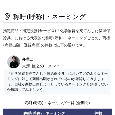
称呼(呼称)・ネーミング
指定商品・指定役務(サービス)「化学物質を充てんした保温保
冷具」における代表的な称呼(呼称)・ネーミングごとの、商標
(商標出願・登録商標)の件数は以下の通りです。
弁理士
大瀬 佳之のコメント
「化学物質を充てんした保温保冷具」においてどのようなネー
ミングに対して商標出願がされているのか確認してみましょ
う。自社が商標出願しようとしているネーミングと類似しない
か確認してみましょう。
称呼(呼称)・ネーミング一覧 (全期間)
称呼(呼称)・ネーミング
件数