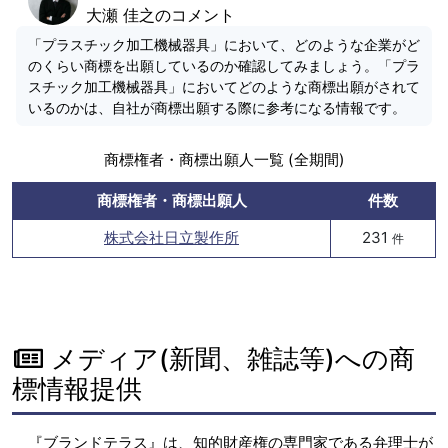
大瀬 佳之のコメント
「プラスチック加工機械器具」において、どのような企業がど
のくらい商標を出願しているのか確認してみましょう。「プラ
スチック加工機械器具」においてどのような商標出願がされて
いるのかは、自社が商標出願する際に参考になる情報です。
商標権者・商標出願人一覧 (全期間)
商標権者・商標出願人
件数
株式会社日立製作所
231
件
メディア(新聞、雑誌等)への商
標情報提供
『ブランドテラス』は、知的財産権の専門家である弁理士が