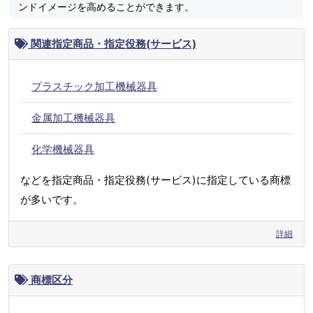
ンドイメージを高めることができます。
関連指定商品・指定役務(サービス)
プラスチック加工機械器具
金属加工機械器具
化学機械器具
などを指定商品・指定役務(サービス)に指定している商標
が多いです。
詳細
商標区分