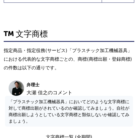
文字商標
指定商品・指定役務(サービス)「プラスチック加工機械器具」
における代表的な文字商標ごとの、商標(商標出願・登録商標)
の件数は以下の通りです。
弁理士
大瀬 佳之のコメント
「プラスチック加工機械器具」においてどのような文字商標に
対して商標出願がされているのか確認してみましょう。自社が
商標出願しようとしている文字商標と類似しないか確認してみ
ましょう。
文字商標一覧 (全期間)