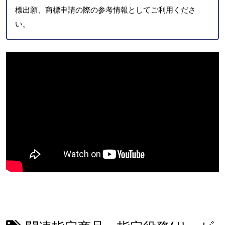
標出願、商標申請の際の参考情報としてご利用くださ
い。