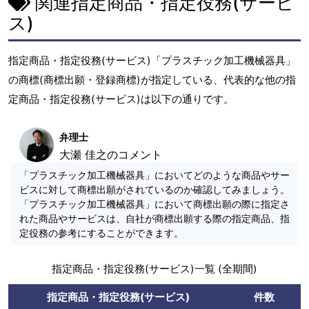
関連指定商品・指定役務(サービ
ス)
指定商品・指定役務(サービス)「プラスチック加工機械器具」
の商標(商標出願・登録商標)が指定している、代表的な他の指
定商品・指定役務(サービス)は以下の通りです。
弁理士
大瀬 佳之のコメント
「プラスチック加工機械器具」においてどのような商品やサー
ビスに対して商標出願がされているのか確認してみましょう。
「プラスチック加工機械器具」において商標出願の際に指定さ
れた商品やサービスは、自社が商標出願する際の指定商品、指
定役務の参考にすることができます。
指定商品・指定役務(サービス)一覧 (全期間)
指定商品・指定役務(サービス)
件数