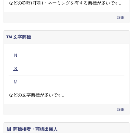
などの称呼(呼称)・ネーミングを有する商標が多いです。
詳細
文字商標
Ｎ
Ｓ
Ｍ
などの文字商標が多いです。
詳細
商標権者・商標出願人