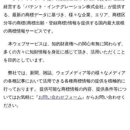
経営する「パテント・インテグレーション株式会社」が提供す
る、最新の商標データに基づき、様々な企業、エリア、商標区
分等の商標(商標出願・登録商標)情報を提供する国内最大規模
の商標情報サービスです。
本ウェブサービスは、知的財産権への関心有無に関わらず、
多くの方々に知財情報を身近に感じて頂き、活用いただくこと
を目的としています。
弊社では、新聞、雑誌、ウェブメディア等の様々なメディア
の各種記事において活用できる各種商標情報の提供を積極的に
行っております。 提供可能な商標情報の内容、提供条件等につ
いてはお気軽に『
お問い合わせフォーム
』からお問い合わせく
ださい。