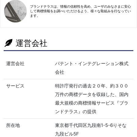
ブランドテラスは、情報の信頼性を高め、ユーザのみなさまに安心
して商標情報をお調べいただけるよう、様々な取組みを行なってい
ます。
運営会社
運営会社
パテント・インテグレーション株式
会社
サービス
特許庁発行の過去２０年、約３００
万件の商標データを収録した、国内
最大規模の商標情報サービス『ブラ
ンドテラス』の提供
所在地
東京都千代田区九段南1-5-6りそな
九段ビル5F