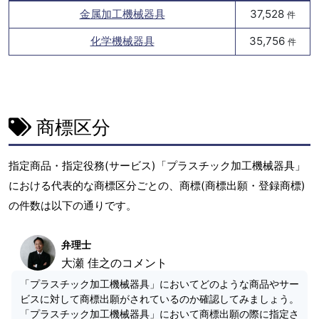
金属加工機械器具
37,528
件
化学機械器具
35,756
件
商標区分
指定商品・指定役務(サービス)「プラスチック加工機械器具」
における代表的な商標区分ごとの、商標(商標出願・登録商標)
の件数は以下の通りです。
弁理士
大瀬 佳之のコメント
「プラスチック加工機械器具」においてどのような商品やサー
ビスに対して商標出願がされているのか確認してみましょう。
「プラスチック加工機械器具」において商標出願の際に指定さ