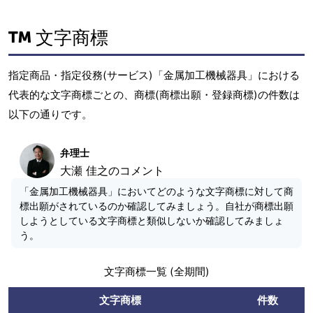
文字商標
指定商品・指定役務(サービス)「金属加工機械器具」における
代表的な文字商標ごとの、商標(商標出願・登録商標)の件数は
以下の通りです。
弁理士
大瀬 佳之のコメント
「金属加工機械器具」においてどのような文字商標に対して商
標出願がされているのか確認してみましょう。自社が商標出願
しようとしている文字商標と類似しないか確認してみましょ
う。
文字商標一覧 (全期間)
文字商標
件数