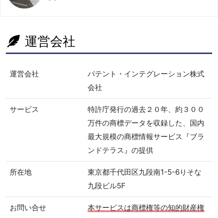
運営会社
運営会社
パテント・インテグレーション株式
会社
サービス
特許庁発行の過去２０年、約３００
万件の商標データを収録した、国内
最大規模の商標情報サービス『ブラ
ンドテラス』の提供
所在地
東京都千代田区九段南1-5-6りそな
九段ビル5F
お問い合せ
本サービスは商標権等の知的財産権