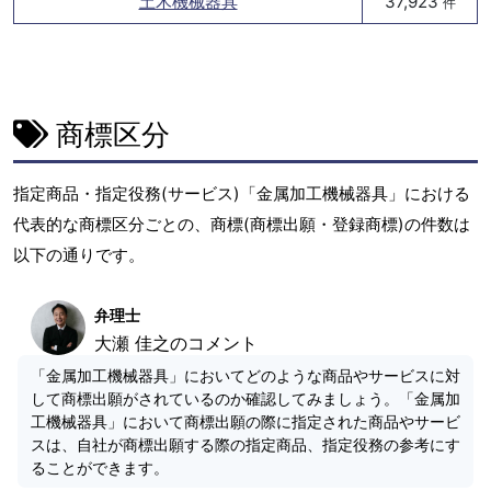
土木機械器具
37,923
件
商標区分
指定商品・指定役務(サービス)「金属加工機械器具」における
代表的な商標区分ごとの、商標(商標出願・登録商標)の件数は
以下の通りです。
弁理士
大瀬 佳之のコメント
「金属加工機械器具」においてどのような商品やサービスに対
して商標出願がされているのか確認してみましょう。「金属加
工機械器具」において商標出願の際に指定された商品やサービ
スは、自社が商標出願する際の指定商品、指定役務の参考にす
ることができます。