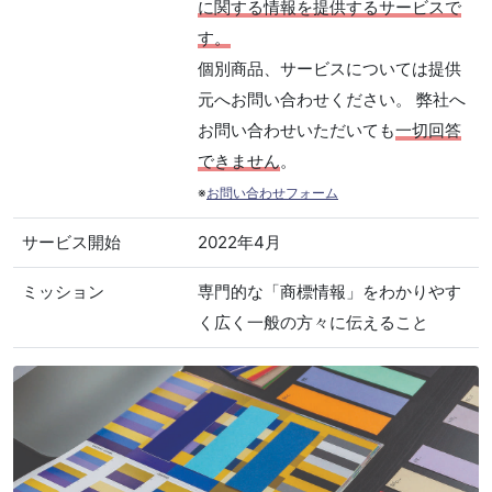
に関する情報を提供するサービスで
す。
個別商品、サービスについては提供
元へお問い合わせください。 弊社へ
お問い合わせいただいても
一切回答
できません
。
※
お問い合わせフォーム
サービス開始
2022年4月
ミッション
専門的な「商標情報」をわかりやす
く広く一般の方々に伝えること