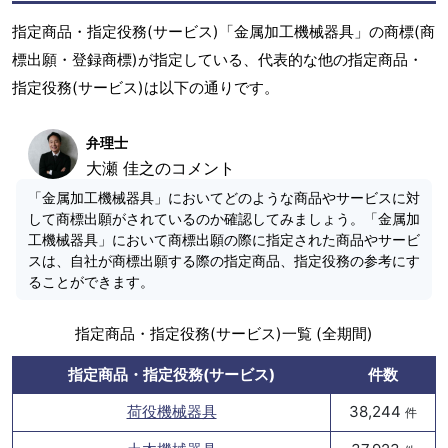
指定商品・指定役務(サービス)「金属加工機械器具」の商標(商
標出願・登録商標)が指定している、代表的な他の指定商品・
指定役務(サービス)は以下の通りです。
弁理士
大瀬 佳之のコメント
「金属加工機械器具」においてどのような商品やサービスに対
して商標出願がされているのか確認してみましょう。「金属加
工機械器具」において商標出願の際に指定された商品やサービ
スは、自社が商標出願する際の指定商品、指定役務の参考にす
ることができます。
指定商品・指定役務(サービス)一覧 (全期間)
指定商品・指定役務(サービス)
件数
荷役機械器具
38,244
件