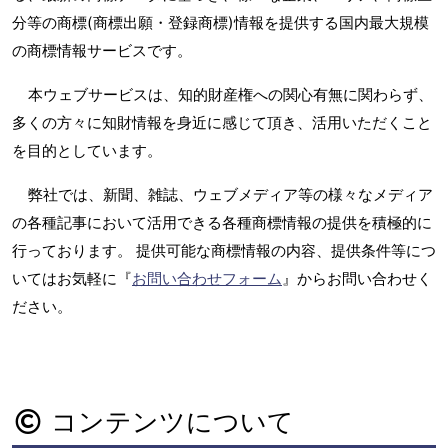
分等の商標(商標出願・登録商標)情報を提供する国内最大規模
の商標情報サービスです。
本ウェブサービスは、知的財産権への関心有無に関わらず、
多くの方々に知財情報を身近に感じて頂き、活用いただくこと
を目的としています。
弊社では、新聞、雑誌、ウェブメディア等の様々なメディア
の各種記事において活用できる各種商標情報の提供を積極的に
行っております。 提供可能な商標情報の内容、提供条件等につ
いてはお気軽に『
お問い合わせフォーム
』からお問い合わせく
ださい。
コンテンツについて