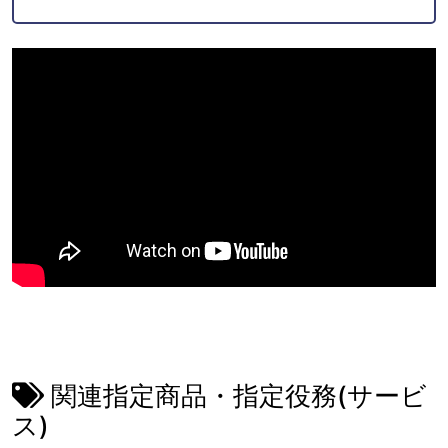
関連指定商品・指定役務(サービ
ス)