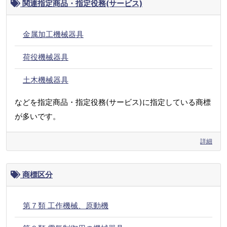
関連指定商品・指定役務(サービス)
金属加工機械器具
荷役機械器具
土木機械器具
などを指定商品・指定役務(サービス)に指定している商標
が多いです。
詳細
商標区分
第７類 工作機械、原動機