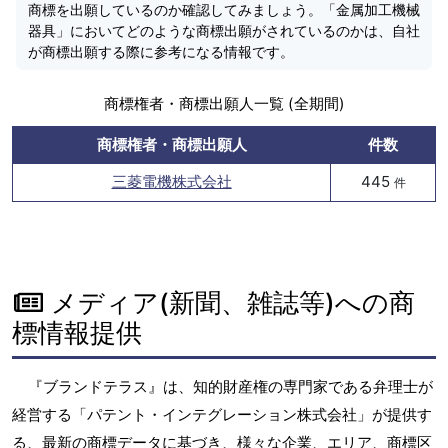
商標を出願しているのか確認してみましょう。「金属加工機械
器具」においてどのような商標出願がされているのかは、自社
が商標出願する際に参考になる情報です。
商標権者・商標出願人一覧 (全期間)
商標権者・商標出願人
件数
三菱電機株式会社
445
件
メディア(新聞、雑誌等)への商
標情報提供
『ブランドテラス』は、知的財産権の専門家である弁理士が
経営する「パテント・インテグレーション株式会社」が提供す
る、最新の商標データに基づき、様々な企業、エリア、商標区