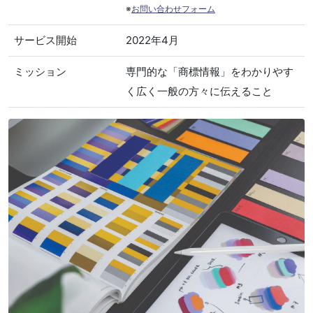
※
お問い合わせフォーム
サービス開始
2022年4月
ミッション
専門的な「商標情報」をわかりやす
く広く一般の方々に伝えること