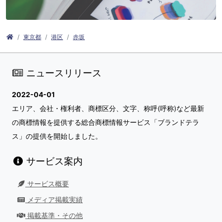
東京都
港区
赤坂
ニュースリリース
2022-04-01
エリア、会社・権利者、商標区分、文字、称呼(呼称)など最新
の商標情報を提供する総合商標情報サービス「ブランドテラ
ス」の提供を開始しました。
サービス案内
サービス概要
メディア掲載実績
掲載基準・その他