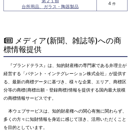
第２１類
4
件
台所用品、ガラス・陶器製品
メディア(新聞、雑誌等)への商
標情報提供
『ブランドテラス』は、知的財産権の専門家である弁理士が
経営する「パテント・インテグレーション株式会社」が提供す
る、最新の商標データに基づき、様々な企業、エリア、商標区
分等の商標(商標出願・登録商標)情報を提供する国内最大規模
の商標情報サービスです。
本ウェブサービスは、知的財産権への関心有無に関わらず、
多くの方々に知財情報を身近に感じて頂き、活用いただくこと
を目的としています。