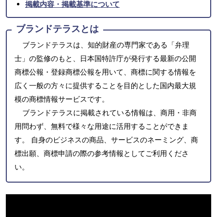
掲載内容・掲載基準について
ブランドテラスとは
ブランドテラスは、知的財産の専門家である「弁理
士」の監修のもと、日本国特許庁が発行する最新の公開
商標公報・登録商標公報を用いて、商標に関する情報を
広く一般の方々に提供することを目的とした国内最大規
模の商標情報サービスです。
ブランドテラスに掲載されている情報は、商用・非商
用問わず、無料で様々な用途に活用することができま
す。 自身のビジネスの商品、サービスのネーミング、商
標出願、商標申請の際の参考情報としてご利用くださ
い。