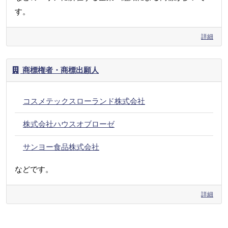
す。
詳細
商標権者・商標出願人
コスメテックスローランド株式会社
株式会社ハウスオブローゼ
サンヨー食品株式会社
などです。
詳細