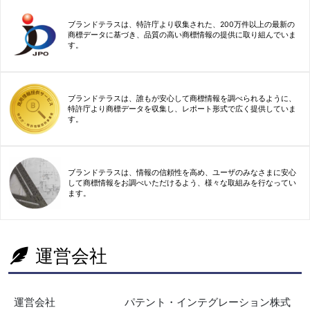
ブランドテラスは、特許庁より収集された、200万件以上の最新の
商標データに基づき、品質の高い商標情報の提供に取り組んでいま
す。
ブランドテラスは、誰もが安心して商標情報を調べられるように、
特許庁より商標データを収集し、レポート形式で広く提供していま
す。
ブランドテラスは、情報の信頼性を高め、ユーザのみなさまに安心
して商標情報をお調べいただけるよう、様々な取組みを行なってい
ます。
運営会社
運営会社
パテント・インテグレーション株式