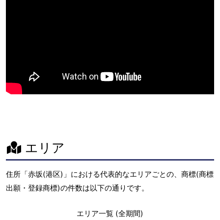
エリア
住所「赤坂(港区)」における代表的なエリアごとの、商標(商標
出願・登録商標)の件数は以下の通りです。
エリア一覧 (全期間)