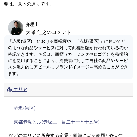
要は、以下の通りです。
弁理士
大瀬 佳之のコメント
「赤坂(港区)」における商標権や、「赤坂(港区)」においてど
のような商品やサービスに対して商標出願が行われているのか
確認できます。企業は、商標（ネーミングやロゴ等）を積極的
にを使用することにより、消費者に対して自社の商品やサービ
スを魅力的にアピールしブランドイメージを高めることができ
ます。
エリア
赤坂(港区)
東都赤坂ビル(赤坂三丁目二十一番十五号)
などのエリアに所在する企業・組織による商標が多いで