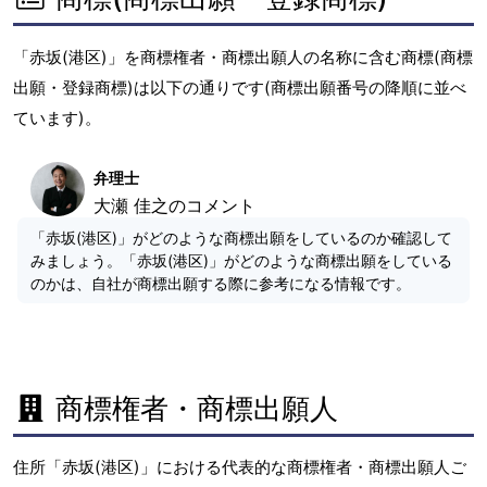
「赤坂(港区)」を商標権者・商標出願人の名称に含む商標(商標
出願・登録商標)は以下の通りです(商標出願番号の降順に並べ
ています)。
弁理士
大瀬 佳之のコメント
「赤坂(港区)」がどのような商標出願をしているのか確認して
みましょう。「赤坂(港区)」がどのような商標出願をしている
のかは、自社が商標出願する際に参考になる情報です。
商標権者・商標出願人
住所「赤坂(港区)」における代表的な商標権者・商標出願人ご