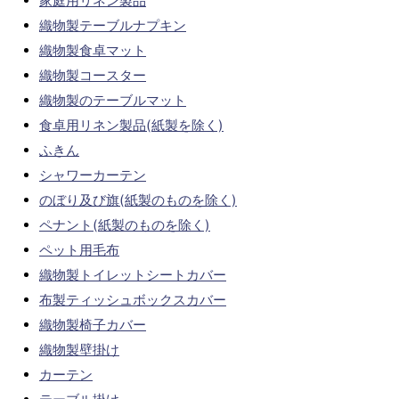
家庭用リネン製品
織物製テーブルナプキン
織物製食卓マット
織物製コースター
織物製のテーブルマット
食卓用リネン製品(紙製を除く)
ふきん
シャワーカーテン
のぼり及び旗(紙製のものを除く)
ペナント(紙製のものを除く)
ペット用毛布
織物製トイレットシートカバー
布製ティッシュボックスカバー
織物製椅子カバー
織物製壁掛け
カーテン