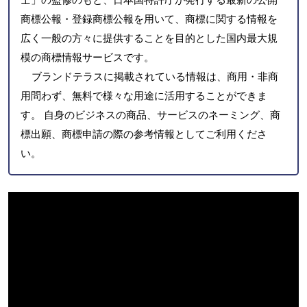
商標公報・登録商標公報を用いて、商標に関する情報を
広く一般の方々に提供することを目的とした国内最大規
模の商標情報サービスです。
ブランドテラスに掲載されている情報は、商用・非商
用問わず、無料で様々な用途に活用することができま
す。 自身のビジネスの商品、サービスのネーミング、商
標出願、商標申請の際の参考情報としてご利用くださ
い。