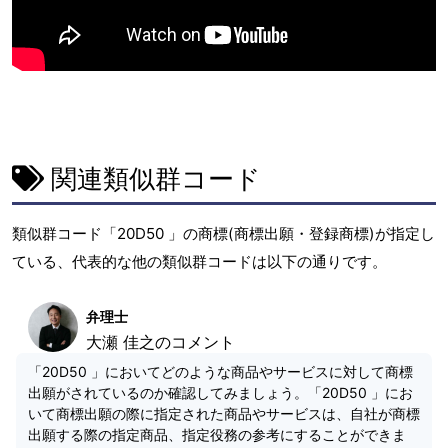
関連類似群コード
類似群コード「20D50 」の商標(商標出願・登録商標)が指定し
ている、代表的な他の類似群コードは以下の通りです。
弁理士
大瀬 佳之のコメント
「20D50 」においてどのような商品やサービスに対して商標
出願がされているのか確認してみましょう。「20D50 」にお
いて商標出願の際に指定された商品やサービスは、自社が商標
出願する際の指定商品、指定役務の参考にすることができま