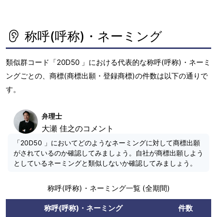
称呼(呼称)・ネーミング
類似群コード「20D50 」における代表的な称呼(呼称)・ネーミ
ングごとの、商標(商標出願・登録商標)の件数は以下の通りで
す。
弁理士
大瀬 佳之のコメント
「20D50 」においてどのようなネーミングに対して商標出願
がされているのか確認してみましょう。自社が商標出願しよう
としているネーミングと類似しないか確認してみましょう。
称呼(呼称)・ネーミング一覧 (全期間)
称呼(呼称)・ネーミング
件数