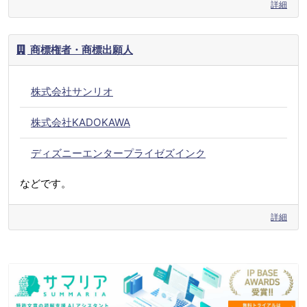
詳細
商標権者・商標出願人
株式会社サンリオ
株式会社KADOKAWA
ディズニーエンタープライゼズインク
などです。
詳細