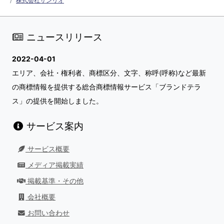
株式会社サンリオ
ニュースリリース
2022-04-01
エリア、会社・権利者、商標区分、文字、称呼(呼称)など最新
の商標情報を提供する総合商標情報サービス「ブランドテラ
ス」の提供を開始しました。
サービス案内
サービス概要
メディア掲載実績
掲載基準・その他
会社概要
お問い合わせ