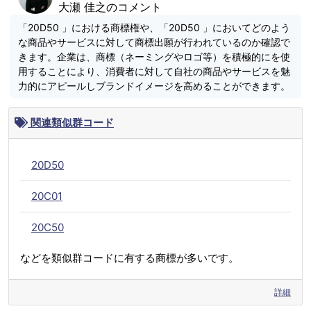
大瀬 佳之のコメント
「20D50 」における商標権や、「20D50 」においてどのよう
な商品やサービスに対して商標出願が行われているのか確認で
きます。企業は、商標（ネーミングやロゴ等）を積極的にを使
用することにより、消費者に対して自社の商品やサービスを魅
力的にアピールしブランドイメージを高めることができます。
関連類似群コード
20D50
20C01
20C50
などを類似群コードに有する商標が多いです。
詳細