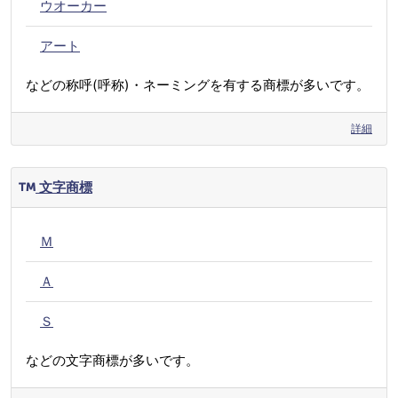
ウオーカー
アート
などの称呼(呼称)・ネーミングを有する商標が多いです。
詳細
文字商標
Ｍ
Ａ
Ｓ
などの文字商標が多いです。