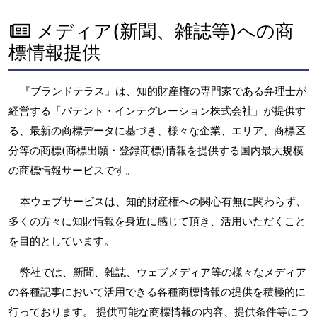
メディア(新聞、雑誌等)への商
標情報提供
『ブランドテラス』は、知的財産権の専門家である弁理士が
経営する「パテント・インテグレーション株式会社」が提供す
る、最新の商標データに基づき、様々な企業、エリア、商標区
分等の商標(商標出願・登録商標)情報を提供する国内最大規模
の商標情報サービスです。
本ウェブサービスは、知的財産権への関心有無に関わらず、
多くの方々に知財情報を身近に感じて頂き、活用いただくこと
を目的としています。
弊社では、新聞、雑誌、ウェブメディア等の様々なメディア
の各種記事において活用できる各種商標情報の提供を積極的に
行っております。 提供可能な商標情報の内容、提供条件等につ