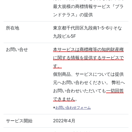
最大規模の商標情報サービス『ブラ
ンドテラス』の提供
所在地
東京都千代田区九段南1-5-6りそな
九段ビル5F
お問い合せ
本サービスは商標権等の知的財産権
に関する情報を提供するサービスで
す。
個別商品、サービスについては提供
元へお問い合わせください。 弊社へ
お問い合わせいただいても
一切回答
できません
。
※
お問い合わせフォーム
サービス開始
2022年4月