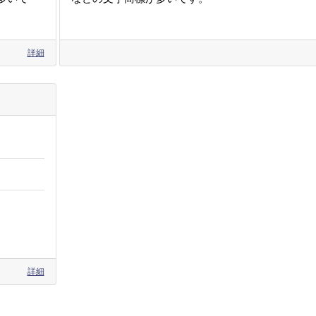
詳細
詳細