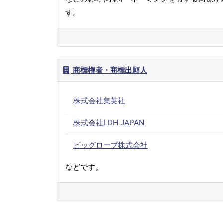
す。
商標権者・商標出願人
株式会社集英社
株式会社LDH JAPAN
ビッグローブ株式会社
などです。