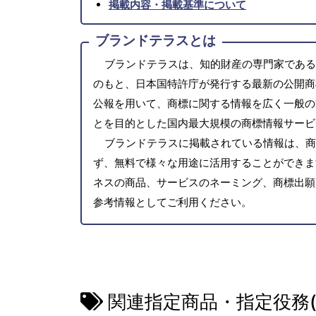
掲載内容・掲載基準について
ブランドテラスとは
ブランドテラスは、知的財産の専門家である
のもと、日本国特許庁が発行する最新の公開商
公報を用いて、商標に関する情報を広く一般の
とを目的とした国内最大規模の商標情報サービ
ブランドテラスに掲載されている情報は、商
ず、無料で様々な用途に活用することができま
ネスの商品、サービスのネーミング、商標出願
参考情報としてご利用ください。
関連指定商品・指定役務(