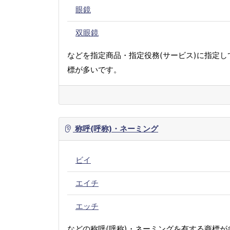
眼鏡
双眼鏡
などを指定商品・指定役務(サービス)に指定し
標が多いです。
称呼(呼称)・ネーミング
ビイ
エイチ
エッチ
などの称呼(呼称)・ネーミングを有する商標が