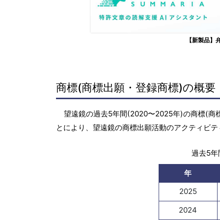
【新製品】
商標(商標出願・登録商標)の概要
望遠鏡の過去5年間(2020〜2025年)の商
とにより、望遠鏡の商標出願活動のアクティビテ
過去5年間
年
2025
2024