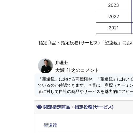
2023
2022
2021
指定商品・指定役務(サービス)「望遠鏡」にお
弁理士
大瀬 佳之のコメント
「望遠鏡」における商標権や、「望遠鏡」におい
ているのか確認できます。企業は、商標（ネーミ
者に対して自社の商品やサービスを魅力的にアピ
関連指定商品・指定役務(サービス)
望遠鏡