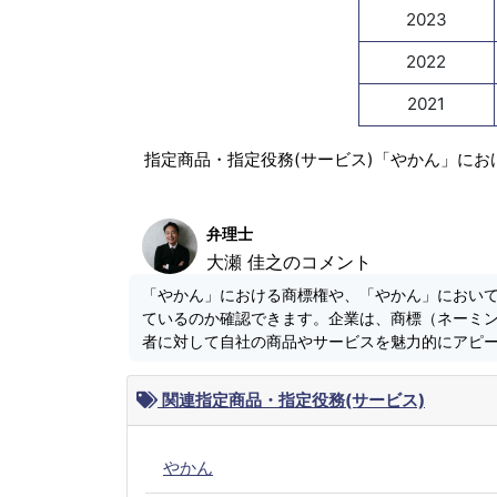
2023
2022
2021
指定商品・指定役務(サービス)「やかん」にお
弁理士
大瀬 佳之のコメント
「やかん」における商標権や、「やかん」におい
ているのか確認できます。企業は、商標（ネーミ
者に対して自社の商品やサービスを魅力的にアピ
関連指定商品・指定役務(サービス)
やかん