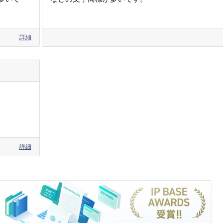
詳細
詳細