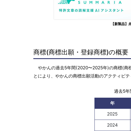
【新製品】
商標(商標出願・登録商標)の概要
やかんの過去5年間(2020〜2025年)の商
とにより、やかんの商標出願活動のアクティビテ
過去5年間
年
2025
2024