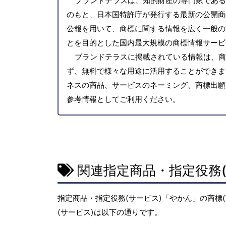
ブランドテラスは、知的財産の専門家である
のもと、日本国特許庁が発行する最新の公開商
公報を用いて、商標に関する情報を広く一般の
とを目的とした国内最大規模の商標情報サービ
ブランドテラスに掲載されている情報は、商
ず、無料で様々な用途に活用することができま
ネスの商品、サービスのネーミング、商標出願
参考情報としてご利用ください。
関連指定商品・指定役務(
指定商品・指定役務(サービス)「やかん」の商標
(サービス)は以下の通りです。