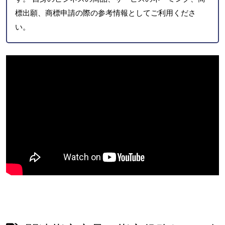
標出願、商標申請の際の参考情報としてご利用くださ
い。