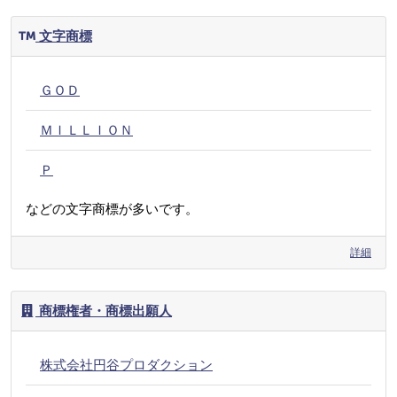
文字商標
ＧＯＤ
ＭＩＬＬＩＯＮ
Ｐ
などの文字商標が多いです。
詳細
商標権者・商標出願人
株式会社円谷プロダクション