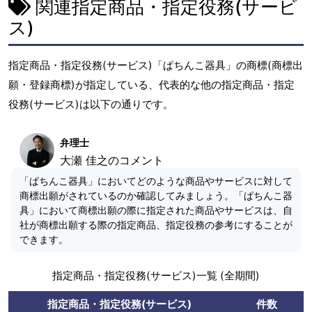
関連指定商品・指定役務(サービ
ス)
指定商品・指定役務(サービス)「ぱちんこ器具」の商標(商標出
願・登録商標)が指定している、代表的な他の指定商品・指定
役務(サービス)は以下の通りです。
弁理士
大瀬 佳之のコメント
「ぱちんこ器具」においてどのような商品やサービスに対して
商標出願がされているのか確認してみましょう。「ぱちんこ器
具」において商標出願の際に指定された商品やサービスは、自
社が商標出願する際の指定商品、指定役務の参考にすることが
できます。
指定商品・指定役務(サービス)一覧 (全期間)
指定商品・指定役務(サービス)
件数