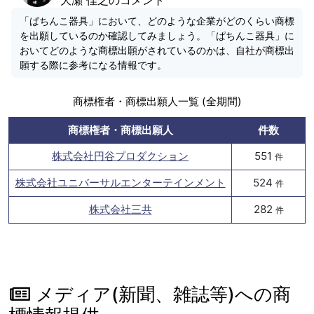
「ぱちんこ器具」において、どのような企業がどのくらい商標
を出願しているのか確認してみましょう。「ぱちんこ器具」に
おいてどのような商標出願がされているのかは、自社が商標出
願する際に参考になる情報です。
商標権者・商標出願人一覧 (全期間)
商標権者・商標出願人
件数
株式会社円谷プロダクション
551
件
株式会社ユニバーサルエンターテインメント
524
件
株式会社三共
282
件
メディア(新聞、雑誌等)への商