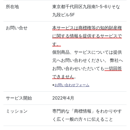
所在地
東京都千代田区九段南1-5-6りそな
九段ビル5F
お問い合せ
本サービスは商標権等の知的財産権
に関する情報を提供するサービスで
す。
個別商品、サービスについては提供
元へお問い合わせください。 弊社へ
お問い合わせいただいても
一切回答
できません
。
※
お問い合わせフォーム
サービス開始
2022年4月
ミッション
専門的な「商標情報」をわかりやす
く広く一般の方々に伝えること