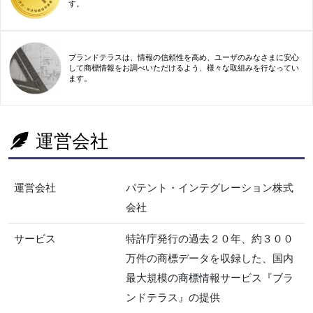
す。
ブランドテラスは、情報の信頼性を高め、ユーザのみなさまに安心
して商標情報をお調べいただけるよう、様々な取組みを行なってい
ます。
運営会社
運営会社
パテント・インテグレーション株式
会社
サービス
特許庁発行の過去２０年、約３００
万件の商標データを収録した、国内
最大規模の商標情報サービス『ブラ
ンドテラス』の提供