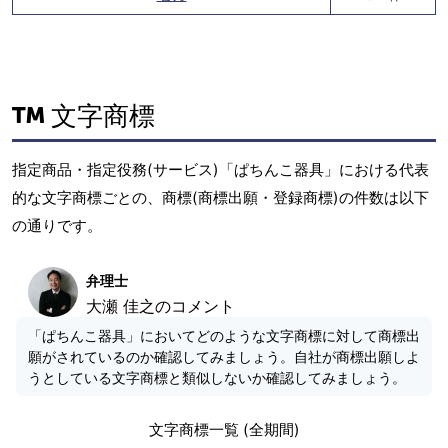
文字商標
指定商品・指定役務(サービス)「ぱちんこ器具」における代表
的な文字商標ごとの、商標(商標出願・登録商標)の件数は以下
の通りです。
弁理士
大瀬 佳之のコメント
「ぱちんこ器具」においてどのような文字商標に対して商標出
願がされているのか確認してみましょう。自社が商標出願しよ
うとしている文字商標と類似しないか確認してみましょう。
文字商標一覧 (全期間)