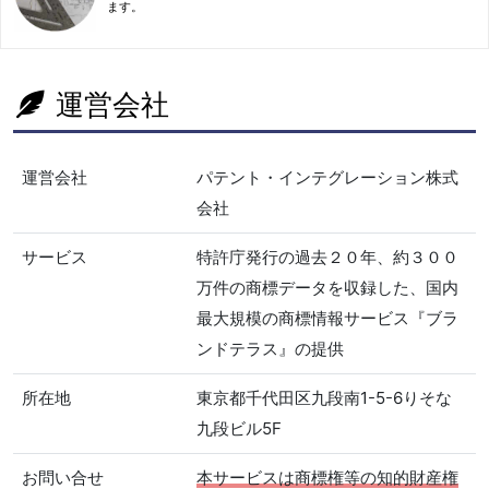
ます。
運営会社
運営会社
パテント・インテグレーション株式
会社
サービス
特許庁発行の過去２０年、約３００
万件の商標データを収録した、国内
最大規模の商標情報サービス『ブラ
ンドテラス』の提供
所在地
東京都千代田区九段南1-5-6りそな
九段ビル5F
お問い合せ
本サービスは商標権等の知的財産権