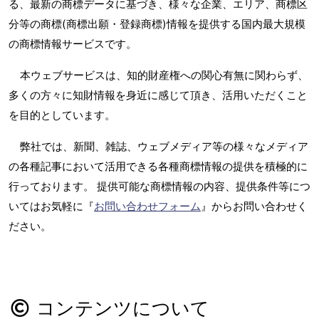
る、最新の商標データに基づき、様々な企業、エリア、商標区
分等の商標(商標出願・登録商標)情報を提供する国内最大規模
の商標情報サービスです。
本ウェブサービスは、知的財産権への関心有無に関わらず、
多くの方々に知財情報を身近に感じて頂き、活用いただくこと
を目的としています。
弊社では、新聞、雑誌、ウェブメディア等の様々なメディア
の各種記事において活用できる各種商標情報の提供を積極的に
行っております。 提供可能な商標情報の内容、提供条件等につ
いてはお気軽に『
お問い合わせフォーム
』からお問い合わせく
ださい。
コンテンツについて