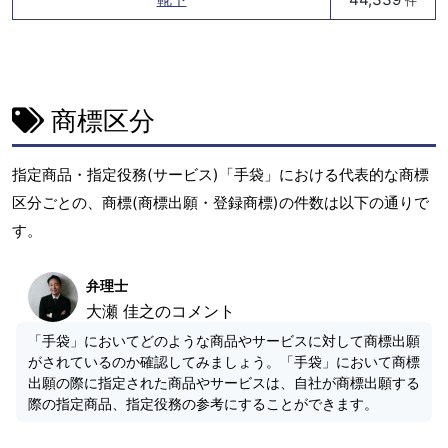
件
商標区分
指定商品・指定役務(サービス)「手袋」における代表的な商標
区分ごとの、商標(商標出願・登録商標)の件数は以下の通りで
す。
弁理士
大瀬 佳之のコメント
「手袋」においてどのような商品やサービスに対して商標出願
がされているのか確認してみましょう。「手袋」において商標
出願の際に指定された商品やサービスは、自社が商標出願する
際の指定商品、指定役務の参考にすることができます。