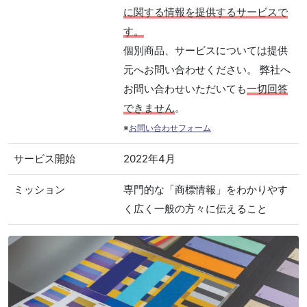
に関する情報を提供するサービスで
す。
個別商品、サービスについては提供
元へお問い合わせください。 弊社へ
お問い合わせいただいても
一切回答
できません
。
※
お問い合わせフォーム
サービス開始
2022年4月
ミッション
専門的な「商標情報」をわかりやす
く広く一般の方々に伝えること