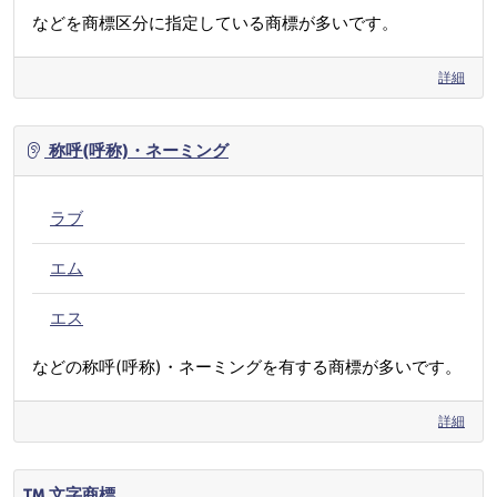
などを商標区分に指定している商標が多いです。
詳細
称呼(呼称)・ネーミング
ラブ
エム
エス
などの称呼(呼称)・ネーミングを有する商標が多いです。
詳細
文字商標