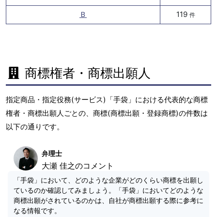
Ｂ
119
件
商標権者・商標出願人
指定商品・指定役務(サービス)「手袋」における代表的な商標
権者・商標出願人ごとの、商標(商標出願・登録商標)の件数は
以下の通りです。
弁理士
大瀬 佳之のコメント
「手袋」において、どのような企業がどのくらい商標を出願し
ているのか確認してみましょう。「手袋」においてどのような
商標出願がされているのかは、自社が商標出願する際に参考に
なる情報です。