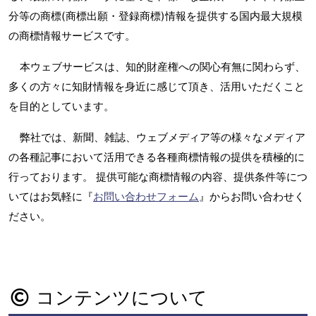
分等の商標(商標出願・登録商標)情報を提供する国内最大規模
の商標情報サービスです。
本ウェブサービスは、知的財産権への関心有無に関わらず、
多くの方々に知財情報を身近に感じて頂き、活用いただくこと
を目的としています。
弊社では、新聞、雑誌、ウェブメディア等の様々なメディア
の各種記事において活用できる各種商標情報の提供を積極的に
行っております。 提供可能な商標情報の内容、提供条件等につ
いてはお気軽に『
お問い合わせフォーム
』からお問い合わせく
ださい。
コンテンツについて