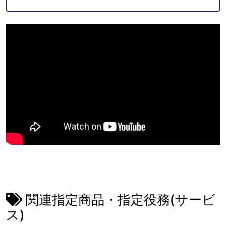
関連指定商品・指定役務(サービ
ス)