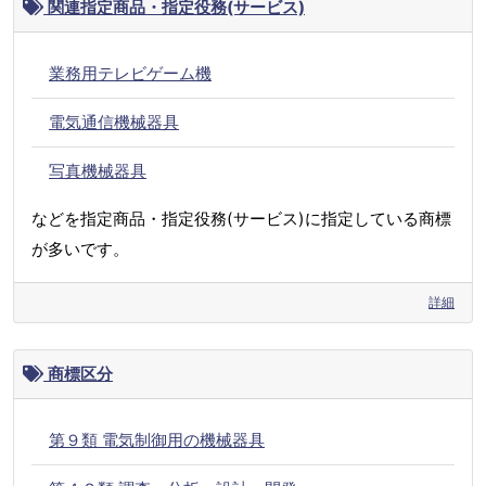
関連指定商品・指定役務(サービス)
業務用テレビゲーム機
電気通信機械器具
写真機械器具
などを指定商品・指定役務(サービス)に指定している商標
が多いです。
詳細
商標区分
第９類 電気制御用の機械器具