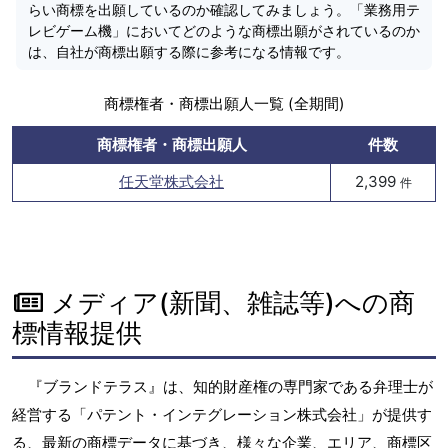
らい商標を出願しているのか確認してみましょう。「業務用テ
レビゲーム機」においてどのような商標出願がされているのか
は、自社が商標出願する際に参考になる情報です。
商標権者・商標出願人一覧 (全期間)
商標権者・商標出願人
件数
任天堂株式会社
2,399
件
メディア(新聞、雑誌等)への商
標情報提供
『ブランドテラス』は、知的財産権の専門家である弁理士が
経営する「パテント・インテグレーション株式会社」が提供す
る、最新の商標データに基づき、様々な企業、エリア、商標区