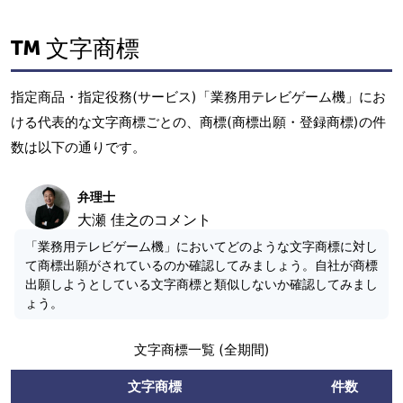
文字商標
指定商品・指定役務(サービス)「業務用テレビゲーム機」にお
ける代表的な文字商標ごとの、商標(商標出願・登録商標)の件
数は以下の通りです。
弁理士
大瀬 佳之のコメント
「業務用テレビゲーム機」においてどのような文字商標に対し
て商標出願がされているのか確認してみましょう。自社が商標
出願しようとしている文字商標と類似しないか確認してみまし
ょう。
文字商標一覧 (全期間)
文字商標
件数