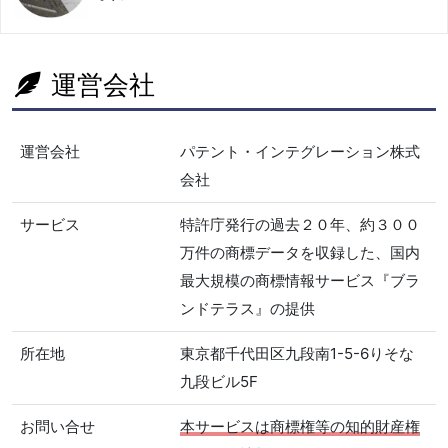
運営会社
運営会社
パテント・インテグレーション株式
会社
サービス
特許庁発行の過去２０年、約３００
万件の商標データを収録した、国内
最大規模の商標情報サービス『ブラ
ンドテラス』の提供
所在地
東京都千代田区九段南1-5-6りそな
九段ビル5F
お問い合せ
本サービスは商標権等の知的財産権