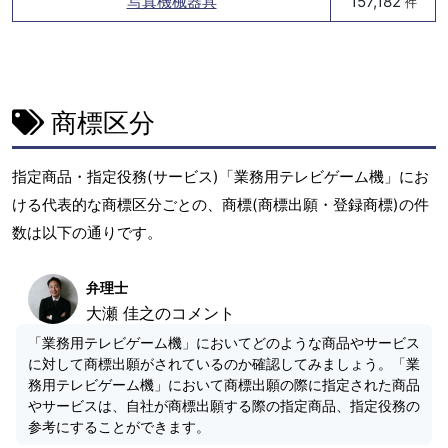
写真機械器具
157,182
件
商標区分
指定商品・指定役務(サービス)「業務用テレビゲーム機」にお
ける代表的な商標区分ごとの、商標(商標出願・登録商標)の件
数は以下の通りです。
弁理士
大瀬 佳之のコメント
「業務用テレビゲーム機」においてどのような商品やサービス
に対して商標出願がされているのか確認してみましょう。「業
務用テレビゲーム機」において商標出願の際に指定された商品
やサービスは、自社が商標出願する際の指定商品、指定役務の
参考にすることができます。