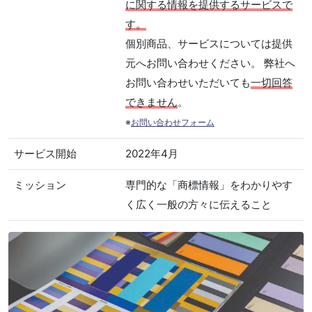
に関する情報を提供するサービスで
す。
個別商品、サービスについては提供
元へお問い合わせください。 弊社へ
お問い合わせいただいても
一切回答
できません
。
※
お問い合わせフォーム
サービス開始
2022年4月
ミッション
専門的な「商標情報」をわかりやす
く広く一般の方々に伝えること