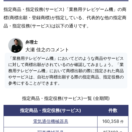
指定商品・指定役務(サービス)「業務用テレビゲーム機」の商
標(商標出願・登録商標)が指定している、代表的な他の指定商
品・指定役務(サービス)は以下の通りです。
弁理士
大瀬 佳之のコメント
「業務用テレビゲーム機」においてどのような商品やサービス
に対して商標出願がされているのか確認してみましょう。「業
務用テレビゲーム機」において商標出願の際に指定された商品
やサービスは、自社が商標出願する際の指定商品、指定役務の
参考にすることができます。
指定商品・指定役務(サービス)一覧 (全期間)
指定商品・指定役務(サービス)
件数
電気通信機械器具
160,358
件