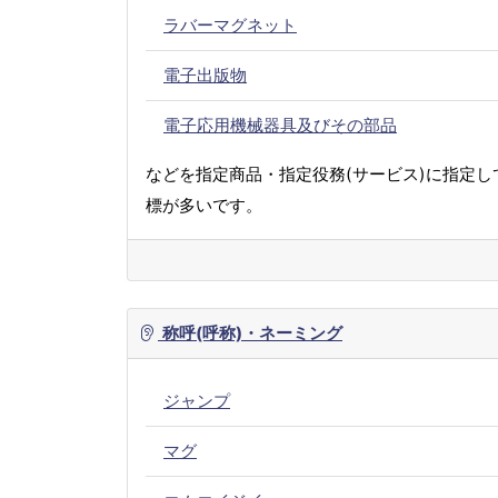
ラバーマグネット
電子出版物
電子応用機械器具及びその部品
などを指定商品・指定役務(サービス)に指定し
標が多いです。
称呼(呼称)・ネーミング
ジャンプ
マグ