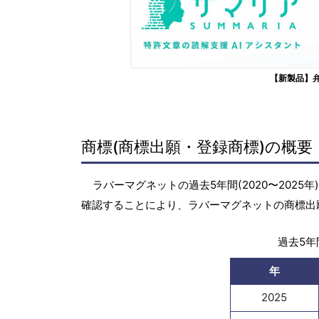
【新製品】
商標(商標出願・登録商標)の概要
ラバーマグネットの過去5年間(2020〜202
確認することにより、ラバーマグネットの商標出
過去5年間
年
2025