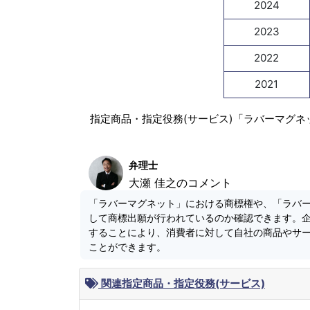
2024
2023
2022
2021
指定商品・指定役務(サービス)「ラバーマグネ
弁理士
大瀬 佳之のコメント
「ラバーマグネット」における商標権や、「ラバ
して商標出願が行われているのか確認できます。
することにより、消費者に対して自社の商品やサ
ことができます。
関連指定商品・指定役務(サービス)