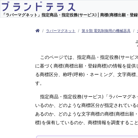
「ラバーマグネット」指定商品・指定役務(サービス) | 商標(商標出願・登録
ラバーマグネット
第９類 電気制御用の機械器具
このページでは、指定商品・指定役務(サービ
に基づく商標(商標出願・登録商標)の情報を提供
る商標区分、称呼(呼称)・ネーミング、文字商
す。
指定商品・指定役務(サービス)「ラバーマグネ
いるのか、どのような商標区分が指定されているの
あるのか、どのような文字商標の商標(商標出願・
標)を保有しているのか、商標情報を調査するこ