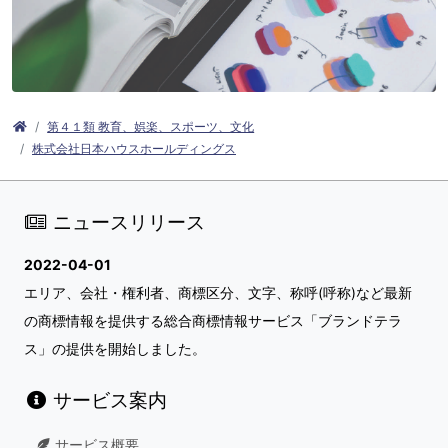
第４１類 教育、娯楽、スポーツ、文化
株式会社日本ハウスホールディングス
ニュースリリース
2022-04-01
エリア、会社・権利者、商標区分、文字、称呼(呼称)など最新
の商標情報を提供する総合商標情報サービス「ブランドテラ
ス」の提供を開始しました。
サービス案内
サービス概要