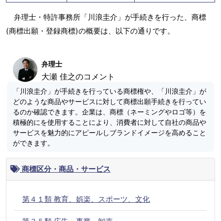
弁理士・特許事務所「川浪圭介」が手続きを行った、商標
(商標出願・登録商標)の概要は、以下の通りです。
弁理士
大瀬 佳之のコメント
「川浪圭介」が手続きを行っている商標権や、「川浪圭介」が
どのような商品やサービスに対して商標出願手続きを行ってい
るのか確認できます。企業は、商標（ネーミングやロゴ等）を
積極的にを使用することにより、消費者に対して自社の商品や
サービスを魅力的にアピールしブランドイメージを高めること
ができます。
商標区分・商品・サービス
第４１類 教育、娯楽、スポーツ、文化