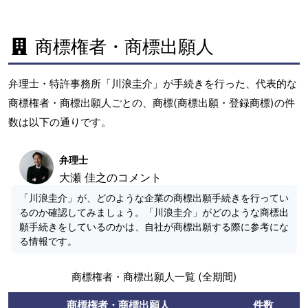
商標権者・商標出願人
弁理士・特許事務所「川浪圭介」が手続きを行った、代表的な
商標権者・商標出願人ごとの、商標(商標出願・登録商標)の件
数は以下の通りです。
弁理士
大瀬 佳之のコメント
「川浪圭介」が、どのような企業の商標出願手続きを行ってい
るのか確認してみましょう。「川浪圭介」がどのような商標出
願手続きをしているのかは、自社が商標出願する際に参考にな
る情報です。
商標権者・商標出願人一覧 (全期間)
商標権者・商標出願人
件数