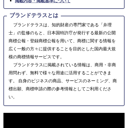
掲載内容・掲載基準について
ブランドテラスとは
ブランドテラスは、知的財産の専門家である「弁理
士」の監修のもと、日本国特許庁が発行する最新の公開
商標公報・登録商標公報を用いて、商標に関する情報を
広く一般の方々に提供することを目的とした国内最大規
模の商標情報サービスです。
ブランドテラスに掲載されている情報は、商用・非商
用問わず、無料で様々な用途に活用することができま
す。 自身のビジネスの商品、サービスのネーミング、商
標出願、商標申請の際の参考情報としてご利用くださ
い。