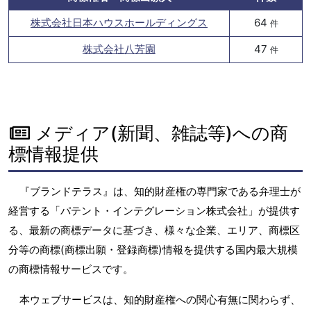
株式会社日本ハウスホールディングス
64
件
株式会社八芳園
47
件
メディア(新聞、雑誌等)への商
標情報提供
『ブランドテラス』は、知的財産権の専門家である弁理士が
経営する「パテント・インテグレーション株式会社」が提供す
る、最新の商標データに基づき、様々な企業、エリア、商標区
分等の商標(商標出願・登録商標)情報を提供する国内最大規模
の商標情報サービスです。
本ウェブサービスは、知的財産権への関心有無に関わらず、