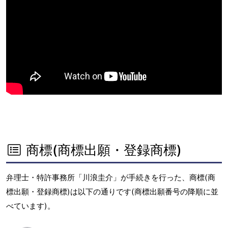
商標(商標出願・登録商標)
弁理士・特許事務所「川浪圭介」が手続きを行った、商標(商
標出願・登録商標)は以下の通りです(商標出願番号の降順に並
べています)。