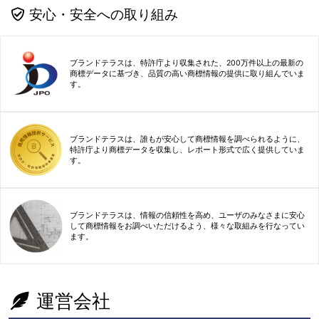
安心・安全への取り組み
ブランドテラスは、特許庁より収集された、200万件以上の最新の
商標データに基づき、品質の高い商標情報の提供に取り組んでいま
す。
ブランドテラスは、誰もが安心して商標情報を調べられるように、
特許庁より商標データを収集し、レポート形式で広く提供していま
す。
ブランドテラスは、情報の信頼性を高め、ユーザのみなさまに安心
して商標情報をお調べいただけるよう、様々な取組みを行なってい
ます。
運営会社