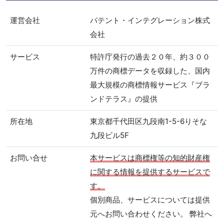
運営会社
パテント・インテグレーション株式
会社
サービス
特許庁発行の過去２０年、約３００
万件の商標データを収録した、国内
最大規模の商標情報サービス『ブラ
ンドテラス』の提供
所在地
東京都千代田区九段南1-5-6りそな
九段ビル5F
お問い合せ
本サービスは商標権等の知的財産権
に関する情報を提供するサービスで
す。
個別商品、サービスについては提供
元へお問い合わせください。 弊社へ