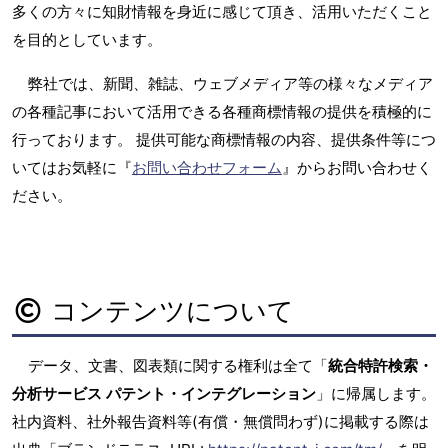
多くの方々に知財情報を身近に感じて頂き、活用いただくこと
を目的としています。
弊社では、新聞、雑誌、ウェブメディア等の様々なメディア
の各種記事において活用できる各種商標情報の提供を積極的に
行っております。 提供可能な商標情報の内容、提供条件等につ
いてはお気軽に『
お問い合わせフォーム
』からお問い合わせく
ださい。
コンテンツについて
データ、文書、図表類に関する権利は全て「
統合特許検索・
分析サービス パテント・インテグレーション
」に帰属します。
社内資料、社外報告資料等(有償・無償問わず)に掲載する際は