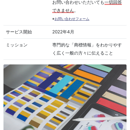
お問い合わせいただいても
一切回答
できません
。
※
お問い合わせフォーム
サービス開始
2022年4月
ミッション
専門的な「商標情報」をわかりやす
く広く一般の方々に伝えること