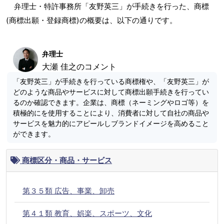
弁理士・特許事務所「友野英三」が手続きを行った、商標
(商標出願・登録商標)の概要は、以下の通りです。
弁理士
大瀬 佳之のコメント
「友野英三」が手続きを行っている商標権や、「友野英三」が
どのような商品やサービスに対して商標出願手続きを行ってい
るのか確認できます。企業は、商標（ネーミングやロゴ等）を
積極的にを使用することにより、消費者に対して自社の商品や
サービスを魅力的にアピールしブランドイメージを高めること
ができます。
商標区分・商品・サービス
第３５類 広告、事業、卸売
第４１類 教育、娯楽、スポーツ、文化