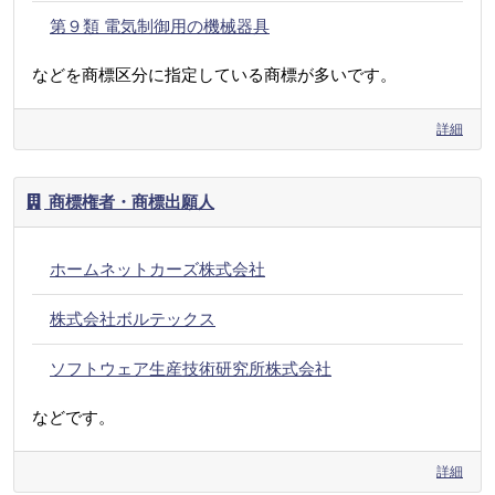
第９類 電気制御用の機械器具
などを商標区分に指定している商標が多いです。
詳細
商標権者・商標出願人
ホームネットカーズ株式会社
株式会社ボルテックス
ソフトウェア生産技術研究所株式会社
などです。
詳細