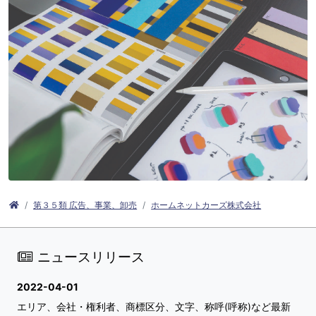
第３５類 広告、事業、卸売
ホームネットカーズ株式会社
ニュースリリース
2022-04-01
エリア、会社・権利者、商標区分、文字、称呼(呼称)など最新