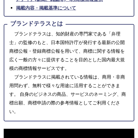
掲載内容・掲載基準について
ブランドテラスとは
ブランドテラスは、知的財産の専門家である「弁理
士」の監修のもと、日本国特許庁が発行する最新の公開
商標公報・登録商標公報を用いて、商標に関する情報を
広く一般の方々に提供することを目的とした国内最大規
模の商標情報サービスです。
ブランドテラスに掲載されている情報は、商用・非商
用問わず、無料で様々な用途に活用することができま
す。 自身のビジネスの商品、サービスのネーミング、商
標出願、商標申請の際の参考情報としてご利用くださ
い。