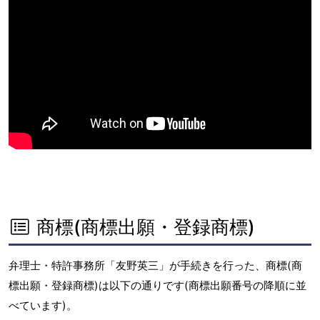
商標(商標出願・登録商標)
弁理士・特許事務所「友野英三」が手続きを行った、商標(商
標出願・登録商標)は以下の通りです(商標出願番号の降順に並
べています)。