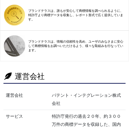
ブランドテラスは、誰もが安心して商標情報を調べられるように、
特許庁より商標データを収集し、レポート形式で広く提供していま
す。
ブランドテラスは、情報の信頼性を高め、ユーザのみなさまに安心
して商標情報をお調べいただけるよう、様々な取組みを行なってい
ます。
運営会社
運営会社
パテント・インテグレーション株式
会社
サービス
特許庁発行の過去２０年、約３００
万件の商標データを収録した、国内