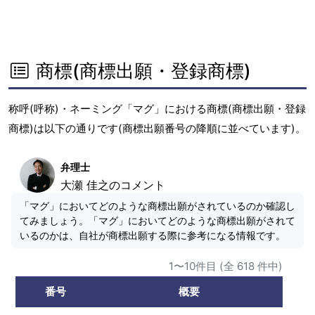
商標(商標出願・登録商標)
称呼(呼称)・ネーミング「マグ」における商標(商標出願・登録
商標)は以下の通りです(商標出願番号の降順に並べています)。
弁理士
大瀬 佳之のコメント
「マグ」においてどのような商標出願がされているのか確認し
てみましょう。「マグ」においてどのような商標出願がされて
いるのかは、自社が商標出願する際に参考になる情報です。
1〜10件目 (全 618 件中)
番号
概要