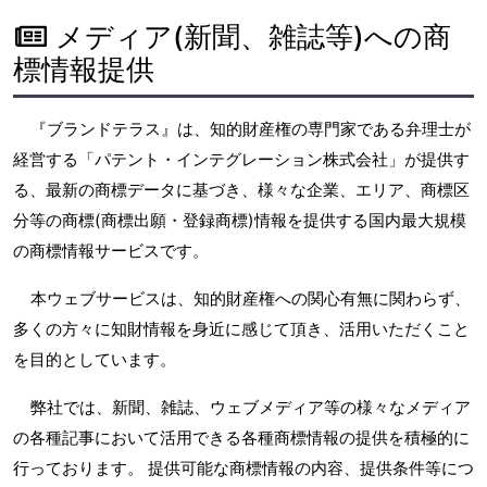
メディア(新聞、雑誌等)への商
標情報提供
『ブランドテラス』は、知的財産権の専門家である弁理士が
経営する「パテント・インテグレーション株式会社」が提供す
る、最新の商標データに基づき、様々な企業、エリア、商標区
分等の商標(商標出願・登録商標)情報を提供する国内最大規模
の商標情報サービスです。
本ウェブサービスは、知的財産権への関心有無に関わらず、
多くの方々に知財情報を身近に感じて頂き、活用いただくこと
を目的としています。
弊社では、新聞、雑誌、ウェブメディア等の様々なメディア
の各種記事において活用できる各種商標情報の提供を積極的に
行っております。 提供可能な商標情報の内容、提供条件等につ