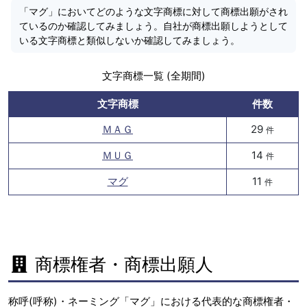
「マグ」においてどのような文字商標に対して商標出願がされ
ているのか確認してみましょう。自社が商標出願しようとして
いる文字商標と類似しないか確認してみましょう。
文字商標一覧 (全期間)
文字商標
件数
ＭＡＧ
29
件
ＭＵＧ
14
件
マグ
11
件
商標権者・商標出願人
称呼(呼称)・ネーミング「マグ」における代表的な商標権者・