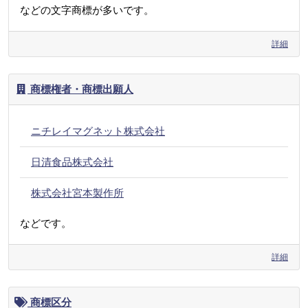
などの文字商標が多いです。
詳細
商標権者・商標出願人
ニチレイマグネット株式会社
日清食品株式会社
株式会社宮本製作所
などです。
詳細
商標区分