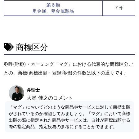
第６類
7
件
卑金属、卑金属製品
商標区分
称呼(呼称)・ネーミング「マグ」における代表的な商標区分ご
との、商標(商標出願・登録商標)の件数は以下の通りです。
弁理士
大瀬 佳之のコメント
「マグ」においてどのような商品やサービスに対して商標出願
がされているのか確認してみましょう。「マグ」において商標
出願の際に指定された商品やサービスは、自社が商標出願する
際の指定商品、指定役務の参考にすることができます。