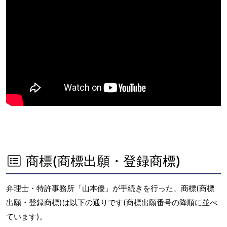
商標(商標出願・登録商標)
弁理士・特許事務所「山本優」が手続きを行った、商標(商標
出願・登録商標)は以下の通りです(商標出願番号の降順に並べ
ています)。