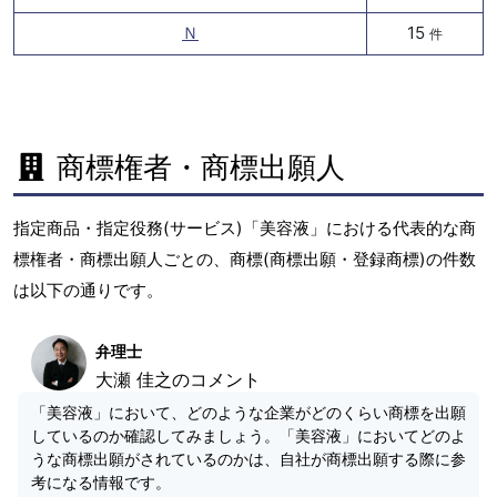
Ｎ
15
件
商標権者・商標出願人
指定商品・指定役務(サービス)「美容液」における代表的な商
標権者・商標出願人ごとの、商標(商標出願・登録商標)の件数
は以下の通りです。
弁理士
大瀬 佳之のコメント
「美容液」において、どのような企業がどのくらい商標を出願
しているのか確認してみましょう。「美容液」においてどのよ
うな商標出願がされているのかは、自社が商標出願する際に参
考になる情報です。