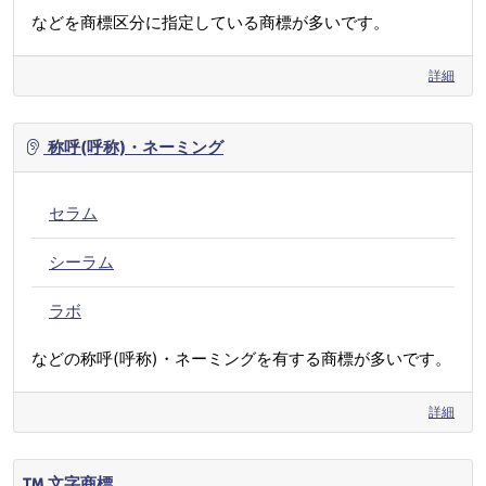
などを商標区分に指定している商標が多いです。
詳細
称呼(呼称)・ネーミング
セラム
シーラム
ラボ
などの称呼(呼称)・ネーミングを有する商標が多いです。
詳細
文字商標