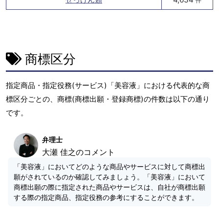
件
商標区分
指定商品・指定役務(サービス)「美容液」における代表的な商
標区分ごとの、商標(商標出願・登録商標)の件数は以下の通り
です。
弁理士
大瀬 佳之のコメント
「美容液」においてどのような商品やサービスに対して商標出
願がされているのか確認してみましょう。「美容液」において
商標出願の際に指定された商品やサービスは、自社が商標出願
する際の指定商品、指定役務の参考にすることができます。