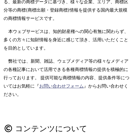
る、最新の商標データに基づき、様々な企業、エリア、商標区
分等の商標(商標出願・登録商標)情報を提供する国内最大規模
の商標情報サービスです。
本ウェブサービスは、知的財産権への関心有無に関わらず、
多くの方々に知財情報を身近に感じて頂き、活用いただくこと
を目的としています。
弊社では、新聞、雑誌、ウェブメディア等の様々なメディア
の各種記事において活用できる各種商標情報の提供を積極的に
行っております。 提供可能な商標情報の内容、提供条件等につ
いてはお気軽に『
お問い合わせフォーム
』からお問い合わせく
ださい。
コンテンツについて