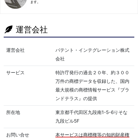
ます。
運営会社
運営会社
パテント・インテグレーション株式
会社
サービス
特許庁発行の過去２０年、約３００
万件の商標データを収録した、国内
最大規模の商標情報サービス『ブラ
ンドテラス』の提供
所在地
東京都千代田区九段南1-5-6りそな
九段ビル5F
お問い合せ
本サービスは商標権等の知的財産権