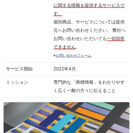
に関する情報を提供するサービスで
す。
個別商品、サービスについては提供
元へお問い合わせください。 弊社へ
お問い合わせいただいても
一切回答
できません
。
※
お問い合わせフォーム
サービス開始
2022年4月
ミッション
専門的な「商標情報」をわかりやす
く広く一般の方々に伝えること