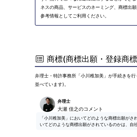
ネスの商品、サービスのネーミング、商標出願
参考情報としてご利用ください。
商標(商標出願・登録商標
弁理士・特許事務所「小川稚加美」が手続きを行
並べています)。
弁理士
大瀬 佳之のコメント
「小川稚加美」においてどのような商標出願がさ
いてどのような商標出願がされているのかは、自