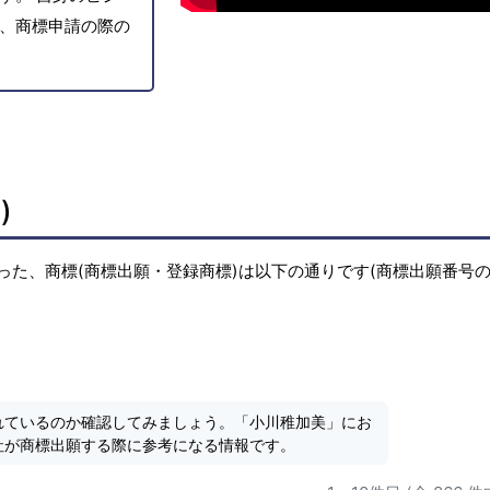
、商標申請の際の
)
った、商標(商標出願・登録商標)は以下の通りです(商標出願番号
れているのか確認してみましょう。「小川稚加美」にお
社が商標出願する際に参考になる情報です。