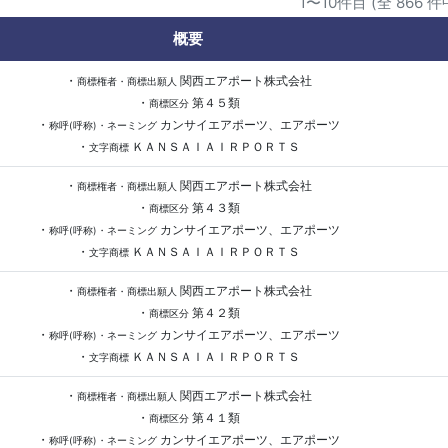
1〜10件目 (全 866 件
概要
・
関西エアポート株式会社
商標権者・商標出願人
・
第４５類
商標区分
・
カンサイエアポーツ、エアポーツ
称呼(呼称)・ネーミング
・
ＫＡＮＳＡＩＡＩＲＰＯＲＴＳ
文字商標
・
関西エアポート株式会社
商標権者・商標出願人
・
第４３類
商標区分
・
カンサイエアポーツ、エアポーツ
称呼(呼称)・ネーミング
・
ＫＡＮＳＡＩＡＩＲＰＯＲＴＳ
文字商標
・
関西エアポート株式会社
商標権者・商標出願人
・
第４２類
商標区分
・
カンサイエアポーツ、エアポーツ
称呼(呼称)・ネーミング
・
ＫＡＮＳＡＩＡＩＲＰＯＲＴＳ
文字商標
・
関西エアポート株式会社
商標権者・商標出願人
・
第４１類
商標区分
・
カンサイエアポーツ、エアポーツ
称呼(呼称)・ネーミング