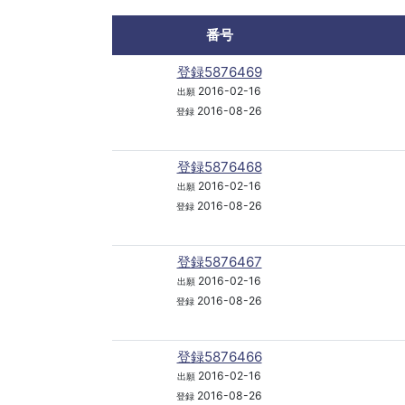
番号
登録5876469
2016-02-16
出願
2016-08-26
登録
登録5876468
2016-02-16
出願
2016-08-26
登録
登録5876467
2016-02-16
出願
2016-08-26
登録
登録5876466
2016-02-16
出願
2016-08-26
登録