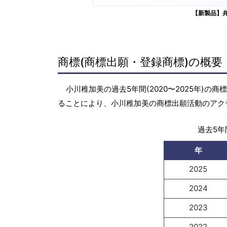
【新製品】
商標(商標出願・登録商標)の概要
小川稚加美の過去5年間(2020〜2025年)
ることにより、小川稚加美の商標出願活動のアク
過去5年間
年
2025
2024
2023
2022