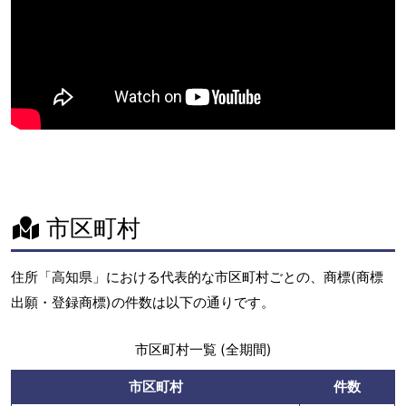
市区町村
住所「高知県」における代表的な市区町村ごとの、商標(商標
出願・登録商標)の件数は以下の通りです。
市区町村一覧 (全期間)
市区町村
件数