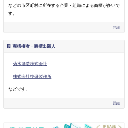
などの市区町村に所在する企業・組織による商標が多いで
す。
詳細
商標権者・商標出願人
菊水酒造株式会社
株式会社技研製作所
などです。
詳細