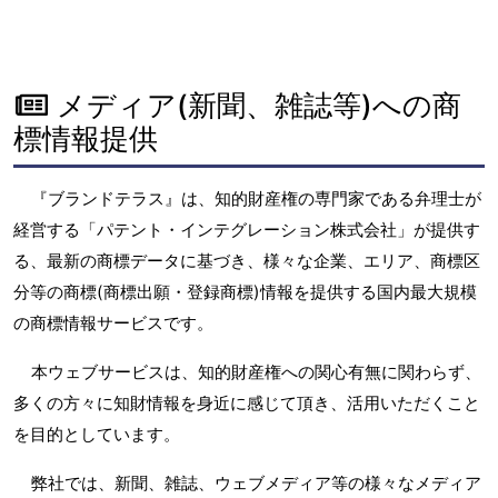
メディア(新聞、雑誌等)への商
標情報提供
『ブランドテラス』は、知的財産権の専門家である弁理士が
経営する「パテント・インテグレーション株式会社」が提供す
る、最新の商標データに基づき、様々な企業、エリア、商標区
分等の商標(商標出願・登録商標)情報を提供する国内最大規模
の商標情報サービスです。
本ウェブサービスは、知的財産権への関心有無に関わらず、
多くの方々に知財情報を身近に感じて頂き、活用いただくこと
を目的としています。
弊社では、新聞、雑誌、ウェブメディア等の様々なメディア