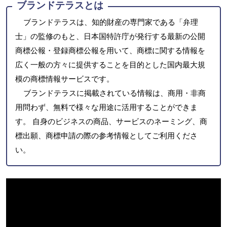
ブランドテラスとは
ブランドテラスは、知的財産の専門家である「弁理
士」の監修のもと、日本国特許庁が発行する最新の公開
商標公報・登録商標公報を用いて、商標に関する情報を
広く一般の方々に提供することを目的とした国内最大規
模の商標情報サービスです。
ブランドテラスに掲載されている情報は、商用・非商
用問わず、無料で様々な用途に活用することができま
す。 自身のビジネスの商品、サービスのネーミング、商
標出願、商標申請の際の参考情報としてご利用くださ
い。