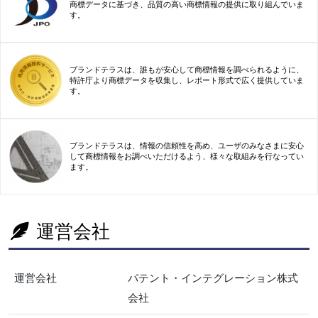
商標データに基づき、品質の高い商標情報の提供に取り組んでいま
す。
ブランドテラスは、誰もが安心して商標情報を調べられるように、
特許庁より商標データを収集し、レポート形式で広く提供していま
す。
ブランドテラスは、情報の信頼性を高め、ユーザのみなさまに安心
して商標情報をお調べいただけるよう、様々な取組みを行なってい
ます。
運営会社
運営会社
パテント・インテグレーション株式
会社