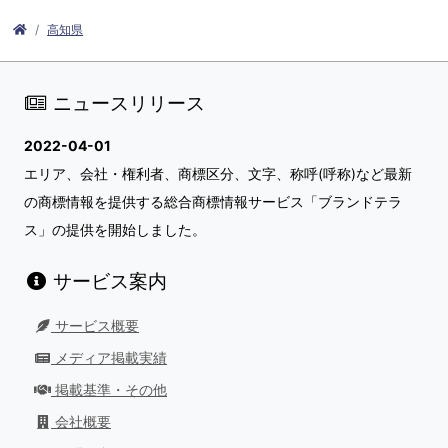
高知県
ニュースリリース
2022-04-01
エリア、会社・権利者、商標区分、文字、称呼(呼称)など最新
の商標情報を提供する総合商標情報サービス「ブランドテラ
ス」の提供を開始しました。
サービス案内
サービス概要
メディア掲載実績
掲載基準・その他
会社概要