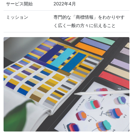
サービス開始
2022年4月
ミッション
専門的な「商標情報」をわかりやす
く広く一般の方々に伝えること