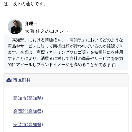
は、以下の通りです。
弁理士
大瀬 佳之のコメント
「高知県」における商標権や、「高知県」においてどのような
商品やサービスに対して商標出願が行われているのか確認でき
ます。企業は、商標（ネーミングやロゴ等）を積極的にを使用
することにより、消費者に対して自社の商品やサービスを魅力
的にアピールしブランドイメージを高めることができます。
市区町村
高知市(高知県)
高岡郡(高知県)
安芸市(高知県)