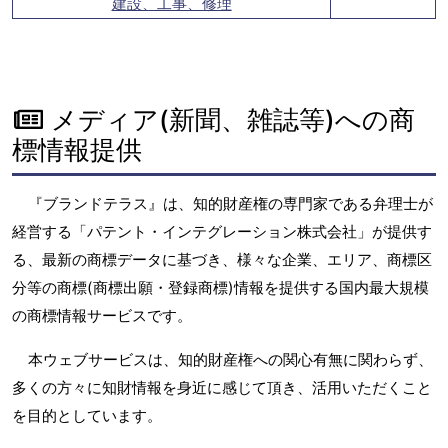
建設、工事、修理
メディア(新聞、雑誌等)への商
標情報提供
『ブランドテラス』は、知的財産権の専門家である弁理士が
経営する「パテント・インテグレーション株式会社」が提供す
る、最新の商標データに基づき、様々な企業、エリア、商標区
分等の商標(商標出願・登録商標)情報を提供する国内最大規模
の商標情報サービスです。
本ウェブサービスは、知的財産権への関心有無に関わらず、
多くの方々に知財情報を身近に感じて頂き、活用いただくこと
を目的としています。