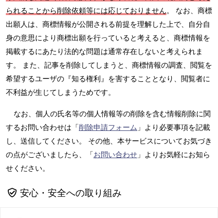
られることから削除依頼等には応じておりません
。 なお、商標
出願人は、商標情報が公開される前提を理解した上で、自分自
身の意思により商標出願を行っていると考えると、商標情報を
掲載するにあたり法的な問題は通常存在しないと考えられま
す。 また、記事を削除してしまうと、商標情報の調査、閲覧を
希望するユーザの『知る権利』を害することとなり、閲覧者に
不利益が生じてしまうためです。
なお、個人の氏名等の個人情報等の削除を含む情報削除に関
するお問い合わせは「
削除申請フォーム
」より必要事項を記載
し、送信してください。 その他、本サービスについてお気づき
の点がございましたら、「
お問い合わせ
」よりお気軽にお知ら
せください。
安心・安全への取り組み