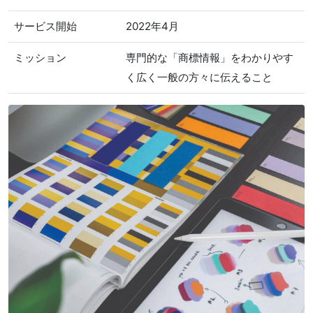
サービス開始
2022年4月
ミッション
専門的な「商標情報」をわかりやす
く広く一般の方々に伝えること