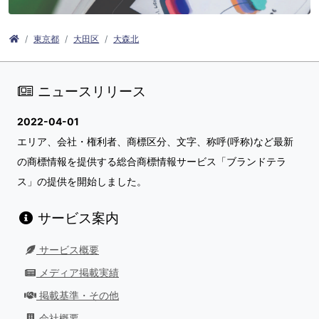
東京都
大田区
大森北
ニュースリリース
2022-04-01
エリア、会社・権利者、商標区分、文字、称呼(呼称)など最新
の商標情報を提供する総合商標情報サービス「ブランドテラ
ス」の提供を開始しました。
サービス案内
サービス概要
メディア掲載実績
掲載基準・その他
会社概要