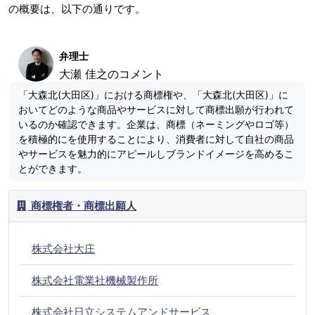
の概要は、以下の通りです。
弁理士
大瀬 佳之のコメント
「大森北(大田区)」における商標権や、「大森北(大田区)」に
おいてどのような商品やサービスに対して商標出願が行われて
いるのか確認できます。企業は、商標（ネーミングやロゴ等）
を積極的にを使用することにより、消費者に対して自社の商品
やサービスを魅力的にアピールしブランドイメージを高めるこ
とができます。
商標権者・商標出願人
株式会社大庄
株式会社電業社機械製作所
株式会社日立システムアンドサービス