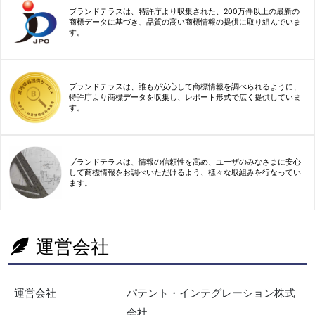
ブランドテラスは、特許庁より収集された、200万件以上の最新の
商標データに基づき、品質の高い商標情報の提供に取り組んでいま
す。
ブランドテラスは、誰もが安心して商標情報を調べられるように、
特許庁より商標データを収集し、レポート形式で広く提供していま
す。
ブランドテラスは、情報の信頼性を高め、ユーザのみなさまに安心
して商標情報をお調べいただけるよう、様々な取組みを行なってい
ます。
運営会社
運営会社
パテント・インテグレーション株式
会社