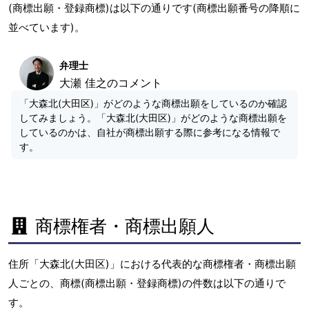
(商標出願・登録商標)は以下の通りです(商標出願番号の降順に
並べています)。
弁理士
大瀬 佳之のコメント
「大森北(大田区)」がどのような商標出願をしているのか確認
してみましょう。「大森北(大田区)」がどのような商標出願を
しているのかは、自社が商標出願する際に参考になる情報で
す。
商標権者・商標出願人
住所「大森北(大田区)」における代表的な商標権者・商標出願
人ごとの、商標(商標出願・登録商標)の件数は以下の通りで
す。