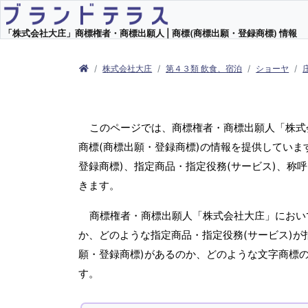
「株式会社大庄」商標権者・商標出願人 | 商標(商標出願・登録商標) 情報
株式会社大庄
第４３類 飲食、宿泊
ショーヤ
このページでは、商標権者・商標出願人「株式
商標(商標出願・登録商標)の情報を提供してい
登録商標)、指定商品・指定役務(サービス)、称
きます。
商標権者・商標出願人「株式会社大庄」におい
か、どのような指定商品・指定役務(サービス)が
願・登録商標)があるのか、どのような文字商標
す。