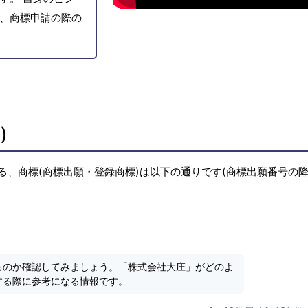
、商標申請の際の
)
る、商標(商標出願・登録商標)は以下の通りです(商標出願番号の
るのか確認してみましょう。「株式会社大庄」がどのよ
する際に参考になる情報です。