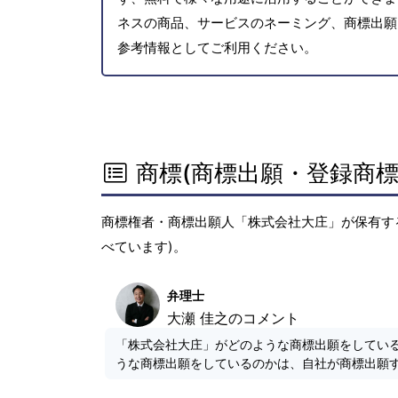
ネスの商品、サービスのネーミング、商標出願
参考情報としてご利用ください。
商標(商標出願・登録商標
商標権者・商標出願人「株式会社大庄」が保有す
べています)。
弁理士
大瀬 佳之のコメント
「株式会社大庄」がどのような商標出願をしてい
うな商標出願をしているのかは、自社が商標出願