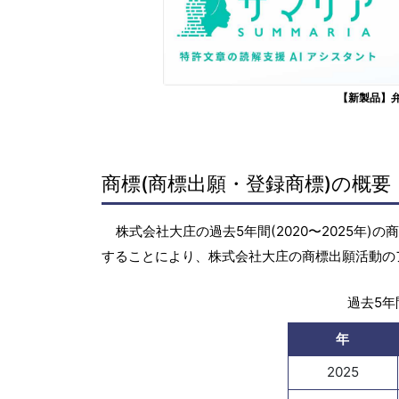
【新製品】
商標(商標出願・登録商標)の概要
株式会社大庄の過去5年間(2020〜2025年
することにより、株式会社大庄の商標出願活動の
過去5年間
年
2025