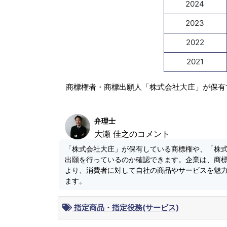
2024
2023
2022
2021
商標権者・商標出願人「株式会社大庄」が保有
弁理士
大瀬 佳之のコメント
「株式会社大庄」が保有している商標権や、「株
出願を行っているのか確認できます。企業は、商
より、消費者に対して自社の商品やサービスを魅
ます。
指定商品・指定役務(サービス)