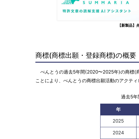
【新製品】
商標(商標出願・登録商標)の概要
べんとうの過去5年間(2020〜2025年)の
ことにより、べんとうの商標出願活動のアクティ
過去5年間
年
2025
2024