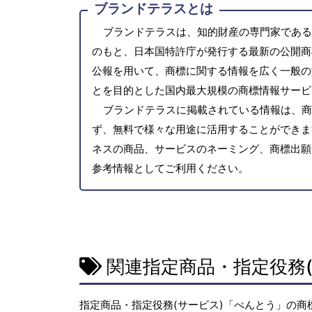
ブランドテラスとは
ブランドテラスは、知的財産の専門家である
のもと、日本国特許庁が発行する最新の公開商
公報を用いて、商標に関する情報を広く一般の
とを目的とした国内最大規模の商標情報サービ
ブランドテラスに掲載されている情報は、商
ず、無料で様々な用途に活用することができま
ネスの商品、サービスのネーミング、商標出願
参考情報としてご利用ください。
関連指定商品・指定役務(
指定商品・指定役務(サービス)「べんとう」の商