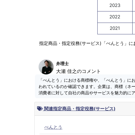
2023
2022
2021
指定商品・指定役務(サービス)「べんとう」に
弁理士
大瀬 佳之のコメント
「べんとう」における商標権や、「べんとう」に
われているのか確認できます。企業は、商標（ネ
消費者に対して自社の商品やサービスを魅力的に
関連指定商品・指定役務(サービス)
べんとう