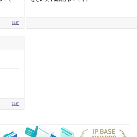
詳細
詳細