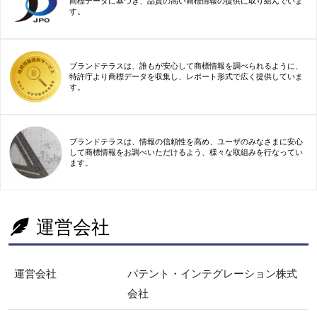
商標データに基づき、品質の高い商標情報の提供に取り組んでいま
す。
ブランドテラスは、誰もが安心して商標情報を調べられるように、
特許庁より商標データを収集し、レポート形式で広く提供していま
す。
ブランドテラスは、情報の信頼性を高め、ユーザのみなさまに安心
して商標情報をお調べいただけるよう、様々な取組みを行なってい
ます。
運営会社
運営会社
パテント・インテグレーション株式
会社