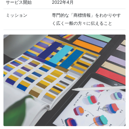
サービス開始
2022年4月
ミッション
専門的な「商標情報」をわかりやす
く広く一般の方々に伝えること