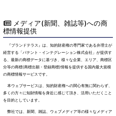
メディア(新聞、雑誌等)への商
標情報提供
『ブランドテラス』は、知的財産権の専門家である弁理士が
経営する「パテント・インテグレーション株式会社」が提供す
る、最新の商標データに基づき、様々な企業、エリア、商標区
分等の商標(商標出願・登録商標)情報を提供する国内最大規模
の商標情報サービスです。
本ウェブサービスは、知的財産権への関心有無に関わらず、
多くの方々に知財情報を身近に感じて頂き、活用いただくこと
を目的としています。
弊社では、新聞、雑誌、ウェブメディア等の様々なメディア