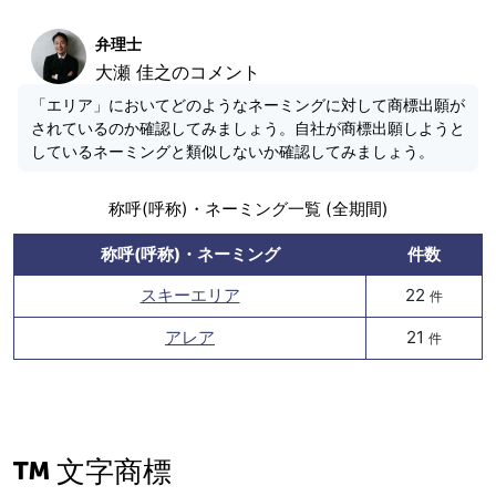
弁理士
大瀬 佳之のコメント
「エリア」においてどのようなネーミングに対して商標出願が
されているのか確認してみましょう。自社が商標出願しようと
しているネーミングと類似しないか確認してみましょう。
称呼(呼称)・ネーミング一覧 (全期間)
称呼(呼称)・ネーミング
件数
スキーエリア
22
件
アレア
21
件
文字商標