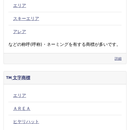
エリア
スキーエリア
アレア
などの称呼(呼称)・ネーミングを有する商標が多いです。
詳細
文字商標
エリア
ＡＲＥＡ
ヒヤリハット