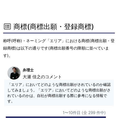
商標(商標出願・登録商標)
称呼(呼称)・ネーミング「エリア」における商標(商標出願・登
録商標)は以下の通りです(商標出願番号の降順に並べていま
す)。
弁理士
大瀬 佳之のコメント
「エリア」においてどのような商標出願がされているのか確認
してみましょう。「エリア」においてどのような商標出願がさ
れているのかは、自社が商標出願する際に参考になる情報で
す。
1〜10件目 (全 299 件中)