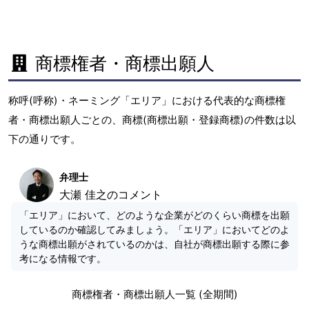
商標権者・商標出願人
称呼(呼称)・ネーミング「エリア」における代表的な商標権
者・商標出願人ごとの、商標(商標出願・登録商標)の件数は以
下の通りです。
弁理士
大瀬 佳之のコメント
「エリア」において、どのような企業がどのくらい商標を出願
しているのか確認してみましょう。「エリア」においてどのよ
うな商標出願がされているのかは、自社が商標出願する際に参
考になる情報です。
商標権者・商標出願人一覧 (全期間)