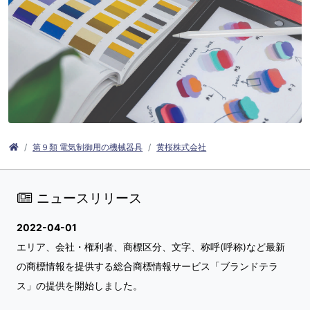
第９類 電気制御用の機械器具
黄桜株式会社
ニュースリリース
2022-04-01
エリア、会社・権利者、商標区分、文字、称呼(呼称)など最新
の商標情報を提供する総合商標情報サービス「ブランドテラ
ス」の提供を開始しました。