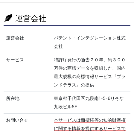
運営会社
運営会社
パテント・インテグレーション株式
会社
サービス
特許庁発行の過去２０年、約３００
万件の商標データを収録した、国内
最大規模の商標情報サービス『ブラ
ンドテラス』の提供
所在地
東京都千代田区九段南1-5-6りそな
九段ビル5F
お問い合せ
本サービスは商標権等の知的財産権
に関する情報を提供するサービスで