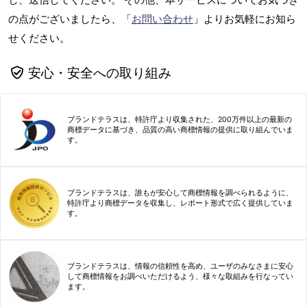
の点がございましたら、「
お問い合わせ
」よりお気軽にお知ら
せください。
安心・安全への取り組み
ブランドテラスは、特許庁より収集された、200万件以上の最新の
商標データに基づき、品質の高い商標情報の提供に取り組んでいま
す。
ブランドテラスは、誰もが安心して商標情報を調べられるように、
特許庁より商標データを収集し、レポート形式で広く提供していま
す。
ブランドテラスは、情報の信頼性を高め、ユーザのみなさまに安心
して商標情報をお調べいただけるよう、様々な取組みを行なってい
ます。