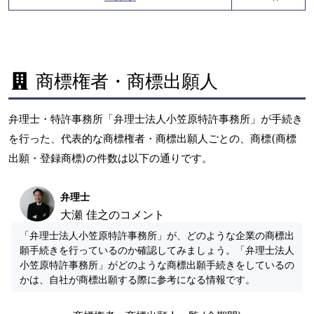
商標権者・商標出願人
弁理士・特許事務所「弁理士法人小笠原特許事務所」が手続き
を行った、代表的な商標権者・商標出願人ごとの、商標(商標
出願・登録商標)の件数は以下の通りです。
弁理士
大瀬 佳之のコメント
「弁理士法人小笠原特許事務所」が、どのような企業の商標出
願手続きを行っているのか確認してみましょう。「弁理士法人
小笠原特許事務所」がどのような商標出願手続きをしているの
かは、自社が商標出願する際に参考になる情報です。