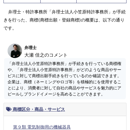
弁理士・特許事務所「弁理士法人小笠原特許事務所」が手続
きを行った、商標(商標出願・登録商標)の概要は、以下の通り
です。
弁理士
大瀬 佳之のコメント
「弁理士法人小笠原特許事務所」が手続きを行っている商標権
や、「弁理士法人小笠原特許事務所」がどのような商品やサー
ビスに対して商標出願手続きを行っているのか確認できます。
企業は、商標（ネーミングやロゴ等）を積極的にを使用するこ
とにより、消費者に対して自社の商品やサービスを魅力的にア
ピールしブランドイメージを高めることができます。
商標区分・商品・サービス
第９類 電気制御用の機械器具