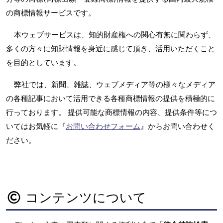
の商標情報サービスです。
本ウェブサービスは、知的財産権への関心有無に関わらず、
多くの方々に知財情報を身近に感じて頂き、活用いただくこと
を目的としています。
弊社では、新聞、雑誌、ウェブメディア等の様々なメディア
の各種記事において活用できる各種商標情報の提供を積極的に
行っております。 提供可能な商標情報の内容、提供条件等につ
いてはお気軽に『
お問い合わせフォーム
』からお問い合わせく
ださい。
コンテンツについて