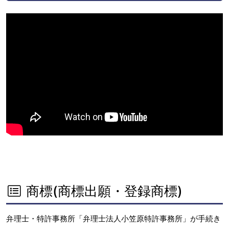
商標(商標出願・登録商標)
弁理士・特許事務所「弁理士法人小笠原特許事務所」が手続き