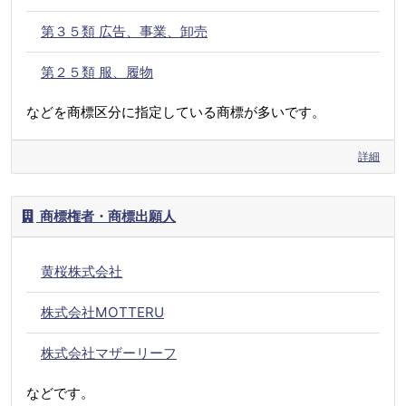
第３５類 広告、事業、卸売
第２５類 服、履物
などを商標区分に指定している商標が多いです。
詳細
商標権者・商標出願人
黄桜株式会社
株式会社MOTTERU
株式会社マザーリーフ
などです。