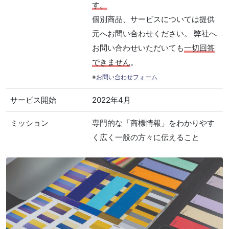
す。
個別商品、サービスについては提供
元へお問い合わせください。 弊社へ
お問い合わせいただいても
一切回答
できません
。
※
お問い合わせフォーム
サービス開始
2022年4月
ミッション
専門的な「商標情報」をわかりやす
く広く一般の方々に伝えること