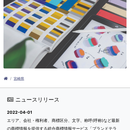
宮崎県
ニュースリリース
2022-04-01
エリア、会社・権利者、商標区分、文字、称呼(呼称)など最新
の商標情報を提供する総合商標情報サービス「ブランドテラ