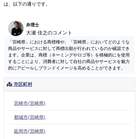
は、以下の通りです。
弁理士
大瀬 佳之のコメント
「宮崎県」における商標権や、「宮崎県」においてどのような
商品やサービスに対して商標出願が行われているのか確認でき
ます。企業は、商標（ネーミングやロゴ等）を積極的にを使用
することにより、消費者に対して自社の商品やサービスを魅力
的にアピールしブランドイメージを高めることができます。
市区町村
宮崎市(宮崎県)
都城市(宮崎県)
延岡市(宮崎県)