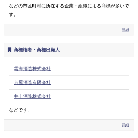
などの市区町村に所在する企業・組織による商標が多いで
す。
詳細
商標権者・商標出願人
雲海酒造株式会社
京屋酒造有限会社
井上酒造株式会社
などです。
詳細