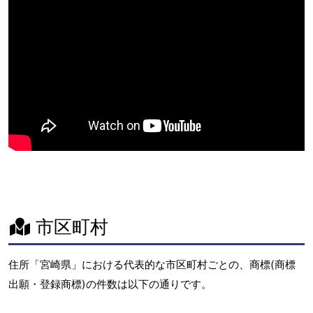
市区町村
住所「宮崎県」における代表的な市区町村ごとの、商標(商標
出願・登録商標)の件数は以下の通りです。