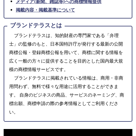
メディア(新聞、雑誌等)への商標情報提供
掲載内容・掲載基準について
ブランドテラスとは
ブランドテラスは、知的財産の専門家である「弁理
士」の監修のもと、日本国特許庁が発行する最新の公開
商標公報・登録商標公報を用いて、商標に関する情報を
広く一般の方々に提供することを目的とした国内最大規
模の商標情報サービスです。
ブランドテラスに掲載されている情報は、商用・非商
用問わず、無料で様々な用途に活用することができま
す。 自身のビジネスの商品、サービスのネーミング、商
標出願、商標申請の際の参考情報としてご利用くださ
い。