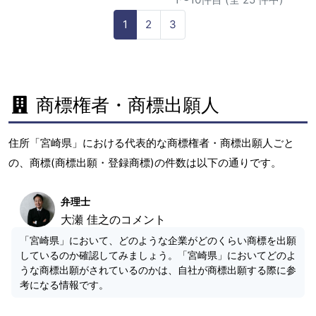
1
2
3
商標権者・商標出願人
住所「宮崎県」における代表的な商標権者・商標出願人ごと
の、商標(商標出願・登録商標)の件数は以下の通りです。
弁理士
大瀬 佳之のコメント
「宮崎県」において、どのような企業がどのくらい商標を出願
しているのか確認してみましょう。「宮崎県」においてどのよ
うな商標出願がされているのかは、自社が商標出願する際に参
考になる情報です。