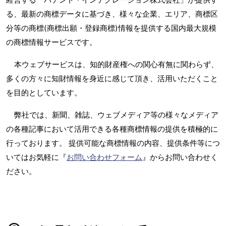
る、最新の商標データに基づき、様々な企業、エリア、商標区
分等の商標(商標出願・登録商標)情報を提供する国内最大規模
の商標情報サービスです。
本ウェブサービスは、知的財産権への関心有無に関わらず、
多くの方々に知財情報を身近に感じて頂き、活用いただくこと
を目的としています。
弊社では、新聞、雑誌、ウェブメディア等の様々なメディア
の各種記事において活用できる各種商標情報の提供を積極的に
行っております。 提供可能な商標情報の内容、提供条件等につ
いてはお気軽に『
お問い合わせフォーム
』からお問い合わせく
ださい。