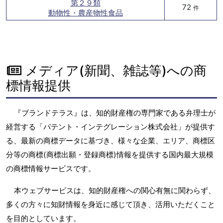
第２９類
72
件
動物性・農産物性食品
メディア(新聞、雑誌等)への商
標情報提供
『ブランドテラス』は、知的財産権の専門家である弁理士が
経営する「パテント・インテグレーション株式会社」が提供す
る、最新の商標データに基づき、様々な企業、エリア、商標区
分等の商標(商標出願・登録商標)情報を提供する国内最大規模
の商標情報サービスです。
本ウェブサービスは、知的財産権への関心有無に関わらず、
多くの方々に知財情報を身近に感じて頂き、活用いただくこと
を目的としています。