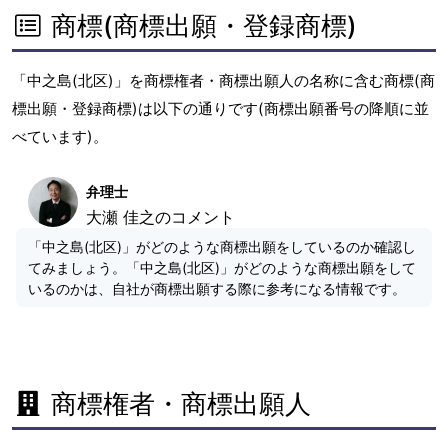
商標(商標出願・登録商標)
「中之島(北区)」を商標権者・商標出願人の名称に含む商標(商
標出願・登録商標)は以下の通りです(商標出願番号の降順に並
べています)。
弁理士
大瀬 佳之のコメント
「中之島(北区)」がどのような商標出願をしているのか確認し
てみましょう。「中之島(北区)」がどのような商標出願をして
いるのかは、自社が商標出願する際に参考になる情報です。
商標権者・商標出願人