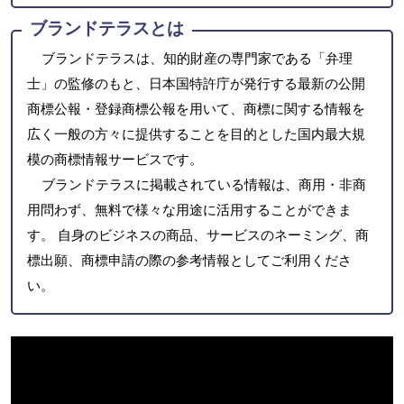
ブランドテラスとは
ブランドテラスは、知的財産の専門家である「弁理
士」の監修のもと、日本国特許庁が発行する最新の公開
商標公報・登録商標公報を用いて、商標に関する情報を
広く一般の方々に提供することを目的とした国内最大規
模の商標情報サービスです。
ブランドテラスに掲載されている情報は、商用・非商
用問わず、無料で様々な用途に活用することができま
す。 自身のビジネスの商品、サービスのネーミング、商
標出願、商標申請の際の参考情報としてご利用くださ
い。