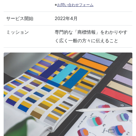
※
お問い合わせフォーム
サービス開始
2022年4月
ミッション
専門的な「商標情報」をわかりやす
く広く一般の方々に伝えること