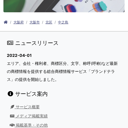
大阪府
大阪市
北区
中之島
ニュースリリース
2022-04-01
エリア、会社・権利者、商標区分、文字、称呼(呼称)など最新
の商標情報を提供する総合商標情報サービス「ブランドテラ
ス」の提供を開始しました。
サービス案内
サービス概要
メディア掲載実績
掲載基準・その他