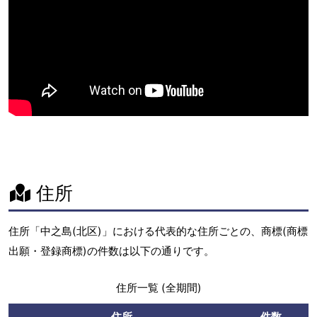
住所
住所「中之島(北区)」における代表的な住所ごとの、商標(商標
出願・登録商標)の件数は以下の通りです。
住所一覧 (全期間)
住所
件数