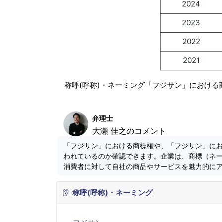
2024
2023
2022
2021
称呼(呼称)・ネーミング「フジサン」における
弁理士
大瀬 佳之のコメント
「フジサン」における商標権や、「フジサン」に
われているのか確認できます。企業は、商標（ネ
消費者に対して自社の商品やサービスを魅力的に
称呼(呼称)・ネーミング