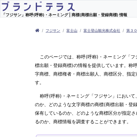
「フジサン」称呼(呼称)・ネーミング | 商標(商標出願・登録商標) 情報
フジサン
富士山
富士登山観光株式会社
第３０
このページでは、称呼(呼称)・ネーミング「
標出願・登録商標)の情報を提供しています。称呼
字商標、商標権者・商標出願人、商標区分、指定
す。
称呼(呼称)・ネーミング「フジサン」において
のか、どのような文字商標の商標(商標出願・登録
保有しているのか、どのような商標区分が指定さ
るのか、商標情報を調査することができます。