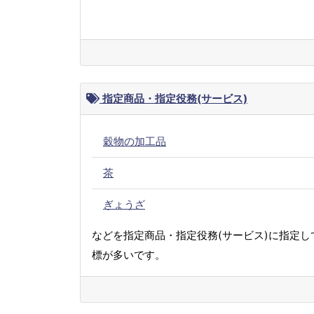
指定商品・指定役務(サービス)
穀物の加工品
茶
ぎょうざ
などを指定商品・指定役務(サービス)に指定し
標が多いです。