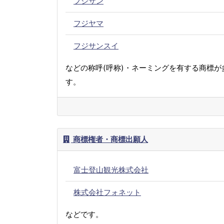
フジサン
フジヤマ
フジサンスイ
などの称呼(呼称)・ネーミングを有する商標が
す。
商標権者・商標出願人
富士登山観光株式会社
株式会社フォネット
などです。