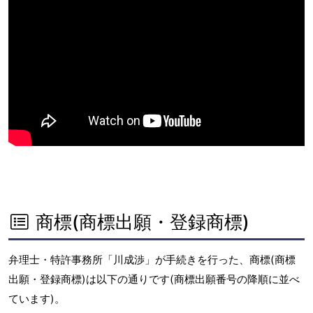
商標(商標出願・登録商標)
弁理士・特許事務所「川成渉」が手続きを行った、商標(商標
出願・登録商標)は以下の通りです(商標出願番号の降順に並べ
ています)。