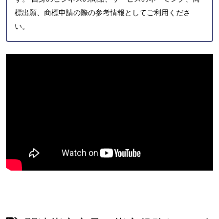
標出願、商標申請の際の参考情報としてご利用くださ
い。