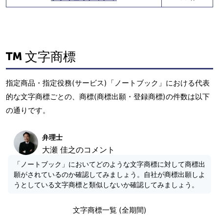
文字商標
指定商品・指定役務(サービス)「ノートブック」における代表
的な文字商標ごとの、商標(商標出願・登録商標)の件数は以下
の通りです。
弁理士
大瀬 佳之のコメント
「ノートブック」においてどのような文字商標に対して商標出
願がされているのか確認してみましょう。自社が商標出願しよ
うとしている文字商標と類似しないか確認してみましょう。
文字商標一覧 (全期間)