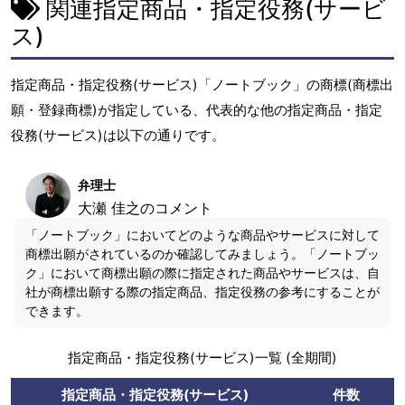
関連指定商品・指定役務(サービ
ス)
指定商品・指定役務(サービス)「ノートブック」の商標(商標出
願・登録商標)が指定している、代表的な他の指定商品・指定
役務(サービス)は以下の通りです。
弁理士
大瀬 佳之のコメント
「ノートブック」においてどのような商品やサービスに対して
商標出願がされているのか確認してみましょう。「ノートブッ
ク」において商標出願の際に指定された商品やサービスは、自
社が商標出願する際の指定商品、指定役務の参考にすることが
できます。
指定商品・指定役務(サービス)一覧 (全期間)
指定商品・指定役務(サービス)
件数