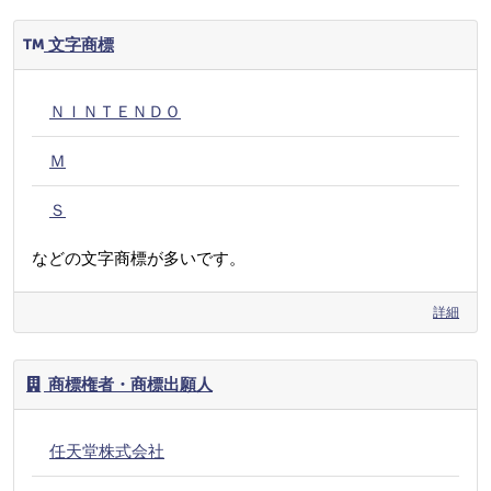
文字商標
ＮＩＮＴＥＮＤＯ
Ｍ
Ｓ
などの文字商標が多いです。
詳細
商標権者・商標出願人
任天堂株式会社