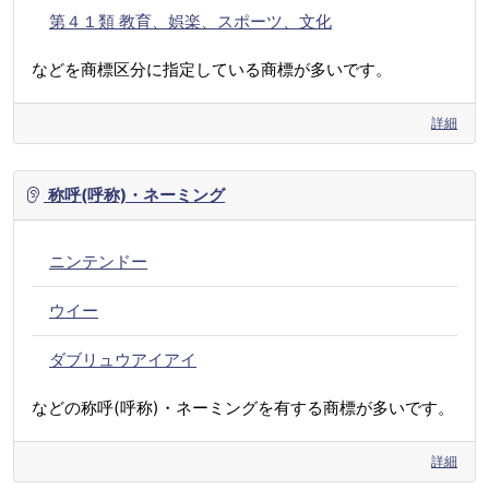
第４１類 教育、娯楽、スポーツ、文化
などを商標区分に指定している商標が多いです。
詳細
称呼(呼称)・ネーミング
ニンテンドー
ウイー
ダブリュウアイアイ
などの称呼(呼称)・ネーミングを有する商標が多いです。
詳細