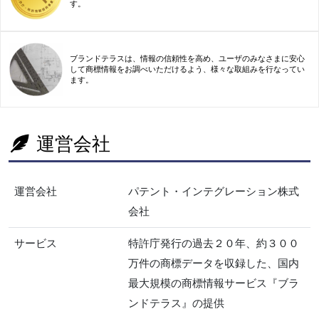
す。
ブランドテラスは、情報の信頼性を高め、ユーザのみなさまに安心
して商標情報をお調べいただけるよう、様々な取組みを行なってい
ます。
運営会社
運営会社
パテント・インテグレーション株式
会社
サービス
特許庁発行の過去２０年、約３００
万件の商標データを収録した、国内
最大規模の商標情報サービス『ブラ
ンドテラス』の提供