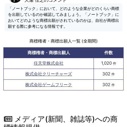
「ノートブック」において、どのような企業がどのくらい商標
を出願しているのか確認してみましょう。「ノートブック」に
おいてどのような商標出願がされているのかは、自社が商標出
願する際に参考になる情報です。
商標権者・商標出願人一覧 (全期間)
商標権者・商標出願人
件数
任天堂株式会社
1,020
件
株式会社クリーチャーズ
302
件
株式会社ゲームフリーク
302
件
メディア(新聞、雑誌等)への商