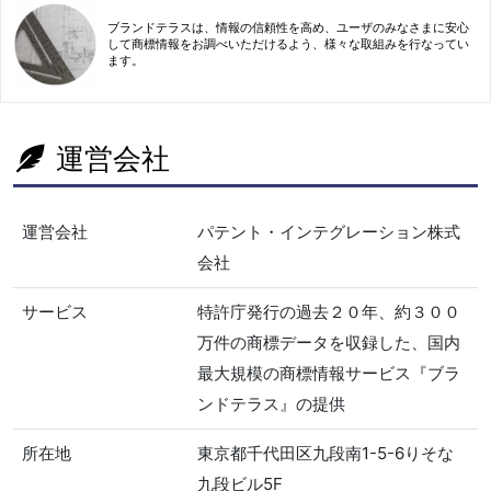
ブランドテラスは、情報の信頼性を高め、ユーザのみなさまに安心
して商標情報をお調べいただけるよう、様々な取組みを行なってい
ます。
運営会社
運営会社
パテント・インテグレーション株式
会社
サービス
特許庁発行の過去２０年、約３００
万件の商標データを収録した、国内
最大規模の商標情報サービス『ブラ
ンドテラス』の提供
所在地
東京都千代田区九段南1-5-6りそな
九段ビル5F