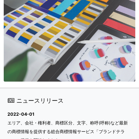
ニュースリリース
2022-04-01
エリア、会社・権利者、商標区分、文字、称呼(呼称)など最新
の商標情報を提供する総合商標情報サービス「ブランドテラ