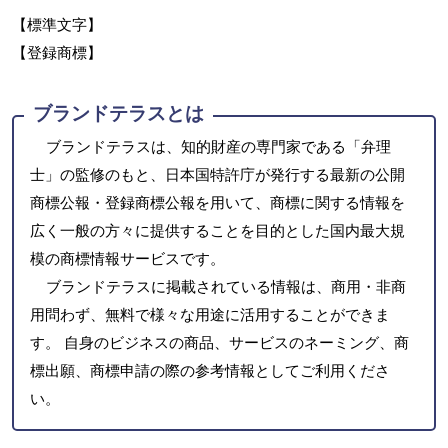
【標準文字】
【登録商標】
ブランドテラスとは
ブランドテラスは、知的財産の専門家である「弁理
士」の監修のもと、日本国特許庁が発行する最新の公開
商標公報・登録商標公報を用いて、商標に関する情報を
広く一般の方々に提供することを目的とした国内最大規
模の商標情報サービスです。
ブランドテラスに掲載されている情報は、商用・非商
用問わず、無料で様々な用途に活用することができま
す。 自身のビジネスの商品、サービスのネーミング、商
標出願、商標申請の際の参考情報としてご利用くださ
い。