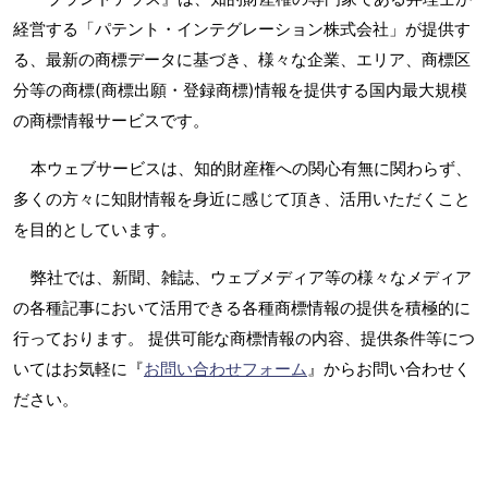
経営する「パテント・インテグレーション株式会社」が提供す
る、最新の商標データに基づき、様々な企業、エリア、商標区
分等の商標(商標出願・登録商標)情報を提供する国内最大規模
の商標情報サービスです。
本ウェブサービスは、知的財産権への関心有無に関わらず、
多くの方々に知財情報を身近に感じて頂き、活用いただくこと
を目的としています。
弊社では、新聞、雑誌、ウェブメディア等の様々なメディア
の各種記事において活用できる各種商標情報の提供を積極的に
行っております。 提供可能な商標情報の内容、提供条件等につ
いてはお気軽に『
お問い合わせフォーム
』からお問い合わせく
ださい。