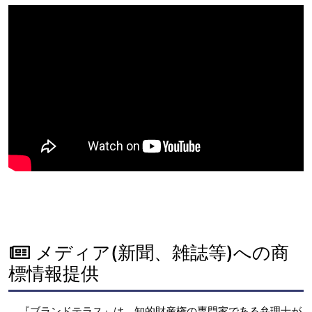
メディア(新聞、雑誌等)への商
標情報提供
『ブランドテラス』は、知的財産権の専門家である弁理士が