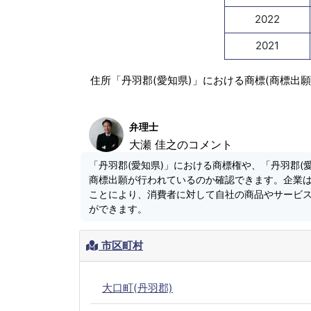
2022
2021
住所「丹羽郡(愛知県)」における商標(商標出
弁理士
大瀬 佳之のコメント
「丹羽郡(愛知県)」における商標権や、「丹羽郡(
商標出願が行われているのか確認できます。企業
ことにより、消費者に対して自社の商品やサービ
ができます。
市区町村
大口町(丹羽郡)