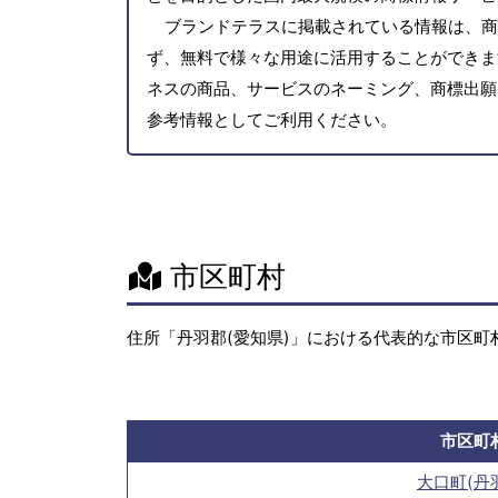
ブランドテラスに掲載されている情報は、商
ず、無料で様々な用途に活用することができま
ネスの商品、サービスのネーミング、商標出願
参考情報としてご利用ください。
市区町村
住所「丹羽郡(愛知県)」における代表的な市区町
市区町
大口町(丹