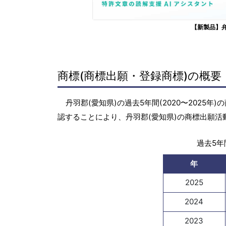
【新製品】
商標(商標出願・登録商標)の概要
丹羽郡(愛知県)の過去5年間(2020〜2025
認することにより、丹羽郡(愛知県)の商標出願
過去5年間
年
2025
2024
2023