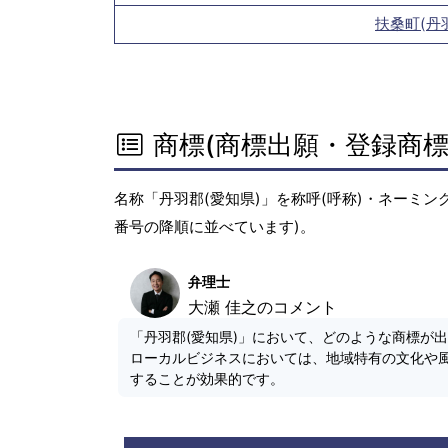
扶桑町(丹
商標(商標出願・登録商標
名称「丹羽郡(愛知県)」を称呼(呼称)・ネーミ
番号の降順に並べています)。
弁理士
大瀬 佳之のコメント
「丹羽郡(愛知県)」において、どのような商標が
ローカルビジネスにおいては、地域特有の文化や
することが効果的です。