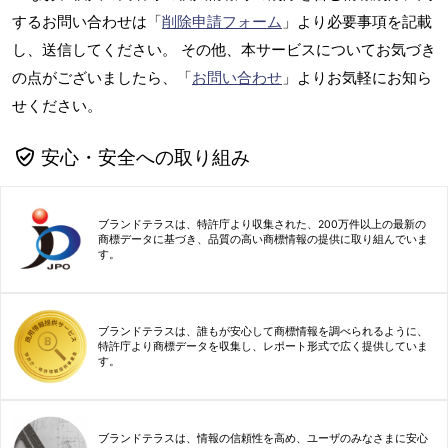
するお問い合わせは「
削除申請フォーム
」より必要事項を記載
し、送信してください。 その他、本サービスについてお気づき
の点がございましたら、「
お問い合わせ
」よりお気軽にお知ら
せください。
安心・安全への取り組み
ブランドテラスは、特許庁より収集された、200万件以上の最新の
商標データに基づき、品質の高い商標情報の提供に取り組んでいま
す。
ブランドテラスは、誰もが安心して商標情報を調べられるように、
特許庁より商標データを収集し、レポート形式で広く提供していま
す。
ブランドテラスは、情報の信頼性を高め、ユーザのみなさまに安心