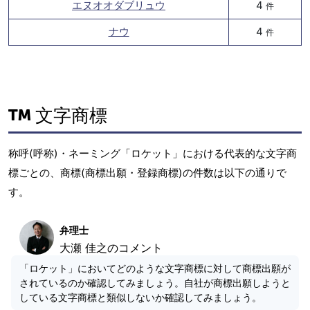
エヌオオダブリュウ
4
件
ナウ
4
件
文字商標
称呼(呼称)・ネーミング「ロケット」における代表的な文字商
標ごとの、商標(商標出願・登録商標)の件数は以下の通りで
す。
弁理士
大瀬 佳之のコメント
「ロケット」においてどのような文字商標に対して商標出願が
されているのか確認してみましょう。自社が商標出願しようと
している文字商標と類似しないか確認してみましょう。