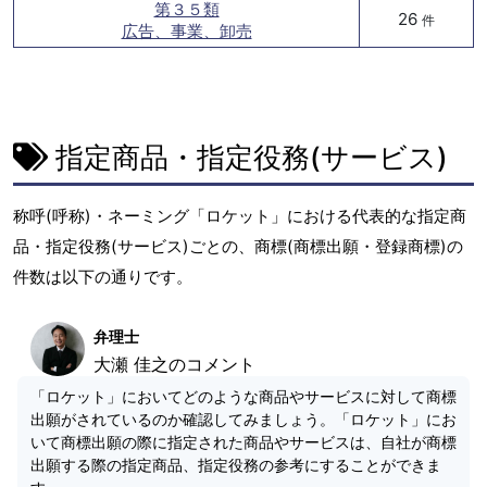
第３５類
26
件
広告、事業、卸売
指定商品・指定役務(サービス)
称呼(呼称)・ネーミング「ロケット」における代表的な指定商
品・指定役務(サービス)ごとの、商標(商標出願・登録商標)の
件数は以下の通りです。
弁理士
大瀬 佳之のコメント
「ロケット」においてどのような商品やサービスに対して商標
出願がされているのか確認してみましょう。「ロケット」にお
いて商標出願の際に指定された商品やサービスは、自社が商標
出願する際の指定商品、指定役務の参考にすることができま