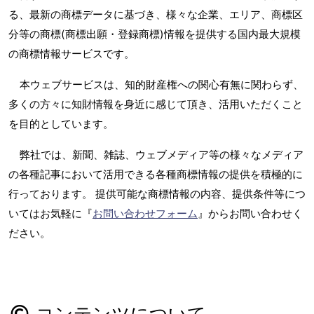
る、最新の商標データに基づき、様々な企業、エリア、商標区
分等の商標(商標出願・登録商標)情報を提供する国内最大規模
の商標情報サービスです。
本ウェブサービスは、知的財産権への関心有無に関わらず、
多くの方々に知財情報を身近に感じて頂き、活用いただくこと
を目的としています。
弊社では、新聞、雑誌、ウェブメディア等の様々なメディア
の各種記事において活用できる各種商標情報の提供を積極的に
行っております。 提供可能な商標情報の内容、提供条件等につ
いてはお気軽に『
お問い合わせフォーム
』からお問い合わせく
ださい。
コンテンツについて