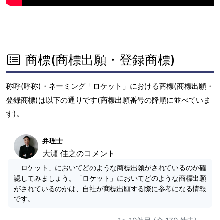
商標(商標出願・登録商標)
称呼(呼称)・ネーミング「ロケット」における商標(商標出願・
登録商標)は以下の通りです(商標出願番号の降順に並べていま
す)。
弁理士
大瀬 佳之のコメント
「ロケット」においてどのような商標出願がされているのか確
認してみましょう。「ロケット」においてどのような商標出願
がされているのかは、自社が商標出願する際に参考になる情報
です。