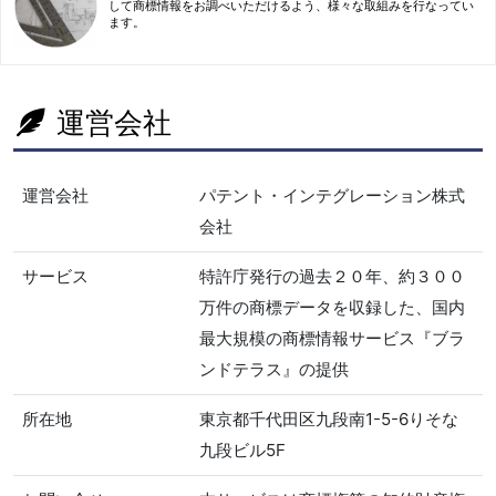
して商標情報をお調べいただけるよう、様々な取組みを行なってい
ます。
運営会社
運営会社
パテント・インテグレーション株式
会社
サービス
特許庁発行の過去２０年、約３００
万件の商標データを収録した、国内
最大規模の商標情報サービス『ブラ
ンドテラス』の提供
所在地
東京都千代田区九段南1-5-6りそな
九段ビル5F