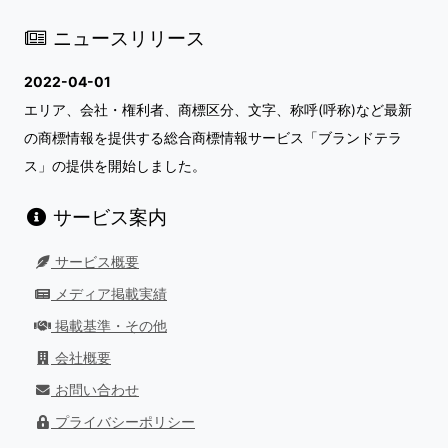
ニュースリリース
2022-04-01
エリア、会社・権利者、商標区分、文字、称呼(呼称)など最新
の商標情報を提供する総合商標情報サービス「ブランドテラ
ス」の提供を開始しました。
サービス案内
サービス概要
メディア掲載実績
掲載基準・その他
会社概要
お問い合わせ
プライバシーポリシー