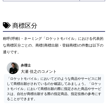
商標区分
称呼(呼称)・ネーミング「ロケットモバイル」における代表的
な商標区分ごとの、商標(商標出願・登録商標)の件数は以下の
通りです。
弁理士
大瀬 佳之のコメント
「ロケットモバイル」においてどのような商品やサービスに対
して商標出願がされているのか確認してみましょう。「ロケッ
トモバイル」において商標出願の際に指定された商品やサービ
スは、自社が商標出願する際の指定商品、指定役務の参考にす
ることができます。