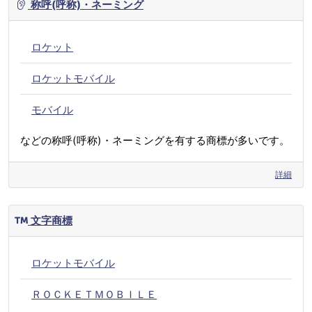
称呼(呼称)・ネーミング
ロケット
ロケットモバイル
モバイル
などの称呼(呼称)・ネーミングを有する商標が多いです。
詳細
文字商標
ロケットモバイル
ＲＯＣＫＥＴＭＯＢＩＬＥ