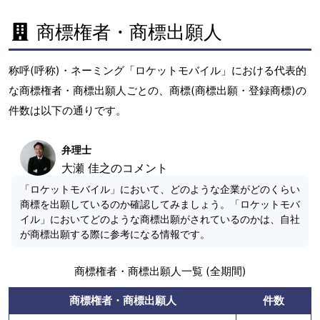
商標権者・商標出願人
称呼(呼称)・ネーミング「ロケットモバイル」における代表的
な商標権者・商標出願人ごとの、商標(商標出願・登録商標)の
件数は以下の通りです。
弁理士
大瀬 佳之のコメント
「ロケットモバイル」において、どのような企業がどのくらい
商標を出願しているのか確認してみましょう。「ロケットモバ
イル」においてどのような商標出願がされているのかは、自社
が商標出願する際に参考になる情報です。
商標権者・商標出願人一覧 (全期間)
商標権者・商標出願人
件数