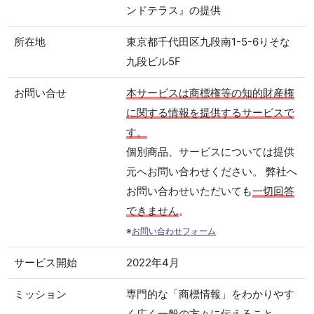
ンドテラス』の提供
所在地
東京都千代田区九段南1-5-6りそな
九段ビル5F
お問い合せ
本サービスは商標権等の知的財産権
に関する情報を提供するサービスで
す。
個別商品、サービスについては提供
元へお問い合わせください。 弊社へ
お問い合わせいただいても
一切回答
できません
。
※
お問い合わせフォーム
サービス開始
2022年4月
ミッション
専門的な「商標情報」をわかりやす
く広く一般の方々に伝えること