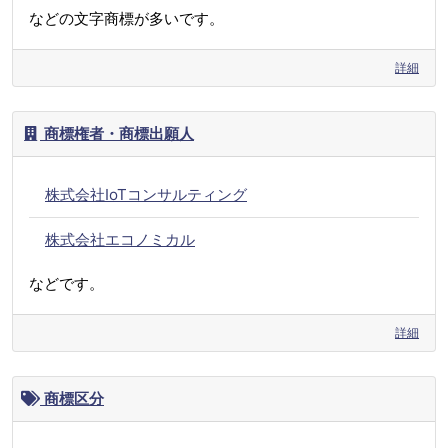
などの文字商標が多いです。
詳細
商標権者・商標出願人
株式会社IoTコンサルティング
株式会社エコノミカル
などです。
詳細
商標区分