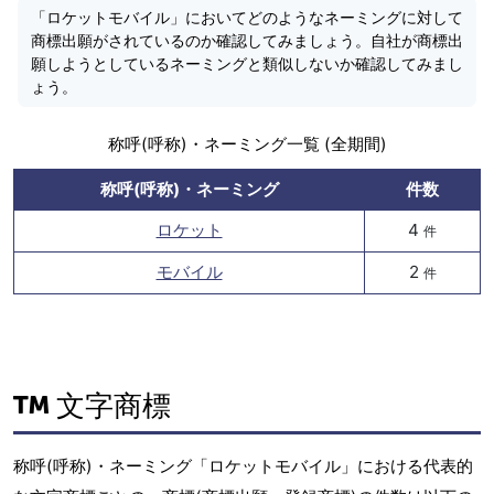
「ロケットモバイル」においてどのようなネーミングに対して
商標出願がされているのか確認してみましょう。自社が商標出
願しようとしているネーミングと類似しないか確認してみまし
ょう。
称呼(呼称)・ネーミング一覧 (全期間)
称呼(呼称)・ネーミング
件数
ロケット
4
件
モバイル
2
件
文字商標
称呼(呼称)・ネーミング「ロケットモバイル」における代表的