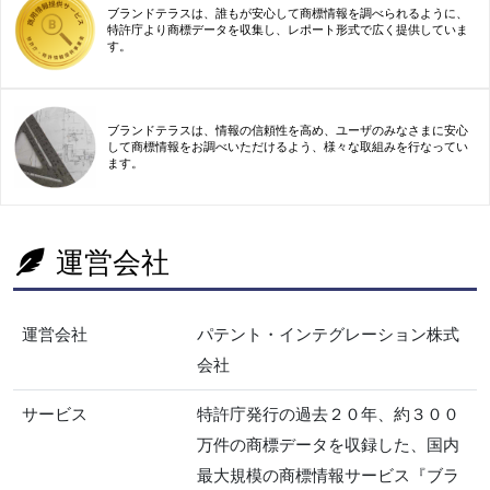
ブランドテラスは、誰もが安心して商標情報を調べられるように、
特許庁より商標データを収集し、レポート形式で広く提供していま
す。
ブランドテラスは、情報の信頼性を高め、ユーザのみなさまに安心
して商標情報をお調べいただけるよう、様々な取組みを行なってい
ます。
運営会社
運営会社
パテント・インテグレーション株式
会社
サービス
特許庁発行の過去２０年、約３００
万件の商標データを収録した、国内
最大規模の商標情報サービス『ブラ