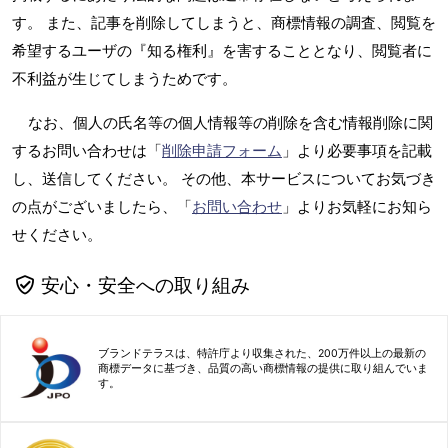
す。 また、記事を削除してしまうと、商標情報の調査、閲覧を
希望するユーザの『知る権利』を害することとなり、閲覧者に
不利益が生じてしまうためです。
なお、個人の氏名等の個人情報等の削除を含む情報削除に関
するお問い合わせは「
削除申請フォーム
」より必要事項を記載
し、送信してください。 その他、本サービスについてお気づき
の点がございましたら、「
お問い合わせ
」よりお気軽にお知ら
せください。
安心・安全への取り組み
ブランドテラスは、特許庁より収集された、200万件以上の最新の
商標データに基づき、品質の高い商標情報の提供に取り組んでいま
す。