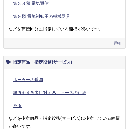
第３８類 電気通信
第９類 電気制御用の機械器具
などを商標区分に指定している商標が多いです。
詳細
指定商品・指定役務(サービス)
ルーターの貸与
報道をする者に対するニュースの供給
放送
などを指定商品・指定役務(サービス)に指定している商標
が多いです。