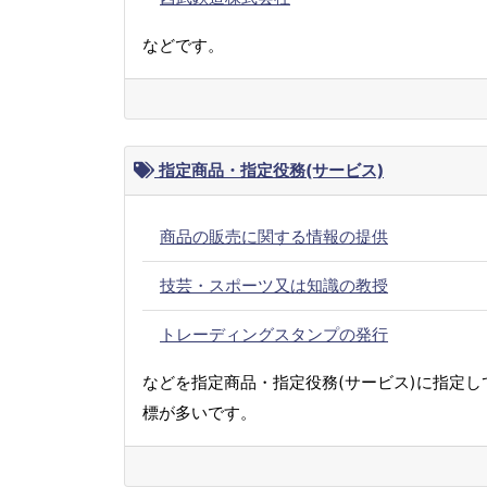
などです。
指定商品・指定役務(サービス)
商品の販売に関する情報の提供
技芸・スポーツ又は知識の教授
トレーディングスタンプの発行
などを指定商品・指定役務(サービス)に指定し
標が多いです。