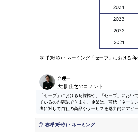
2024
2023
2022
2021
称呼(呼称)・ネーミング「セーブ」における商
弁理士
大瀬 佳之のコメント
「セーブ」における商標権や、「セーブ」におい
ているのか確認できます。企業は、商標（ネーミ
者に対して自社の商品やサービスを魅力的にアピ
称呼(呼称)・ネーミング