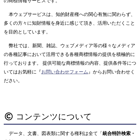
の商標情報サービスです。
本ウェブサービスは、知的財産権への関心有無に関わらず、
多くの方々に知財情報を身近に感じて頂き、活用いただくこと
を目的としています。
弊社では、新聞、雑誌、ウェブメディア等の様々なメディア
の各種記事において活用できる各種商標情報の提供を積極的に
行っております。 提供可能な商標情報の内容、提供条件等につ
いてはお気軽に『
お問い合わせフォーム
』からお問い合わせく
ださい。
コンテンツについて
データ、文書、図表類に関する権利は全て「
統合特許検索・