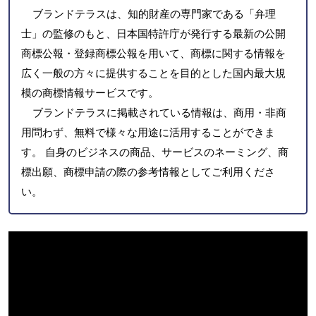
ブランドテラスは、知的財産の専門家である「弁理
士」の監修のもと、日本国特許庁が発行する最新の公開
商標公報・登録商標公報を用いて、商標に関する情報を
広く一般の方々に提供することを目的とした国内最大規
模の商標情報サービスです。
ブランドテラスに掲載されている情報は、商用・非商
用問わず、無料で様々な用途に活用することができま
す。 自身のビジネスの商品、サービスのネーミング、商
標出願、商標申請の際の参考情報としてご利用くださ
い。