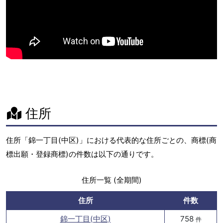
住所
住所「錦一丁目(中区)」における代表的な住所ごとの、商標(商
標出願・登録商標)の件数は以下の通りです。
住所一覧 (全期間)
住所
件数
錦一丁目(中区)
758
件