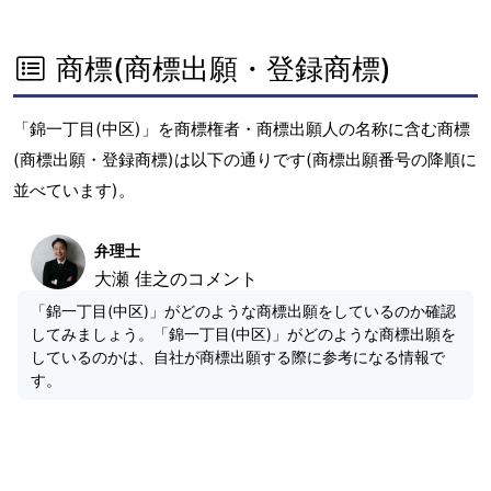
商標(商標出願・登録商標)
「錦一丁目(中区)」を商標権者・商標出願人の名称に含む商標
(商標出願・登録商標)は以下の通りです(商標出願番号の降順に
並べています)。
弁理士
大瀬 佳之のコメント
「錦一丁目(中区)」がどのような商標出願をしているのか確認
してみましょう。「錦一丁目(中区)」がどのような商標出願を
しているのかは、自社が商標出願する際に参考になる情報で
す。