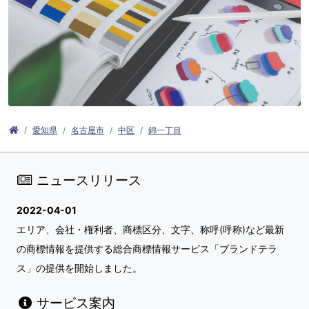
愛知県
名古屋市
中区
錦一丁目
ニュースリリース
2022-04-01
エリア、会社・権利者、商標区分、文字、称呼(呼称)など最新
の商標情報を提供する総合商標情報サービス「ブランドテラ
ス」の提供を開始しました。
サービス案内