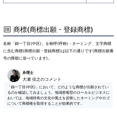
商標(商標出願・登録商標)
名称「錦一丁目(中区)」を称呼(呼称)・ネーミング、文字商標
に含む商標(商標出願・登録商標)は以下の通りです(商標出願番
号の降順に並べています)。
弁理士
大瀬 佳之のコメント
「錦一丁目(中区)」において、どのような商標が出願されてい
るのか確認してみましょう。地域密着型のローカルビジネスに
おいては、地域特有の文化や風土を反映したネーミングやロゴ
について商標権を取得することが効果的です。