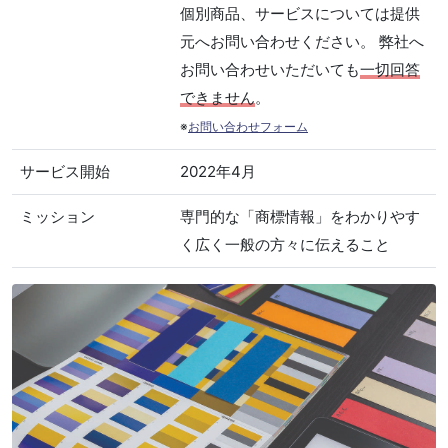
個別商品、サービスについては提供
元へお問い合わせください。 弊社へ
お問い合わせいただいても
一切回答
できません
。
※
お問い合わせフォーム
サービス開始
2022年4月
ミッション
専門的な「商標情報」をわかりやす
く広く一般の方々に伝えること