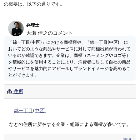
の概要は、以下の通りです。
弁理士
大瀬 佳之のコメント
「錦一丁目(中区)」における商標権や、「錦一丁目(中区)」に
おいてどのような商品やサービスに対して商標出願が行われて
いるのか確認できます。企業は、商標（ネーミングやロゴ等）
を積極的にを使用することにより、消費者に対して自社の商品
やサービスを魅力的にアピールしブランドイメージを高めるこ
とができます。
住所
錦一丁目(中区)
などの住所に所在する企業・組織による商標が多いです。
詳細