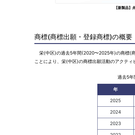
【新製品】
商標(商標出願・登録商標)の概要
栄(中区)の過去5年間(2020〜2025年)の
ことにより、栄(中区)の商標出願活動のアクテ
過去5年間
年
2025
2024
2023
2022