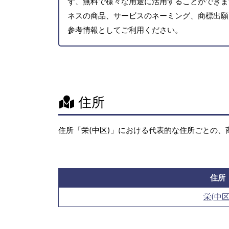
ず、無料で様々な用途に活用することができま
ネスの商品、サービスのネーミング、商標出願
参考情報としてご利用ください。
住所
住所「栄(中区)」における代表的な住所ごとの、
住所
栄(中区