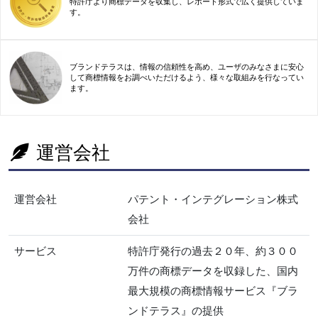
特許庁より商標データを収集し、レポート形式で広く提供していま
す。
ブランドテラスは、情報の信頼性を高め、ユーザのみなさまに安心
して商標情報をお調べいただけるよう、様々な取組みを行なってい
ます。
運営会社
運営会社
パテント・インテグレーション株式
会社
サービス
特許庁発行の過去２０年、約３００
万件の商標データを収録した、国内
最大規模の商標情報サービス『ブラ
ンドテラス』の提供