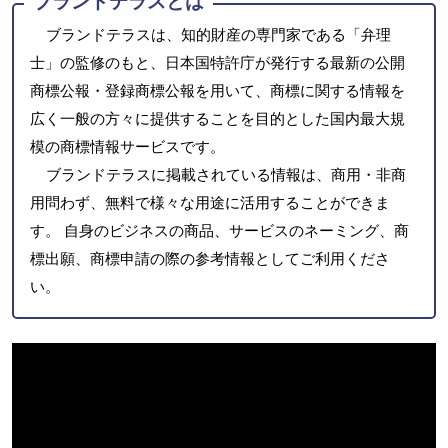
ブランドテラスとは
ブランドテラスは、知的財産の専門家である「弁理
士」の監修のもと、日本国特許庁が発行する最新の公開
商標公報・登録商標公報を用いて、商標に関する情報を
広く一般の方々に提供することを目的とした国内最大規
模の商標情報サービスです。
ブランドテラスに掲載されている情報は、商用・非商
用問わず、無料で様々な用途に活用することができま
す。 自身のビジネスの商品、サービスのネーミング、商
標出願、商標申請の際の参考情報としてご利用くださ
い。