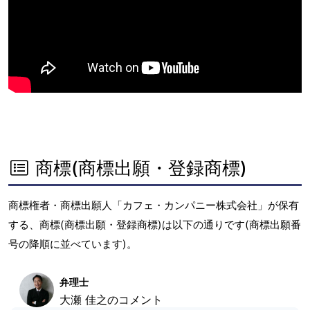
商標(商標出願・登録商標)
商標権者・商標出願人「カフェ・カンパニー株式会社」が保有
する、商標(商標出願・登録商標)は以下の通りです(商標出願番
号の降順に並べています)。
弁理士
大瀬 佳之のコメント