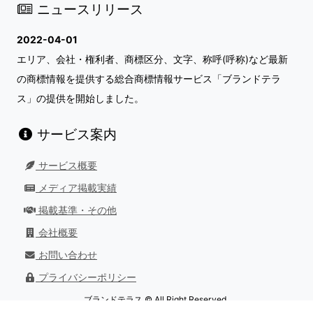
ニュースリリース
2022-04-01
エリア、会社・権利者、商標区分、文字、称呼(呼称)など最新
の商標情報を提供する総合商標情報サービス「ブランドテラ
ス」の提供を開始しました。
サービス案内
サービス概要
メディア掲載実績
掲載基準・その他
会社概要
お問い合わせ
プライバシーポリシー
ブランドテラス © All Right Reserved.
最終更新日：
2026/08/01