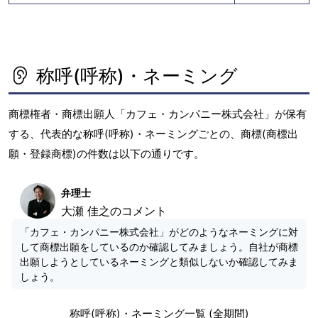
称呼(呼称)・ネーミング
商標権者・商標出願人「カフェ・カンパニー株式会社」が保有
する、代表的な称呼(呼称)・ネーミングごとの、商標(商標出
願・登録商標)の件数は以下の通りです。
弁理士
大瀬 佳之のコメント
「カフェ・カンパニー株式会社」がどのようなネーミングに対
して商標出願をしているのか確認してみましょう。自社が商標
出願しようとしているネーミングと類似しないか確認してみま
しょう。
称呼(呼称)・ネーミング一覧 (全期間)