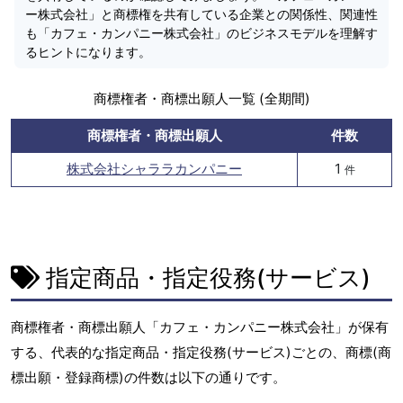
ー株式会社」と商標権を共有している企業との関係性、関連性
も「カフェ・カンパニー株式会社」のビジネスモデルを理解す
るヒントになります。
商標権者・商標出願人一覧 (全期間)
商標権者・商標出願人
件数
株式会社シャララカンパニー
1
件
指定商品・指定役務(サービス)
商標権者・商標出願人「カフェ・カンパニー株式会社」が保有
する、代表的な指定商品・指定役務(サービス)ごとの、商標(商
標出願・登録商標)の件数は以下の通りです。