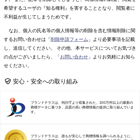
希望するユーザの『知る権利』を害することとなり、閲覧者に
不利益が生じてしまうためです。
なお、個人の氏名等の個人情報等の削除を含む情報削除に関
するお問い合わせは「
削除申請フォーム
」より必要事項を記載
し、送信してください。 その他、本サービスについてお気づき
の点がございましたら、「
お問い合わせ
」よりお気軽にお知ら
せください。
安心・安全への取り組み
ブランドテラスは、特許庁より収集された、200万件以上の最新の
商標データに基づき、品質の高い商標情報の提供に取り組んでいま
す。
ブランドテラスは、誰もが安心して商標情報を調べられるように、