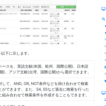
を以下に示します。
ベースを、英語文献(米国、欧州、国際公開)、日本語
開)、アジア文献(台湾、国際公開)から選択できます。
して、AND, OR, NOT条件などを掛け合わせて検索
ができます。また、S4, S5など過去に検索を行った
Dと組み合わせて検索条件を作成することもできます。