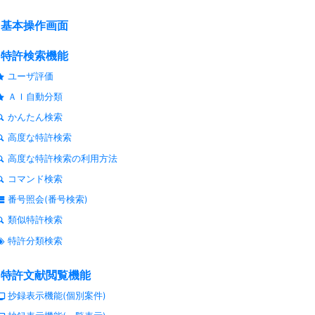
基本操作画面
特許検索機能
ユーザ評価
ＡＩ自動分類
かんたん検索
高度な特許検索
高度な特許検索の利用方法
コマンド検索
番号照会(番号検索)
類似特許検索
特許分類検索
特許文献閲覧機能
抄録表示機能(個別案件)