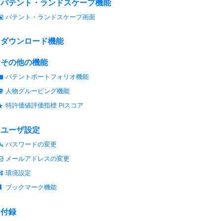
パテント・ランドスケープ機能
パテント・ランドスケープ画面
ダウンロード機能
その他の機能
パテントポートフォリオ機能
人物グルーピング機能
特許価値評価指標 PIスコア
ユーザ設定
パスワードの変更
メールアドレスの変更
環境設定
ブックマーク機能
付録