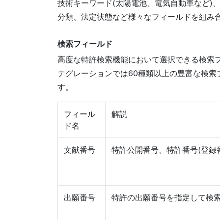
技術キーワード(太陽電池、電気自動車など)
分類、法定状態など様々なフィールドを組み
検索フィールド
高度な特許検索機能において選択できる検索
テグレーションでは60種類以上の豊富な検索
す。
フィール
解説
ド名
文献番号
特許公開番号、特許番号(登録
出願番号
特許の出願番号を指定して検