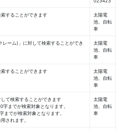
023423
検索することができます
太陽電
池、自転
車
クレーム)」に対して検索することができ
太陽電
池、自転
車
検索することができます
太陽電
池、自転
車
対して検索することができます
太陽電
,000字までが検索対象となります。
池、自転
000字までが検索対象となります。
車
適用されます。