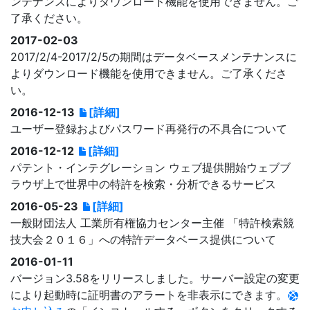
ンテナンスによりダウンロード機能を使用できません。ご
了承ください。
2017-02-03
2017/2/4-2017/2/5の期間はデータベースメンテナンスに
よりダウンロード機能を使用できません。ご了承くださ
い。
2016-12-13
[詳細]
ユーザー登録およびパスワード再発行の不具合について
2016-12-12
[詳細]
パテント・インテグレーション ウェブ提供開始ウェブブ
ラウザ上で世界中の特許を検索・分析できるサービス
2016-05-23
[詳細]
一般財団法人 工業所有権協力センター主催 「特許検索競
技大会２０１６」への特許データベース提供について
2016-01-11
バージョン3.58をリリースしました。サーバー設定の変更
により起動時に証明書のアラートを非表示にできます。