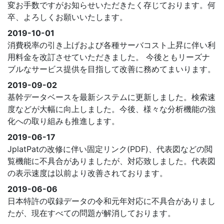
変お手数ですがお知らせいただきたく存じております。何
卒、よろしくお願いいたします。
2019-10-01
消費税率の引き上げおよび各種サーバコスト上昇に伴い利
用料金を改訂させていただきました。 今後ともリーズナ
ブルなサービス提供を目指して改善に務めてまいります。
2019-09-02
基幹データベースを最新システムに更新しました。検索速
度などが大幅に向上しました。今後、様々な分析機能の強
化への取り組みも推進します。
2019-06-17
JplatPatの改修に伴い固定リンク(PDF)、代表図などの閲
覧機能に不具合がありましたが、対応致しました。代表図
の表示速度は以前より改善されております。
2019-06-06
日本特許の収録データの令和元年対応に不具合がありまし
たが、現在すべての問題が解消しております。