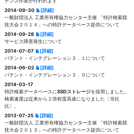
ナンス作業が行われます
2014-09-30
[詳細]
一般財団法人 工業所有権協力センター主催 「特許検索競
技大会２０１４」への特許データベース提供について
2014-09-28
[詳細]
サービス障害発生について
2014-07-07
[詳細]
パテント・インテグレーション３．１について
2014-06-02
[詳細]
パテント・インテグレーション３．０について
2014-03-17
特許検索データベースに
SSDストレージ
を採用しました。
検索速度は従来から２倍程度高速になりました〔当社
比〕。
2013-07-25
[詳細]
一般財団法人 工業所有権協力センター主催 「特許検索競
技大会２０１３」への特許データベース提供について