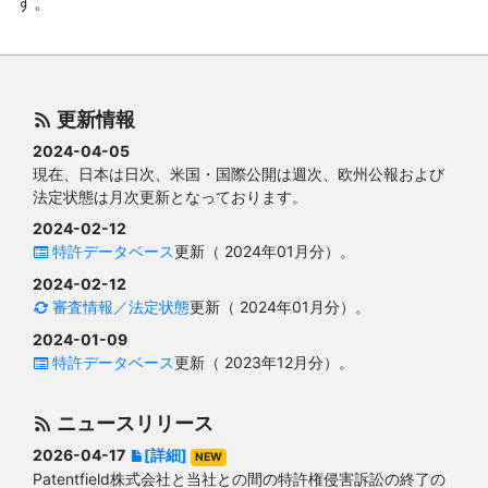
す。
更新情報
2024-04-05
現在、日本は日次、米国・国際公開は週次、欧州公報および
法定状態は月次更新となっております。
2024-02-12
特許データベース
更新（ 2024年01月分）。
2024-02-12
審査情報／法定状態
更新（ 2024年01月分）。
2024-01-09
特許データベース
更新（ 2023年12月分）。
ニュースリリース
2026-04-17
[詳細]
NEW
Patentfield株式会社と当社との間の特許権侵害訴訟の終了の