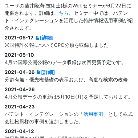
ユーザの藤井隆満(技術士)様のWebセミナーが6月22日に
開催されます。詳細は
こちら
。セミナー中では、パテン
ト・インテグレーションを活用した特許情報活用事例が紹
介されます。
2021-05-17
[詳細]
米国特許公報についてCPC分類を収録しました
2021-05-10
4月の国際公開公報のデータ収録は次回更新予定です。
2021-04-26
[詳細]
分割有無・優先権基礎の表示および、高度な検索の改修
2021-04-26
4月公報データの更新は5月10日(月)を予定しております。
2021-04-23
パテント・インテグレーションの「
活用事例
」として株式
会社松風様の事例を追加しました。
2021-04-12