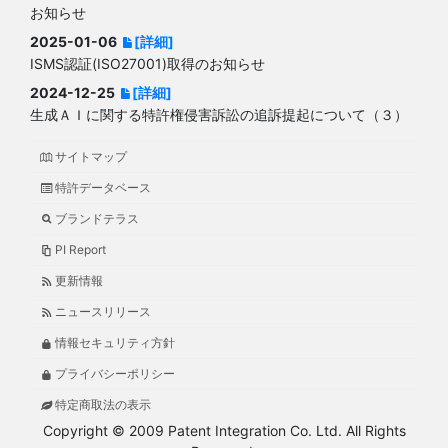
お知らせ
2025-01-06
[詳細]
ISMS認証(ISO27001)取得のお知らせ
2024-12-25
[詳細]
生成ＡＩに関する特許権侵害訴訟の追訴提起について（３）
サイトマップ
特許データベース
ブランドテラス
PI Report
更新情報
ニュースリリース
情報セキュリティ方針
プライバシーポリシー
特定商取法の表示
Copyright © 2009 Patent Integration Co. Ltd. All Rights