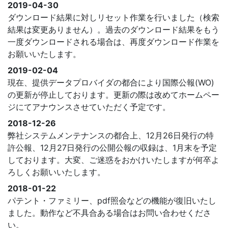
2019-04-30
ダウンロード結果に対しリセット作業を行いました（検索
結果は変更ありません）。過去のダウンロード結果をもう
一度ダウンロードされる場合は、再度ダウンロード作業を
お願いいたします。
2019-02-04
現在、提供データプロバイダの都合により国際公報(WO)
の更新が停止しております。更新の際は改めてホームペー
ジにてアナウンスさせていただく予定です。
2018-12-26
弊社システムメンテナンスの都合上、12月26日発行の特
許公報、12月27日発行の公開公報の収録は、1月末を予定
しております。大変、ご迷惑をおかけいたしますが何卒よ
ろしくお願いいたします。
2018-01-22
パテント・ファミリー、pdf照会などの機能が復旧いたし
ました。動作など不具合ある場合はお問い合わせくださ
い。