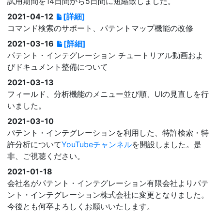
試用期間を14日間から5日間に短縮致しました。
2021-04-12
[詳細]
コマンド検索のサポート、パテントマップ機能の改修
2021-03-16
[詳細]
パテント・インテグレーション チュートリアル動画およ
びドキュメント整備について
2021-03-13
フィールド、分析機能のメニュー並び順、UIの見直しを行
いました。
2021-03-10
パテント・インテグレーションを利用した、特許検索・特
許分析について
YouTubeチャンネル
を開設しました。是
非、ご視聴ください。
2021-01-18
会社名がパテント・インテグレーション有限会社よりパテ
ント・インテグレーション株式会社に変更となりました。
今後とも何卒よろしくお願いいたします。