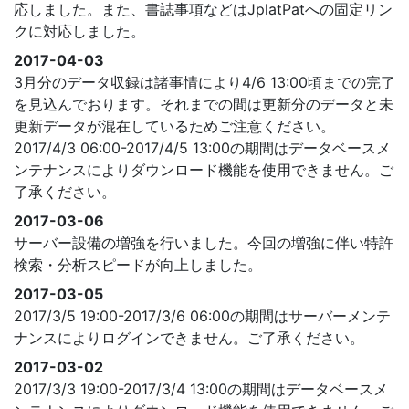
応しました。また、書誌事項などはJplatPatへの固定リン
クに対応しました。
2017-04-03
3月分のデータ収録は諸事情により4/6 13:00頃までの完了
を見込んでおります。それまでの間は更新分のデータと未
更新データが混在しているためご注意ください。
2017/4/3 06:00-2017/4/5 13:00の期間はデータベースメ
ンテナンスによりダウンロード機能を使用できません。ご
了承ください。
2017-03-06
サーバー設備の増強を行いました。今回の増強に伴い特許
検索・分析スピードが向上しました。
2017-03-05
2017/3/5 19:00-2017/3/6 06:00の期間はサーバーメンテ
ナンスによりログインできません。ご了承ください。
2017-03-02
2017/3/3 19:00-2017/3/4 13:00の期間はデータベースメ