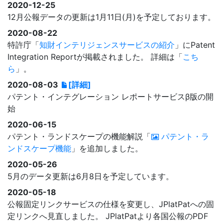
2020-12-25
12月公報データの更新は1月11日(月)を予定しております。
2020-08-22
特許庁「
知財インテリジェンスサービスの紹介
」にPatent
Integration Reportが掲載されました。 詳細は「
こち
ら
」。
2020-08-03
[詳細]
パテント・インテグレーション レポートサービスβ版の開
始
2020-06-15
パテント・ランドスケープの機能解説「
パテント・ラ
ンドスケープ機能
」を追加しました。
2020-05-26
5月のデータ更新は6月8日を予定しています。
2020-05-18
公報固定リンクサービスの仕様を変更し、JPlatPatへの固
定リンクへ見直しました。 JPlatPatより各国公報のPDF