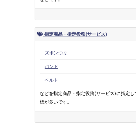
指定商品・指定役務(サービス)
ズボンつり
バンド
ベルト
などを指定商品・指定役務(サービス)に指定し
標が多いです。