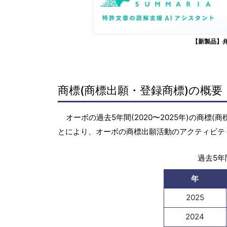
【新製品】
商標(商標出願・登録商標)の概要
オーボの過去5年間(2020〜2025年)の商
とにより、オーボの商標出願活動のアクティビテ
過去5年間
年
2025
2024