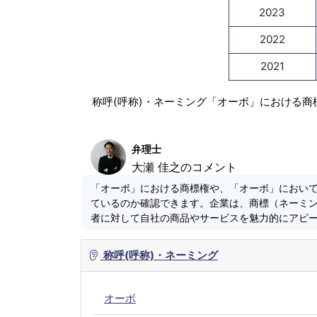
2023
2022
2021
称呼(呼称)・ネーミング「オーボ」における商
弁理士
大瀬 佳之のコメント
「オーボ」における商標権や、「オーボ」におい
ているのか確認できます。企業は、商標（ネーミ
者に対して自社の商品やサービスを魅力的にアピ
称呼(呼称)・ネーミング
オーボ