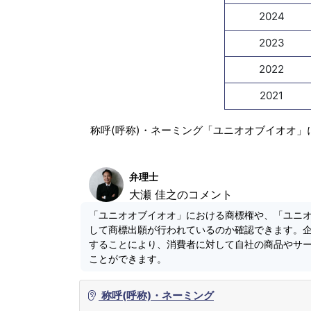
2024
2023
2022
2021
称呼(呼称)・ネーミング「ユニオオブイオオ」
弁理士
大瀬 佳之のコメント
「ユニオオブイオオ」における商標権や、「ユニ
して商標出願が行われているのか確認できます。
することにより、消費者に対して自社の商品やサ
ことができます。
称呼(呼称)・ネーミング