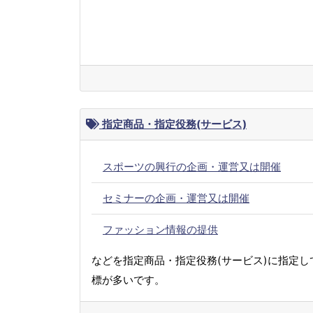
指定商品・指定役務(サービス)
スポーツの興行の企画・運営又は開催
セミナーの企画・運営又は開催
ファッション情報の提供
などを指定商品・指定役務(サービス)に指定し
標が多いです。