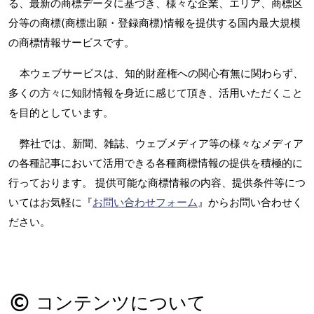
る、最新の商標データに基づき、様々な企業、エリア、商標区
分等の商標(商標出願・登録商標)情報を提供する国内最大規模
の商標情報サービスです。
本ウェブサービスは、知的財産権への関心有無に関わらず、
多くの方々に知財情報を身近に感じて頂き、活用いただくこと
を目的としています。
弊社では、新聞、雑誌、ウェブメディア等の様々なメディア
の各種記事において活用できる各種商標情報の提供を積極的に
行っております。 提供可能な商標情報の内容、提供条件等につ
いてはお気軽に『
お問い合わせフォーム
』からお問い合わせく
ださい。
コンテンツについて