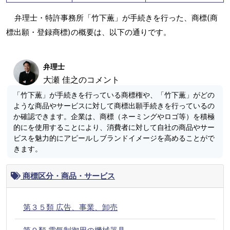
弁理士・特許事務所「竹下薫」が手続きを行った、商標(商
標出願・登録商標)の概要は、以下の通りです。
弁理士
大瀬 佳之のコメント
「竹下薫」が手続きを行っている商標権や、「竹下薫」がどの
ような商品やサービスに対して商標出願手続きを行っているの
か確認できます。企業は、商標（ネーミングやロゴ等）を積極
的にを使用することにより、消費者に対して自社の商品やサー
ビスを魅力的にアピールしブランドイメージを高めることがで
きます。
商標区分・商品・サービス
第３５類 広告、事業、卸売