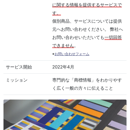
に関する情報を提供するサービスで
す。
個別商品、サービスについては提供
元へお問い合わせください。 弊社へ
お問い合わせいただいても
一切回答
できません
。
※
お問い合わせフォーム
サービス開始
2022年4月
ミッション
専門的な「商標情報」をわかりやす
く広く一般の方々に伝えること