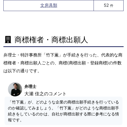
文房具類
52
件
商標権者・商標出願人
弁理士・特許事務所「竹下薫」が手続きを行った、代表的な商
標権者・商標出願人ごとの、商標(商標出願・登録商標)の件数
は以下の通りです。
弁理士
大瀬 佳之のコメント
「竹下薫」が、どのような企業の商標出願手続きを行っている
のか確認してみましょう。「竹下薫」がどのような商標出願手
続きをしているのかは、自社が商標出願する際に参考になる情
報です。