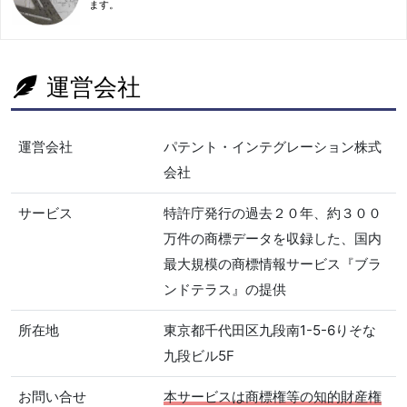
ます。
運営会社
運営会社
パテント・インテグレーション株式
会社
サービス
特許庁発行の過去２０年、約３００
万件の商標データを収録した、国内
最大規模の商標情報サービス『ブラ
ンドテラス』の提供
所在地
東京都千代田区九段南1-5-6りそな
九段ビル5F
お問い合せ
本サービスは商標権等の知的財産権