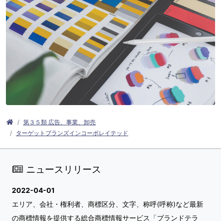
第３５類 広告、事業、卸売
ターゲットブランズインコーポレイテッド
ニュースリリース
2022-04-01
エリア、会社・権利者、商標区分、文字、称呼(呼称)など最新
の商標情報を提供する総合商標情報サービス「ブランドテラ