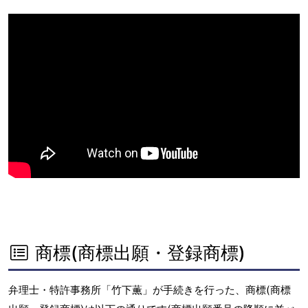
商標(商標出願・登録商標)
弁理士・特許事務所「竹下薫」が手続きを行った、商標(商標