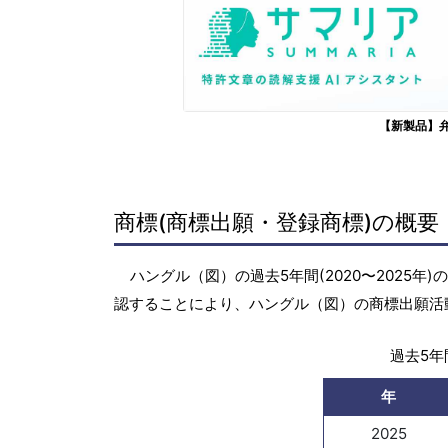
【新製品】
商標(商標出願・登録商標)の概要
ハングル（図）の過去5年間(2020〜2025
認することにより、ハングル（図）の商標出願活
過去5年間
年
2025