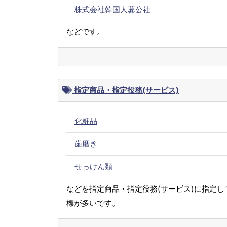
株式会社韓国人蔘公社
などです。
指定商品・指定役務(サービス)
化粧品
歯磨き
せっけん類
などを指定商品・指定役務(サービス)に指定し
標が多いです。