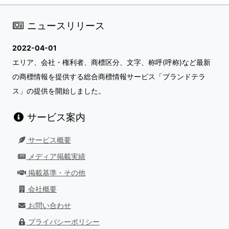
ニュースリリース
2022-04-01
エリア、会社・権利者、商標区分、文字、称呼(呼称)など最新
の商標情報を提供する総合商標情報サービス「ブランドテラ
ス」の提供を開始しました。
サービス案内
サービス概要
メディア掲載実績
掲載基準・その他
会社概要
お問い合わせ
プライバシーポリシー