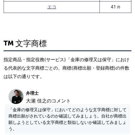
エコ
41
件
文字商標
指定商品・指定役務(サービス)「金庫の修理又は保守」におけ
る代表的な文字商標ごとの、商標(商標出願・登録商標)の件数
は以下の通りです。
弁理士
大瀬 佳之のコメント
「金庫の修理又は保守」においてどのような文字商標に対して
商標出願がされているのか確認してみましょう。自社が商標出
願しようとしている文字商標と類似しないか確認してみましょ
う。