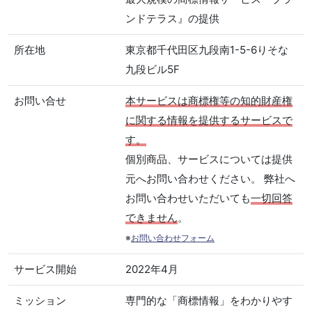
ンドテラス』の提供
所在地
東京都千代田区九段南1-5-6りそな
九段ビル5F
お問い合せ
本サービスは商標権等の知的財産権
に関する情報を提供するサービスで
す。
個別商品、サービスについては提供
元へお問い合わせください。 弊社へ
お問い合わせいただいても
一切回答
できません
。
※
お問い合わせフォーム
サービス開始
2022年4月
ミッション
専門的な「商標情報」をわかりやす