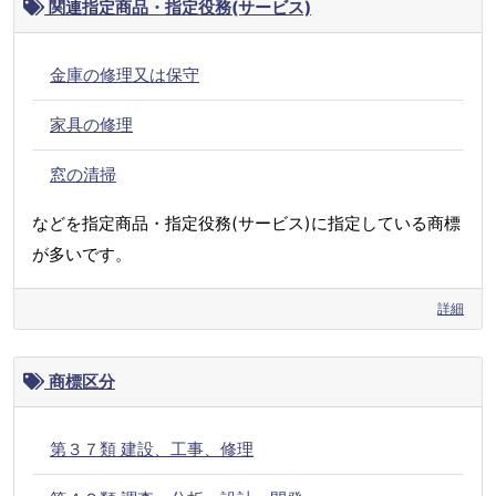
関連指定商品・指定役務(サービス)
金庫の修理又は保守
家具の修理
窓の清掃
などを指定商品・指定役務(サービス)に指定している商標
が多いです。
詳細
商標区分
第３７類 建設、工事、修理