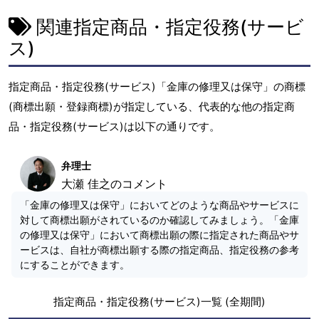
関連指定商品・指定役務(サービ
ス)
指定商品・指定役務(サービス)「金庫の修理又は保守」の商標
(商標出願・登録商標)が指定している、代表的な他の指定商
品・指定役務(サービス)は以下の通りです。
弁理士
大瀬 佳之のコメント
「金庫の修理又は保守」においてどのような商品やサービスに
対して商標出願がされているのか確認してみましょう。「金庫
の修理又は保守」において商標出願の際に指定された商品やサ
ービスは、自社が商標出願する際の指定商品、指定役務の参考
にすることができます。
指定商品・指定役務(サービス)一覧 (全期間)