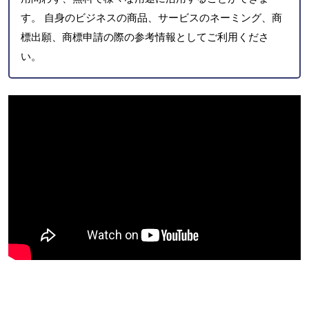
す。 自身のビジネスの商品、サービスのネーミング、商
標出願、商標申請の際の参考情報としてご利用くださ
い。