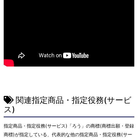
関連指定商品・指定役務(サービ
ス)
指定商品・指定役務(サービス)「ろう」の商標(商標出願・登録
商標)が指定している、代表的な他の指定商品・指定役務(サー