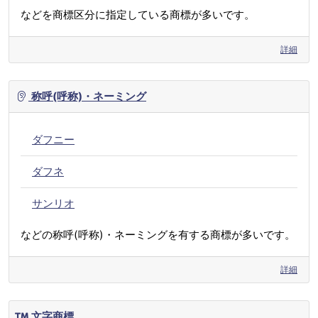
などを商標区分に指定している商標が多いです。
詳細
称呼(呼称)・ネーミング
ダフニー
ダフネ
サンリオ
などの称呼(呼称)・ネーミングを有する商標が多いです。
詳細
文字商標