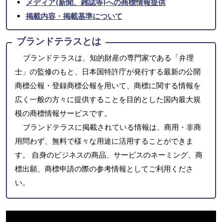
メディア(新聞、雑誌等)への商標情報提供
掲載内容・掲載基準について
ブランドテラスとは
ブランドテラスは、知的財産の専門家である「弁理
士」の監修のもと、日本国特許庁が発行する最新の公開
商標公報・登録商標公報を用いて、商標に関する情報を
広く一般の方々に提供することを目的とした国内最大規
模の商標情報サービスです。
ブランドテラスに掲載されている情報は、商用・非商
用問わず、無料で様々な用途に活用することができま
す。 自身のビジネスの商品、サービスのネーミング、商
標出願、商標申請の際の参考情報としてご利用くださ
い。