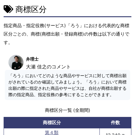
商標区分
指定商品・指定役務(サービス)「ろう」における代表的な商標
区分ごとの、商標(商標出願・登録商標)の件数は以下の通りで
す。
弁理士
大瀬 佳之のコメント
「ろう」においてどのような商品やサービスに対して商標出願
がされているのか確認してみましょう。「ろう」において商標
出願の際に指定された商品やサービスは、自社が商標出願する
際の指定商品、指定役務の参考にすることができます。
商標区分一覧 (全期間)
商標区分
件数
第４類