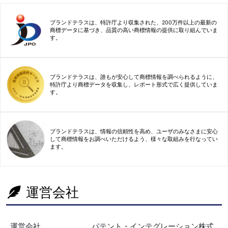
ブランドテラスは、特許庁より収集された、200万件以上の最新の
商標データに基づき、品質の高い商標情報の提供に取り組んでいま
す。
ブランドテラスは、誰もが安心して商標情報を調べられるように、
特許庁より商標データを収集し、レポート形式で広く提供していま
す。
ブランドテラスは、情報の信頼性を高め、ユーザのみなさまに安心
して商標情報をお調べいただけるよう、様々な取組みを行なってい
ます。
運営会社
運営会社
パテント・インテグレーション株式