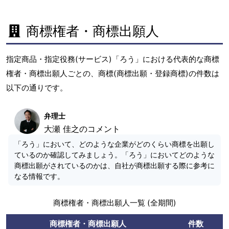
商標権者・商標出願人
指定商品・指定役務(サービス)「ろう」における代表的な商標
権者・商標出願人ごとの、商標(商標出願・登録商標)の件数は
以下の通りです。
弁理士
大瀬 佳之のコメント
「ろう」において、どのような企業がどのくらい商標を出願し
ているのか確認してみましょう。「ろう」においてどのような
商標出願がされているのかは、自社が商標出願する際に参考に
なる情報です。
商標権者・商標出願人一覧 (全期間)
商標権者・商標出願人
件数