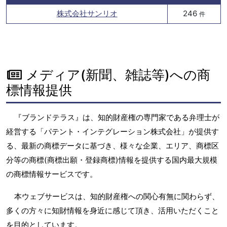
株式会社サンリオ
246
件
メディア(新聞、雑誌等)への商
標情報提供
『ブランドテラス』は、知的財産権の専門家である弁理士が
経営する「パテント・インテグレーション株式会社」が提供す
る、最新の商標データに基づき、様々な企業、エリア、商標区
分等の商標(商標出願・登録商標)情報を提供する国内最大規模
の商標情報サービスです。
本ウェブサービスは、知的財産権への関心有無に関わらず、
多くの方々に知財情報を身近に感じて頂き、活用いただくこと
を目的としています。