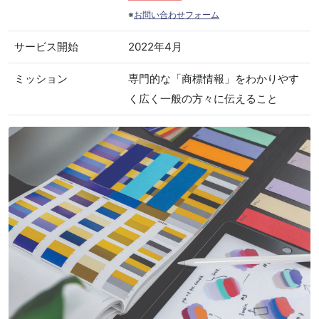
※
お問い合わせフォーム
サービス開始
2022年4月
ミッション
専門的な「商標情報」をわかりやす
く広く一般の方々に伝えること