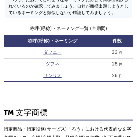
れているのか確認してみましょう。自社が商標出願しようとし
ているネーミングと類似しないか確認してみましょう。
称呼(呼称)・ネーミング一覧 (全期間)
称呼(呼称)・ネーミング
件数
ダフニー
33
件
ダフネ
28
件
サンリオ
26
件
文字商標
指定商品・指定役務(サービス)「ろう」における代表的な文字