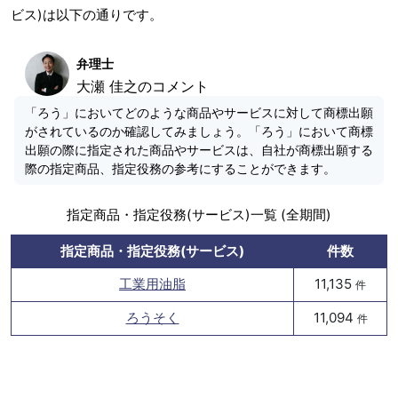
ビス)は以下の通りです。
弁理士
大瀬 佳之のコメント
「ろう」においてどのような商品やサービスに対して商標出願
がされているのか確認してみましょう。「ろう」において商標
出願の際に指定された商品やサービスは、自社が商標出願する
際の指定商品、指定役務の参考にすることができます。
指定商品・指定役務(サービス)一覧 (全期間)
指定商品・指定役務(サービス)
件数
工業用油脂
11,135
件
ろうそく
11,094
件