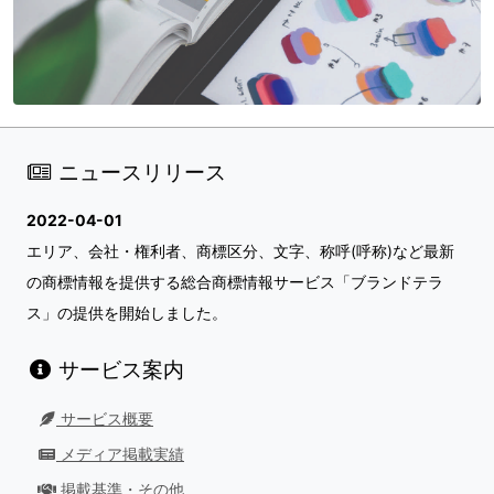
ニュースリリース
2022-04-01
エリア、会社・権利者、商標区分、文字、称呼(呼称)など最新
の商標情報を提供する総合商標情報サービス「ブランドテラ
ス」の提供を開始しました。
サービス案内
サービス概要
メディア掲載実績
掲載基準・その他