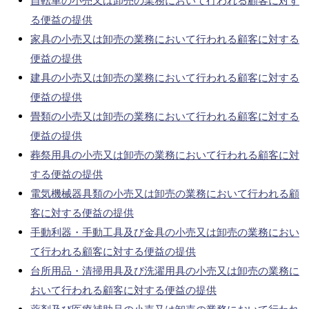
自転車の小売又は卸売の業務において行われる顧客に対す
る便益の提供
家具の小売又は卸売の業務において行われる顧客に対する
便益の提供
建具の小売又は卸売の業務において行われる顧客に対する
便益の提供
畳類の小売又は卸売の業務において行われる顧客に対する
便益の提供
葬祭用具の小売又は卸売の業務において行われる顧客に対
する便益の提供
電気機械器具類の小売又は卸売の業務において行われる顧
客に対する便益の提供
手動利器・手動工具及び金具の小売又は卸売の業務におい
て行われる顧客に対する便益の提供
台所用品・清掃用具及び洗濯用具の小売又は卸売の業務に
おいて行われる顧客に対する便益の提供