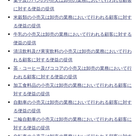
菓子及びパンの小売又は卸売の業務において行われる顧客
に対する便益の提供
米穀類の小売又は卸売の業務において行われる顧客に対す
る便益の提供
牛乳の小売又は卸売の業務において行われる顧客に対する
便益の提供
清涼飲料及び果実飲料の小売又は卸売の業務において行わ
れる顧客に対する便益の提供
茶・コーヒー及びココアの小売又は卸売の業務において行
われる顧客に対する便益の提供
加工食料品の小売又は卸売の業務において行われる顧客に
対する便益の提供
自動車の小売又は卸売の業務において行われる顧客に対す
る便益の提供
二輪自動車の小売又は卸売の業務において行われる顧客に
対する便益の提供