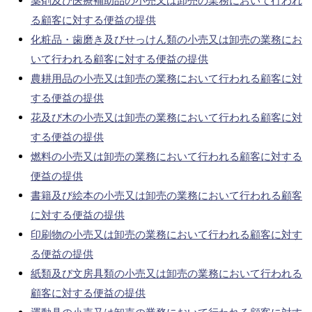
薬剤及び医療補助品の小売又は卸売の業務において行われ
る顧客に対する便益の提供
化粧品・歯磨き及びせっけん類の小売又は卸売の業務にお
いて行われる顧客に対する便益の提供
農耕用品の小売又は卸売の業務において行われる顧客に対
する便益の提供
花及び木の小売又は卸売の業務において行われる顧客に対
する便益の提供
燃料の小売又は卸売の業務において行われる顧客に対する
便益の提供
書籍及び絵本の小売又は卸売の業務において行われる顧客
に対する便益の提供
印刷物の小売又は卸売の業務において行われる顧客に対す
る便益の提供
紙類及び文房具類の小売又は卸売の業務において行われる
顧客に対する便益の提供