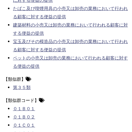
に対する便益の提供
たばこ及び喫煙用具の小売又は卸売の業務において行われ
る顧客に対する便益の提供
建築材料の小売又は卸売の業務において行われる顧客に対
する便益の提供
宝玉及びその模造品の小売又は卸売の業務において行われ
る顧客に対する便益の提供
ペットの小売又は卸売の業務において行われる顧客に対す
る便益の提供
【類似群】
第３５類
【類似群コード】
０１Ｂ０１
０１Ｂ０２
０１Ｃ０１