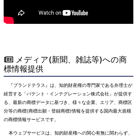
メディア(新聞、雑誌等)への商
標情報提供
『ブランドテラス』は、知的財産権の専門家である弁理士が
経営する「パテント・インテグレーション株式会社」が提供す
る、最新の商標データに基づき、様々な企業、エリア、商標区
分等の商標(商標出願・登録商標)情報を提供する国内最大規模
の商標情報サービスです。
本ウェブサービスは、知的財産権への関心有無に関わらず、