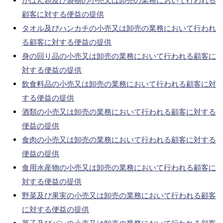
かばん類及び袋物の小売又は卸売の業務において行われる
顧客に対する便益の提供
タオル及びハンカチの小売又は卸売の業務において行われ
る顧客に対する便益の提供
身の回り品の小売又は卸売の業務において行われる顧客に
対する便益の提供
飲食料品の小売又は卸売の業務において行われる顧客に対
する便益の提供
酒類の小売又は卸売の業務において行われる顧客に対する
便益の提供
食肉の小売又は卸売の業務において行われる顧客に対する
便益の提供
食用水産物の小売又は卸売の業務において行われる顧客に
対する便益の提供
野菜及び果実の小売又は卸売の業務において行われる顧客
に対する便益の提供