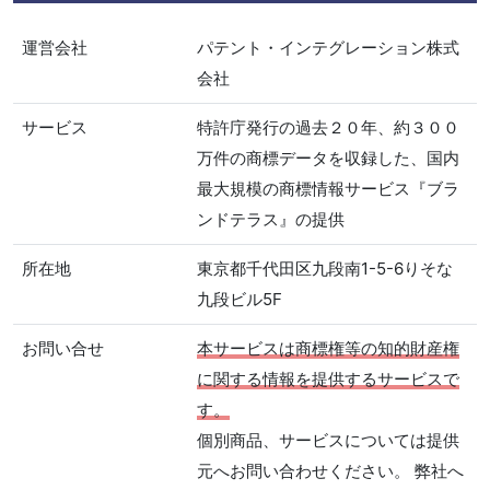
運営会社
パテント・インテグレーション株式
会社
サービス
特許庁発行の過去２０年、約３００
万件の商標データを収録した、国内
最大規模の商標情報サービス『ブラ
ンドテラス』の提供
所在地
東京都千代田区九段南1-5-6りそな
九段ビル5F
お問い合せ
本サービスは商標権等の知的財産権
に関する情報を提供するサービスで
す。
個別商品、サービスについては提供
元へお問い合わせください。 弊社へ