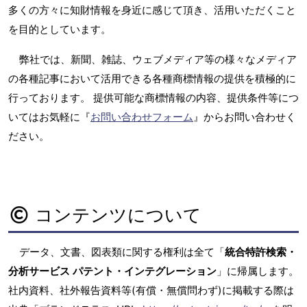
多くの方々に知財情報を身近に感じて頂き、活用いただくこと
を目的としています。
弊社では、新聞、雑誌、ウェブメディア等の様々なメディア
の各種記事において活用できる各種商標情報の提供を積極的に
行っております。 提供可能な商標情報の内容、提供条件等につ
いてはお気軽に『
お問い合わせフォーム
』からお問い合わせく
ださい。
コンテンツについて
データ、文書、図表類に関する権利は全て「
統合特許検索・
分析サービス パテント・インテグレーション
」に帰属します。
社内資料、社外報告資料等(有償・無償問わず)に掲載する際は