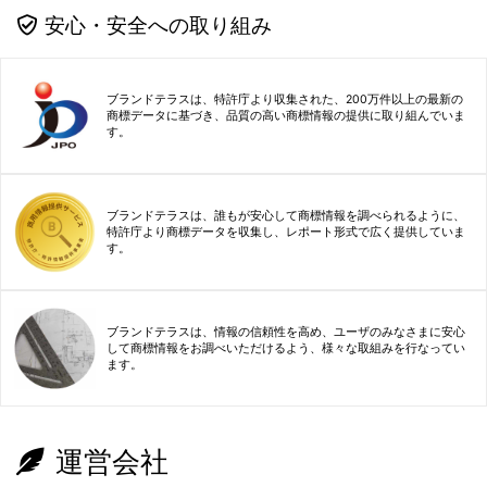
安心・安全への取り組み
ブランドテラスは、特許庁より収集された、200万件以上の最新の
商標データに基づき、品質の高い商標情報の提供に取り組んでいま
す。
ブランドテラスは、誰もが安心して商標情報を調べられるように、
特許庁より商標データを収集し、レポート形式で広く提供していま
す。
ブランドテラスは、情報の信頼性を高め、ユーザのみなさまに安心
して商標情報をお調べいただけるよう、様々な取組みを行なってい
ます。
運営会社