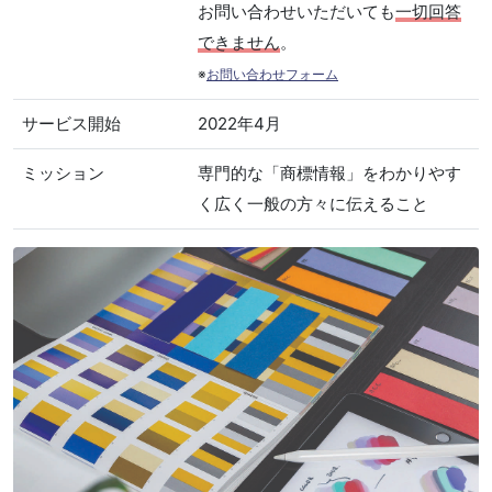
お問い合わせいただいても
一切回答
できません
。
※
お問い合わせフォーム
サービス開始
2022年4月
ミッション
専門的な「商標情報」をわかりやす
く広く一般の方々に伝えること