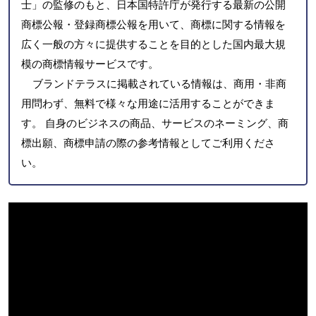
士」の監修のもと、日本国特許庁が発行する最新の公開
商標公報・登録商標公報を用いて、商標に関する情報を
広く一般の方々に提供することを目的とした国内最大規
模の商標情報サービスです。
ブランドテラスに掲載されている情報は、商用・非商
用問わず、無料で様々な用途に活用することができま
す。 自身のビジネスの商品、サービスのネーミング、商
標出願、商標申請の際の参考情報としてご利用くださ
い。