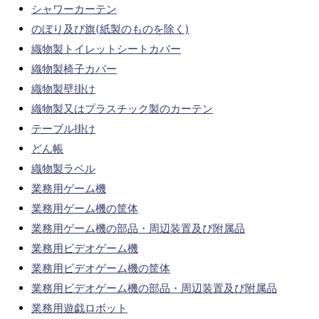
シャワーカーテン
のぼり及び旗(紙製のものを除く)
織物製トイレットシートカバー
織物製椅子カバー
織物製壁掛け
織物製又はプラスチック製のカーテン
テーブル掛け
どん帳
織物製ラベル
業務用ゲーム機
業務用ゲーム機の筐体
業務用ゲーム機の部品・周辺装置及び附属品
業務用ビデオゲーム機
業務用ビデオゲーム機の筐体
業務用ビデオゲーム機の部品・周辺装置及び附属品
業務用遊戯ロボット