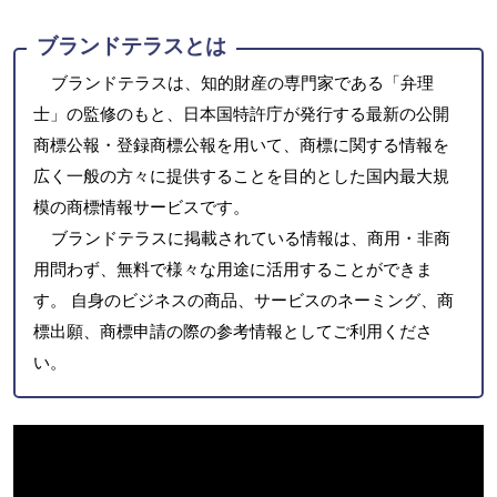
ブランドテラスとは
ブランドテラスは、知的財産の専門家である「弁理
士」の監修のもと、日本国特許庁が発行する最新の公開
商標公報・登録商標公報を用いて、商標に関する情報を
広く一般の方々に提供することを目的とした国内最大規
模の商標情報サービスです。
ブランドテラスに掲載されている情報は、商用・非商
用問わず、無料で様々な用途に活用することができま
す。 自身のビジネスの商品、サービスのネーミング、商
標出願、商標申請の際の参考情報としてご利用くださ
い。