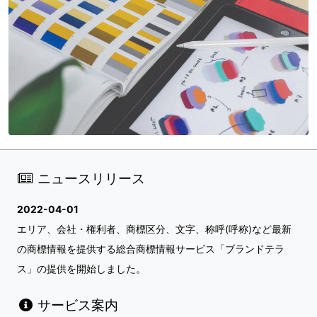
ニュースリリース
2022-04-01
エリア、会社・権利者、商標区分、文字、称呼(呼称)など最新
の商標情報を提供する総合商標情報サービス「ブランドテラ
ス」の提供を開始しました。
サービス案内