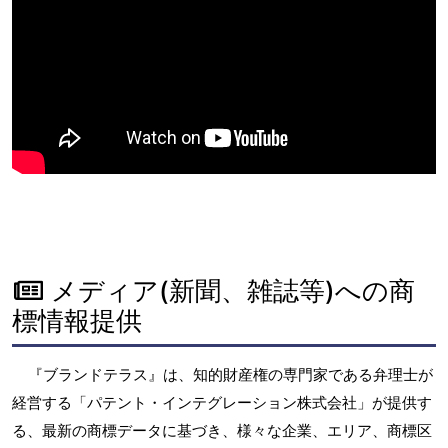
メディア(新聞、雑誌等)への商
標情報提供
『ブランドテラス』は、知的財産権の専門家である弁理士が
経営する「パテント・インテグレーション株式会社」が提供す
る、最新の商標データに基づき、様々な企業、エリア、商標区