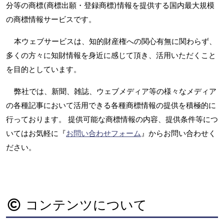
分等の商標(商標出願・登録商標)情報を提供する国内最大規模
の商標情報サービスです。
本ウェブサービスは、知的財産権への関心有無に関わらず、
多くの方々に知財情報を身近に感じて頂き、活用いただくこと
を目的としています。
弊社では、新聞、雑誌、ウェブメディア等の様々なメディア
の各種記事において活用できる各種商標情報の提供を積極的に
行っております。 提供可能な商標情報の内容、提供条件等につ
いてはお気軽に『
お問い合わせフォーム
』からお問い合わせく
ださい。
コンテンツについて