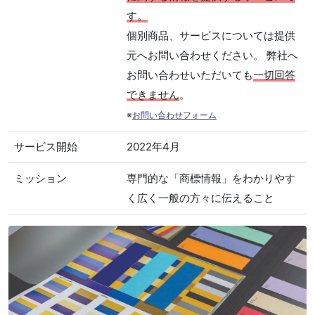
す。
個別商品、サービスについては提供
元へお問い合わせください。 弊社へ
お問い合わせいただいても
一切回答
できません
。
※
お問い合わせフォーム
サービス開始
2022年4月
ミッション
専門的な「商標情報」をわかりやす
く広く一般の方々に伝えること