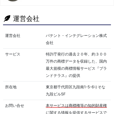
運営会社
運営会社
パテント・インテグレーション株式
会社
サービス
特許庁発行の過去２０年、約３００
万件の商標データを収録した、国内
最大規模の商標情報サービス『ブラ
ンドテラス』の提供
所在地
東京都千代田区九段南1-5-6りそな
九段ビル5F
お問い合せ
本サービスは商標権等の知的財産権
に関する情報を提供するサービスで