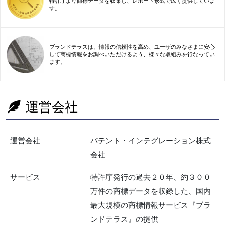
特許庁より商標データを収集し、レポート形式で広く提供していま
す。
ブランドテラスは、情報の信頼性を高め、ユーザのみなさまに安心
して商標情報をお調べいただけるよう、様々な取組みを行なってい
ます。
運営会社
運営会社
パテント・インテグレーション株式
会社
サービス
特許庁発行の過去２０年、約３００
万件の商標データを収録した、国内
最大規模の商標情報サービス『ブラ
ンドテラス』の提供