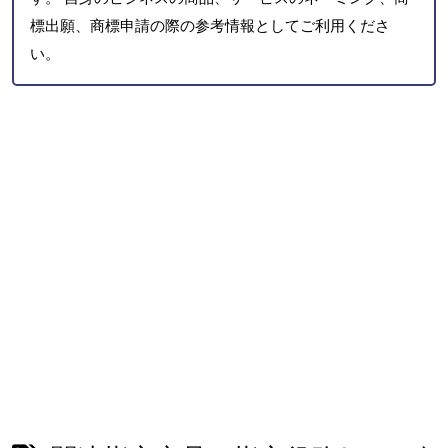
標出願、商標申請の際の参考情報としてご利用くださ
い。