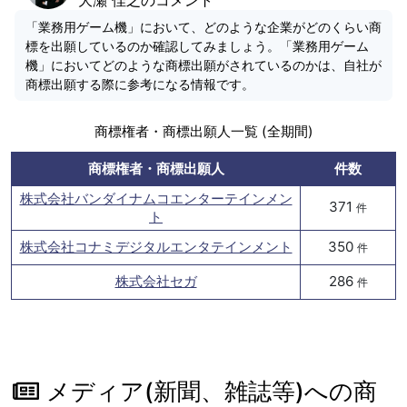
「業務用ゲーム機」において、どのような企業がどのくらい商
標を出願しているのか確認してみましょう。「業務用ゲーム
機」においてどのような商標出願がされているのかは、自社が
商標出願する際に参考になる情報です。
商標権者・商標出願人一覧 (全期間)
商標権者・商標出願人
件数
株式会社バンダイナムコエンターテインメン
371
件
ト
株式会社コナミデジタルエンタテインメント
350
件
株式会社セガ
286
件
メディア(新聞、雑誌等)への商