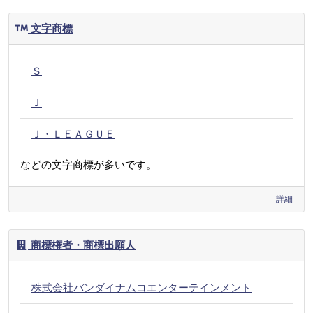
文字商標
Ｓ
Ｊ
Ｊ・ＬＥＡＧＵＥ
などの文字商標が多いです。
詳細
商標権者・商標出願人
株式会社バンダイナムコエンターテインメント