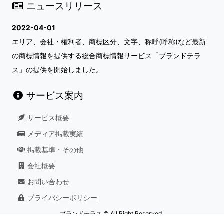
ニュースリリース
2022-04-01
エリア、会社・権利者、商標区分、文字、称呼(呼称)など最新
の商標情報を提供する総合商標情報サービス「ブランドテラ
ス」の提供を開始しました。
サービス案内
サービス概要
メディア掲載実績
掲載基準・その他
会社概要
お問い合わせ
プライバシーポリシー
ブランドテラス © All Right Reserved.
最終更新日：
2026/08/01