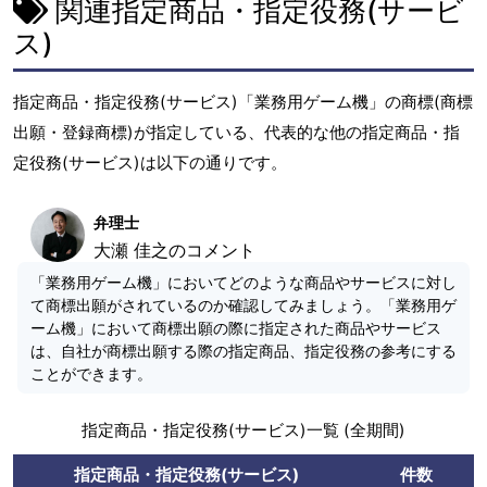
関連指定商品・指定役務(サービ
ス)
指定商品・指定役務(サービス)「業務用ゲーム機」の商標(商標
出願・登録商標)が指定している、代表的な他の指定商品・指
定役務(サービス)は以下の通りです。
弁理士
大瀬 佳之のコメント
「業務用ゲーム機」においてどのような商品やサービスに対し
て商標出願がされているのか確認してみましょう。「業務用ゲ
ーム機」において商標出願の際に指定された商品やサービス
は、自社が商標出願する際の指定商品、指定役務の参考にする
ことができます。
指定商品・指定役務(サービス)一覧 (全期間)
指定商品・指定役務(サービス)
件数