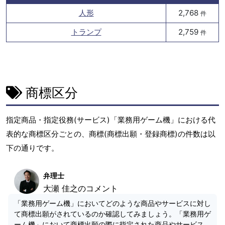
人形
2,768
件
トランプ
2,759
件
商標区分
指定商品・指定役務(サービス)「業務用ゲーム機」における代
表的な商標区分ごとの、商標(商標出願・登録商標)の件数は以
下の通りです。
弁理士
大瀬 佳之のコメント
「業務用ゲーム機」においてどのような商品やサービスに対し
て商標出願がされているのか確認してみましょう。「業務用ゲ
ーム機」において商標出願の際に指定された商品やサービス