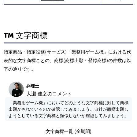
文字商標
指定商品・指定役務(サービス)「業務用ゲーム機」における代
表的な文字商標ごとの、商標(商標出願・登録商標)の件数は以
下の通りです。
弁理士
大瀬 佳之のコメント
「業務用ゲーム機」においてどのような文字商標に対して商標
出願がされているのか確認してみましょう。自社が商標出願し
ようとしている文字商標と類似しないか確認してみましょう。
文字商標一覧 (全期間)